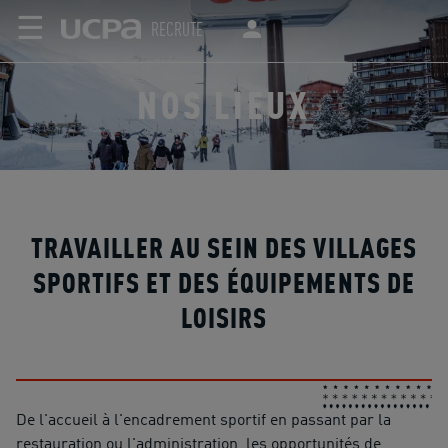
☰
RECRUTE
NOS LIEUX
TRAVAILLER AU SEIN DES VILLAGES
SPORTIFS ET DES ÉQUIPEMENTS DE
LOISIRS
De l'accueil à l'encadrement sportif en passant par la
restauration ou l'administration, les opportunités de