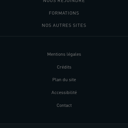
NOUS REJOINDRE
FORMATIONS
NOS AUTRES SITES
Mentions légales
Crédits
Plan du site
Accessibilité
Contact