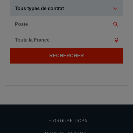
Tous types de contrat
Poste
Toute la France
RECHERCHER
LE GROUPE UCPA