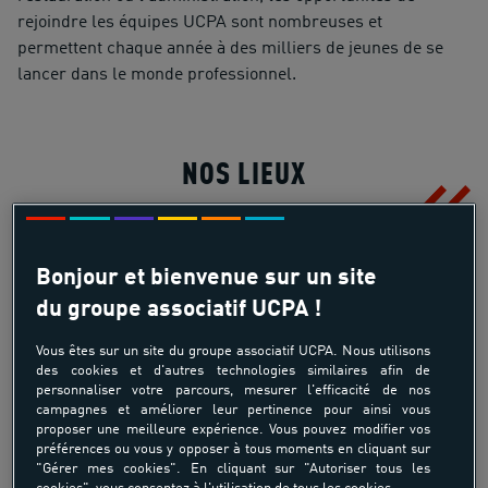
rejoindre les équipes UCPA sont nombreuses et
permettent chaque année à des milliers de jeunes de se
lancer dans le monde professionnel.
NOS LIEUX
Bonjour et bienvenue sur un site
du groupe associatif UCPA !
Vous êtes sur un site du groupe associatif UCPA. Nous utilisons
des cookies et d'autres technologies similaires afin de
personnaliser votre parcours, mesurer l'efficacité de nos
campagnes et améliorer leur pertinence pour ainsi vous
proposer une meilleure expérience. Vous pouvez modifier vos
préférences ou vous y opposer à tous moments en cliquant sur
"Gérer mes cookies". En cliquant sur "Autoriser tous les