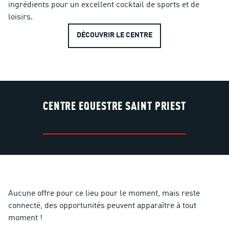
ingrédients pour un excellent cocktail de sports et de
loisirs.
DÉCOUVRIR LE CENTRE
CENTRE EQUESTRE SAINT PRIEST
Aucune offre pour ce lieu pour le moment, mais reste
connecté, des opportunités peuvent apparaître à tout
moment !