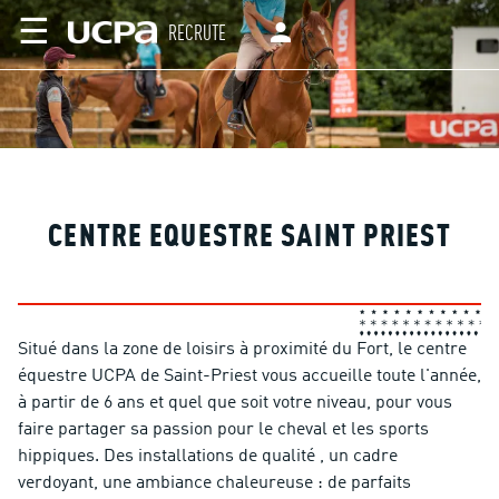
☰
RECRUTE
CENTRE EQUESTRE SAINT PRIEST
Situé dans la zone de loisirs à proximité du Fort, le centre
équestre UCPA de Saint-Priest vous accueille toute l'année,
à partir de 6 ans et quel que soit votre niveau, pour vous
faire partager sa passion pour le cheval et les sports
hippiques. Des installations de qualité , un cadre
verdoyant, une ambiance chaleureuse : de parfaits