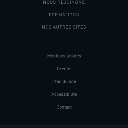
NOUS REJOINDRE
FORMATIONS
NOS AUTRES SITES
Mentions légales
Crédits
Plan du site
Accessibilité
Contact