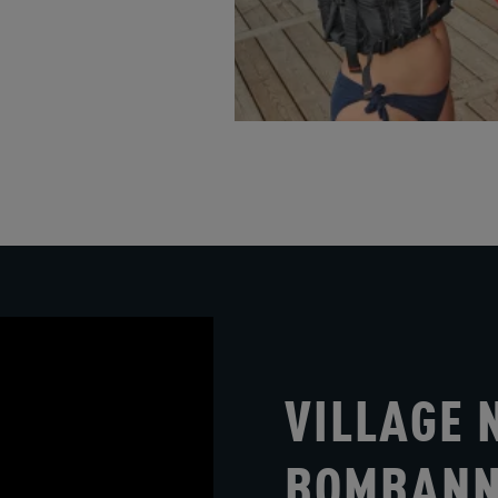
VILLAGE 
BOMBANN