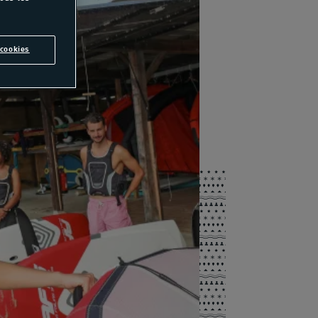
cookies