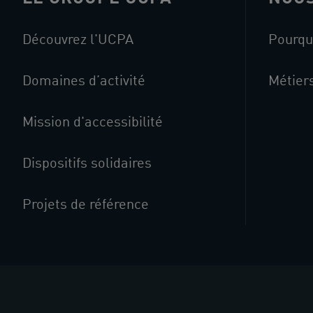
Découvrez l'UCPA
Pourqu
Domaines d’activité
Métier
Mission d'accessibilité
Dispositifs solidaires
Projets de référence