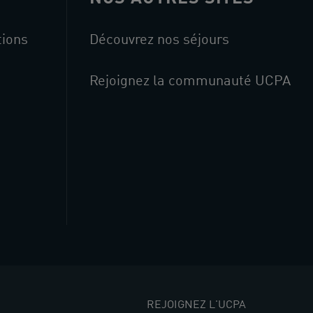
tions
Découvrez nos séjours
Rejoignez la communauté UCPA
REJOIGNEZ L'UCPA