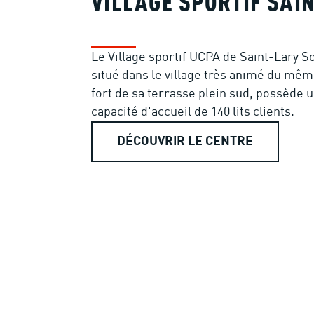
VILLAGE SPORTIF SAI
Le Village sportif UCPA de Saint-Lary S
situé dans le village très animé du mê
fort de sa terrasse plein sud, possède 
capacité d'accueil de 140 lits clients.
DÉCOUVRIR LE CENTRE