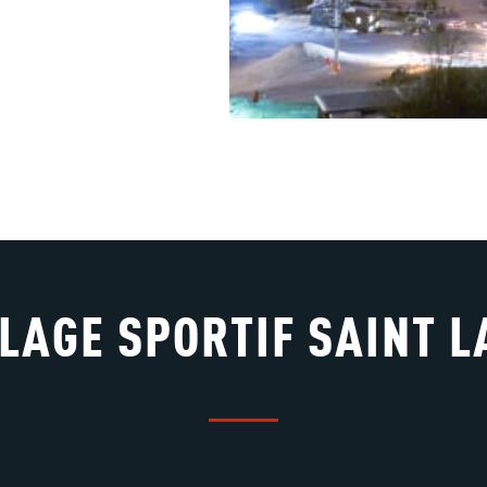
LLAGE SPORTIF SAINT L