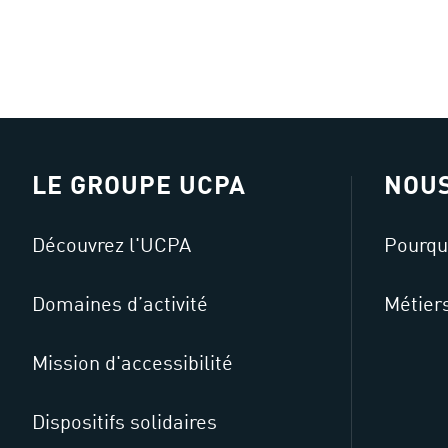
LE GROUPE UCPA
NOUS
Découvrez l'UCPA
Pourqu
Domaines d’activité
Métier
Mission d'accessibilité
Dispositifs solidaires