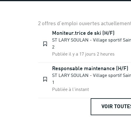
2 offres d’emploi ouvertes actuellement
Moniteur.trice de ski (H/F)
ST LARY SOULAN - Village sportif Sain
2
Publiée il y a 17 jours 2 heures
Responsable maintenance (H/F)
ST LARY SOULAN - Village sportif Sain
1
Publiée à l'instant
VOIR TOUTE