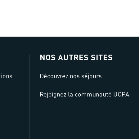
NOS AUTRES SITES
tions
Découvrez nos séjours
Rejoignez la communauté UCPA