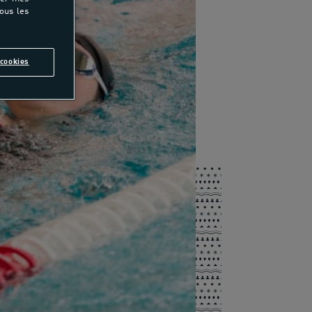
tous les
cookies