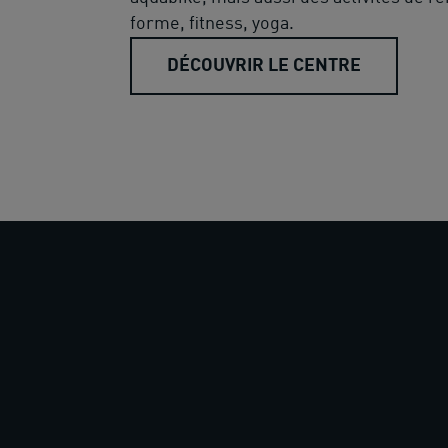
forme, fitness, yoga.
DÉCOUVRIR LE CENTRE