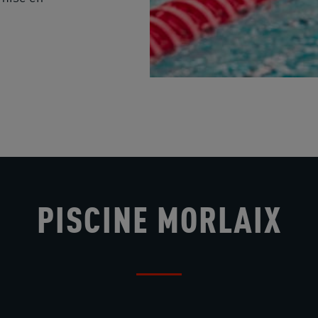
PISCINE MORLAIX