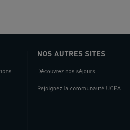
NOS AUTRES SITES
tions
Découvrez nos séjours
Rejoignez la communauté UCPA