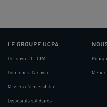
LE GROUPE UCPA
NOUS
Découvrez l'UCPA
Pourqu
Domaines d’activité
Métier
Mission d'accessibilité
Dispositifs solidaires