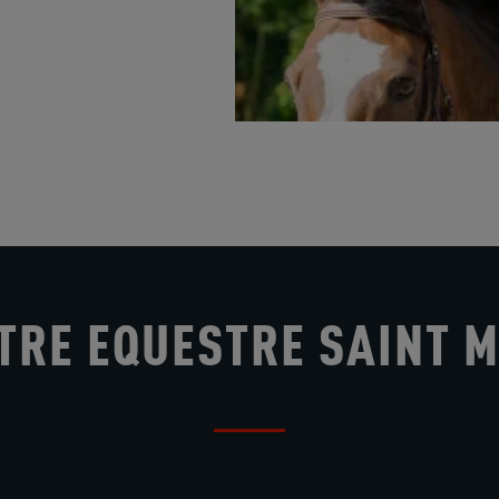
TRE EQUESTRE SAINT 