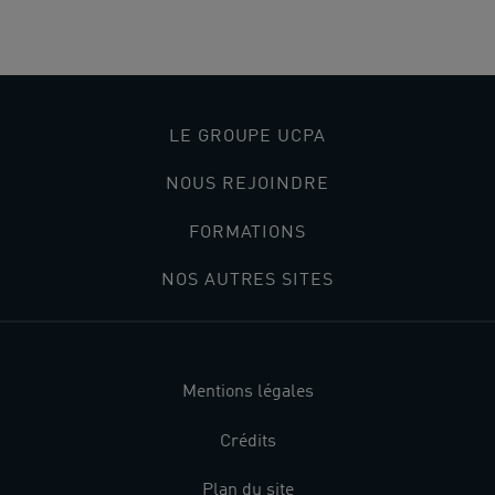
LE GROUPE UCPA
NOUS REJOINDRE
FORMATIONS
NOS AUTRES SITES
Mentions légales
Crédits
Plan du site