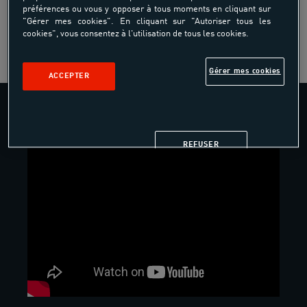
préférences ou vous y opposer à tous moments en cliquant sur
"Gérer mes cookies". En cliquant sur "Autoriser tous les
DÉCOUVRIR LE CENTRE
cookies", vous consentez à l'utilisation de tous les cookies.
Gérer mes cookies
ACCEPTER
REFUSER