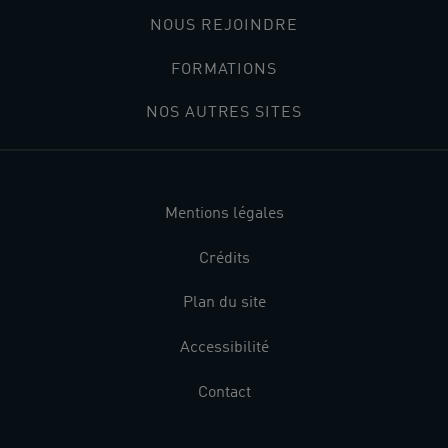
NOUS REJOINDRE
FORMATIONS
NOS AUTRES SITES
Mentions légales
Crédits
Plan du site
Accessibilité
Contact