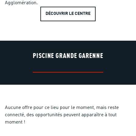
Agglomération.
DÉCOUVRIR LE CENTRE
PISCINE GRANDE GARENNE
Aucune offre pour ce lieu pour le moment, mais reste
connecté, des opportunités peuvent apparaître à tout
moment !