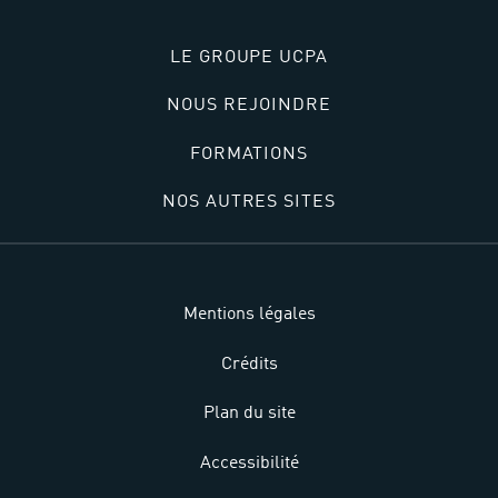
LE GROUPE UCPA
NOUS REJOINDRE
FORMATIONS
NOS AUTRES SITES
Mentions légales
Crédits
Plan du site
Accessibilité