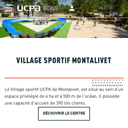
☰
RECRUTE
VILLAGE SPORTIF MONTALIVET
Le Village sportif UCPA de Montalivet, est situé au sein d'un
espace privilégié de 4 ha et à 500 m de l'océan. Il possède
une capacité d'accueil de 390 lits clients.
DÉCOUVRIR LE CENTRE