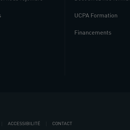
s
UCPA Formation
Financements
ACCESSIBILITÉ
CONTACT