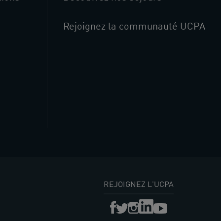
Rejoignez la communauté UCPA
REJOIGNEZ L'UCPA