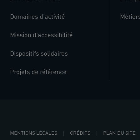
Domaines d’activité
Métier
Mission d'accessibilité
Dispositifs solidaires
Projets de référence
MENTIONS LÉGALES
CRÉDITS
PLAN DU SITE