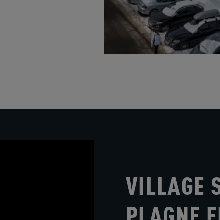
VILLAGE 
PLAGNE 