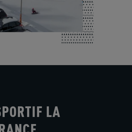
SPORTIF LA
FRANCE