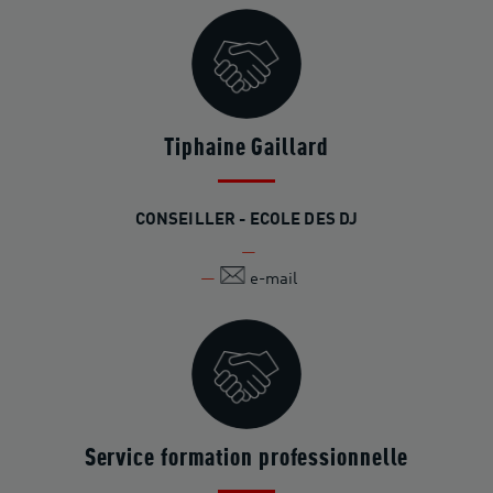
Tiphaine Gaillard
CONSEILLER - ECOLE DES DJ
e-mail
Service formation professionnelle