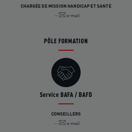
CHARGÉE DE MISSION HANDICAP ET SANTÉ
e-mail
PÔLE FORMATION
Service BAFA / BAFD
CONSEILLERS
e-mail