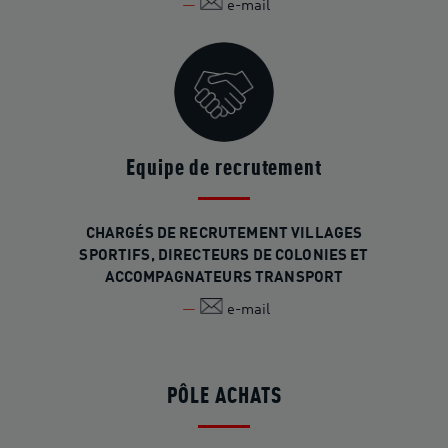
e-mail
Equipe de recrutement
CHARGÉS DE RECRUTEMENT VILLAGES
SPORTIFS, DIRECTEURS DE COLONIES ET
ACCOMPAGNATEURS TRANSPORT
e-mail
PÔLE ACHATS