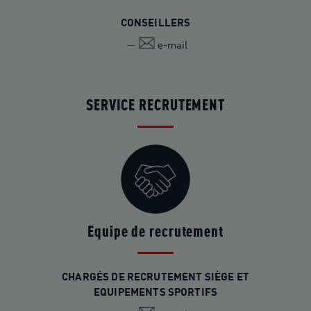
CONSEILLERS
e-mail
SERVICE RECRUTEMENT
Equipe de recrutement
CHARGÉS DE RECRUTEMENT SIÈGE ET
EQUIPEMENTS SPORTIFS