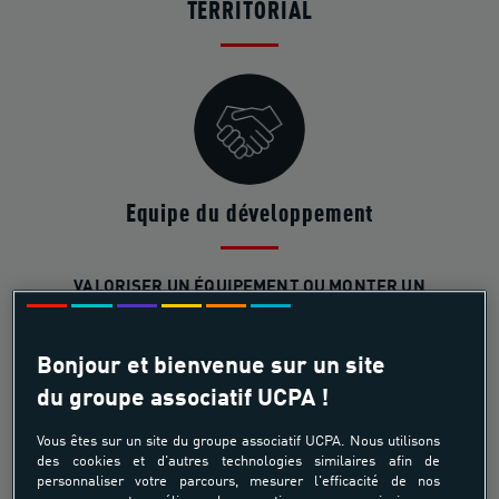
TERRITORIAL
Equipe du développement
VALORISER UN ÉQUIPEMENT OU MONTER UN
PROJET SPORTIF
e-mail
Bonjour et bienvenue sur un site
du groupe associatif UCPA !
SERVICE PRESSE
Vous êtes sur un site du groupe associatif UCPA. Nous utilisons
des cookies et d'autres technologies similaires afin de
personnaliser votre parcours, mesurer l'efficacité de nos