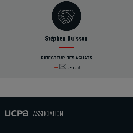
Stéphen Buisson
DIRECTEUR DES ACHATS
e-mail
ASSOCIATION