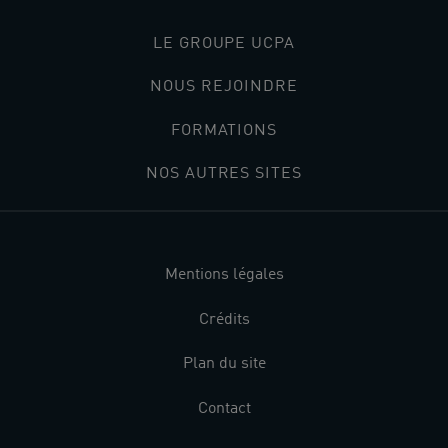
LE GROUPE UCPA
NOUS REJOINDRE
FORMATIONS
NOS AUTRES SITES
Mentions légales
Crédits
Plan du site
Contact