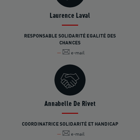
Laurence Laval
RESPONSABLE SOLIDARITÉ EGALITÉ DES
CHANCES
e-mail
Annabelle De Rivet
COORDINATRICE SOLIDARITÉ ET HANDICAP
e-mail