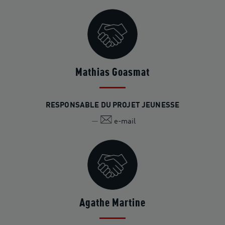
Mathias Goasmat
RESPONSABLE DU PROJET JEUNESSE
e-mail
Agathe Martine