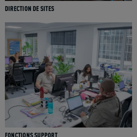
DIRECTION DE SITES
FONCTIONS SUPPORT