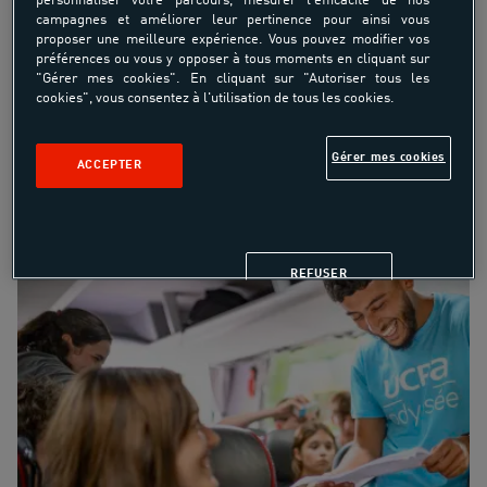
personnaliser votre parcours, mesurer l'efficacité de nos
campagnes et améliorer leur pertinence pour ainsi vous
proposer une meilleure expérience. Vous pouvez modifier vos
préférences ou vous y opposer à tous moments en cliquant sur
"Gérer mes cookies". En cliquant sur "Autoriser tous les
cookies", vous consentez à l'utilisation de tous les cookies.
Gérer mes cookies
ACCEPTER
ANIMATION ET ENCADREMENT COLOS
REFUSER