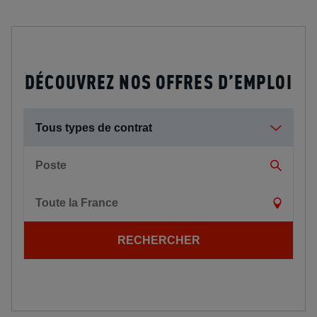
DÉCOUVREZ NOS OFFRES D’EMPLOI
Tous types de contrat
Poste
Toute la France
RECHERCHER