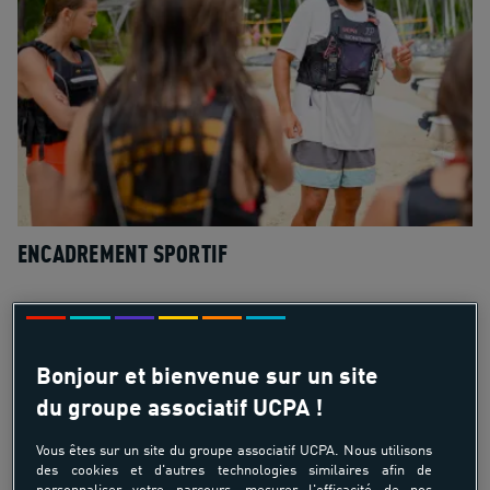
ENCADREMENT SPORTIF
Bonjour et bienvenue sur un site
du groupe associatif UCPA !
Vous êtes sur un site du groupe associatif UCPA. Nous utilisons
des cookies et d'autres technologies similaires afin de