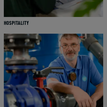
HOSPITALITY