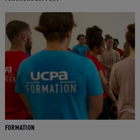
FORMATION