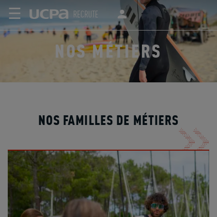
☰
RECRUTE
NOS MÉTIERS
NOS FAMILLES DE MÉTIERS