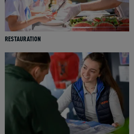
RESTAURATION