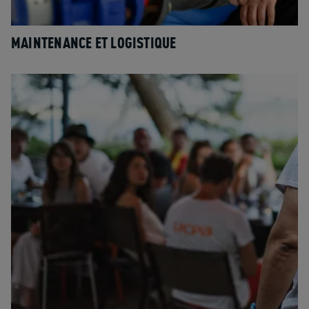
MAINTENANCE ET LOGISTIQUE