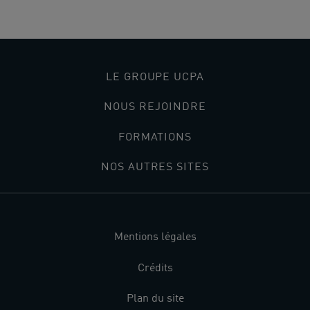
LE GROUPE UCPA
NOUS REJOINDRE
FORMATIONS
NOS AUTRES SITES
Mentions légales
Crédits
Plan du site