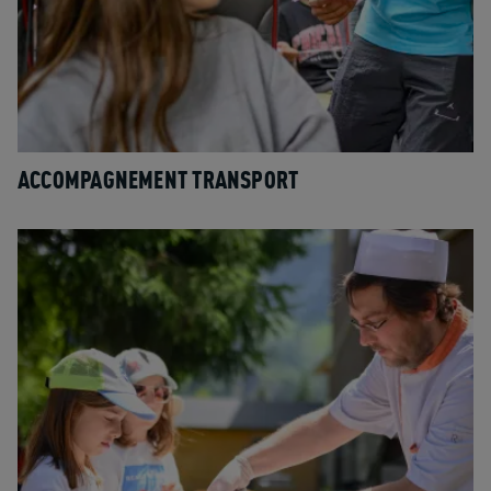
ACCOMPAGNEMENT TRANSPORT