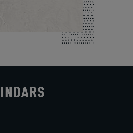
LINDARS