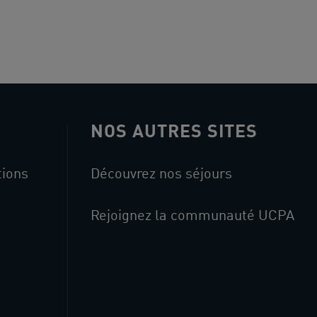
NOS AUTRES SITES
tions
Découvrez nos séjours
Rejoignez la communauté UCPA