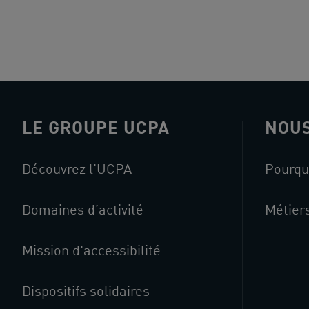
LE GROUPE UCPA
NOUS
Découvrez l'UCPA
Pourqu
Domaines d’activité
Métier
Mission d'accessibilité
Dispositifs solidaires