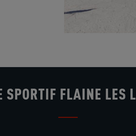
E SPORTIF FLAINE LES 