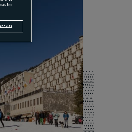
tous les
cookies