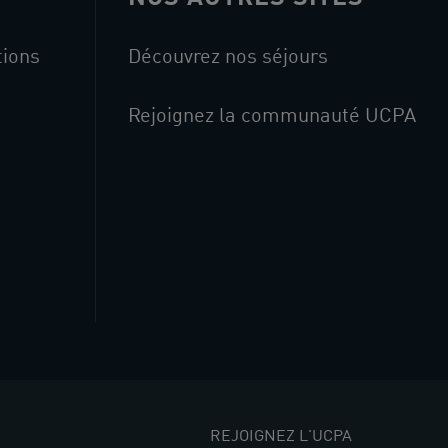
tions
Découvrez nos séjours
Rejoignez la communauté UCPA
REJOIGNEZ L'UCPA