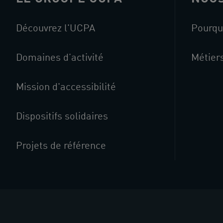
Découvrez l'UCPA
Pourqu
Domaines d’activité
Métier
Mission d'accessibilité
Dispositifs solidaires
Projets de référence