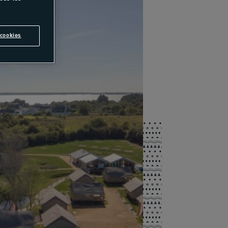
cookies