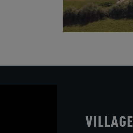
VILLAGE