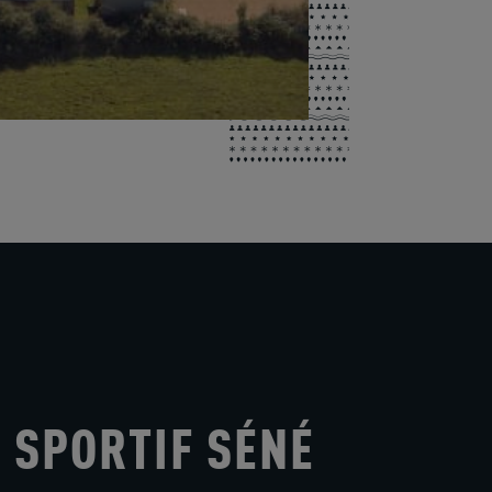
 SPORTIF SÉNÉ