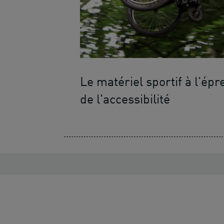
Le matériel sportif à l'épr
de l'accessibilité