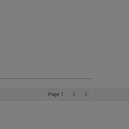
Page 1