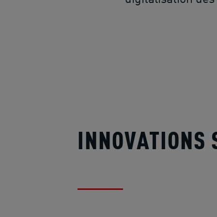
INNOVATIONS 