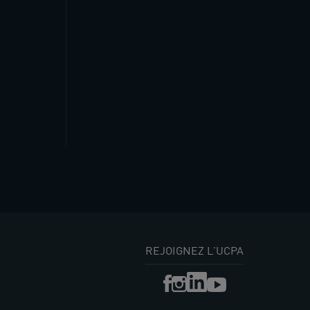
REJOIGNEZ L'UCPA