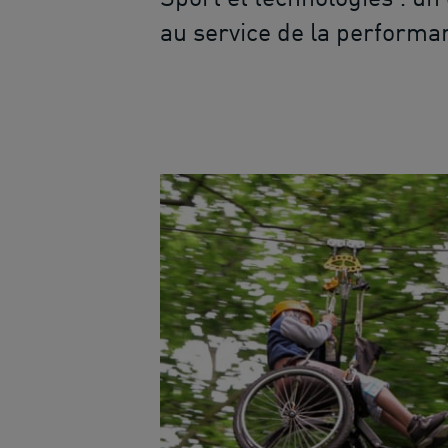
au service de la performa