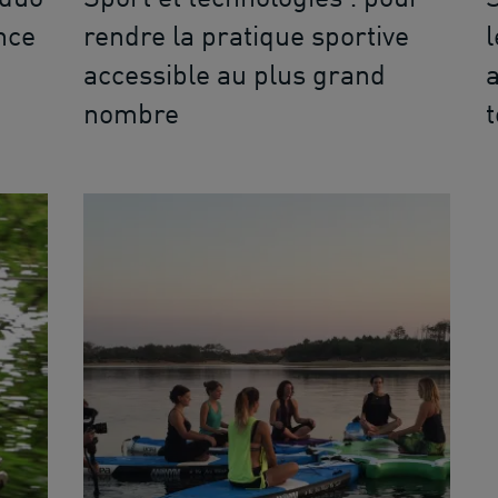
nce
rendre la pratique sportive
accessible au plus grand
nombre