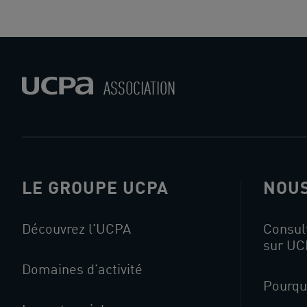
ASSOCIATION
LE GROUPE UCPA
NOUS
Découvrez l'UCPA
Consult
sur UC
Domaines d’activité
Pourqu