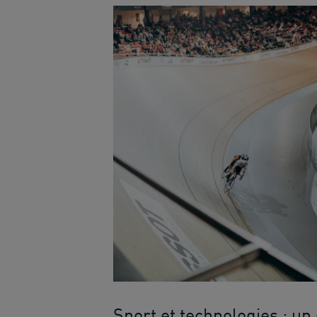
Sport et technologies : un