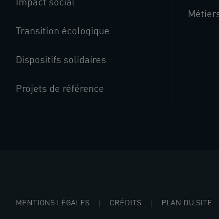
Impact social
Métier
Transition écologique
Dispositifs solidaires
Projets de référence
MENTIONS LÉGALES
CRÉDITS
PLAN DU SITE