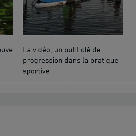
euve
La vidéo, un outil clé de
progression dans la pratique
sportive