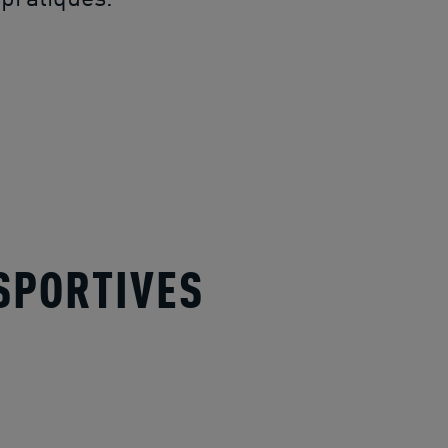
SPORTIVES