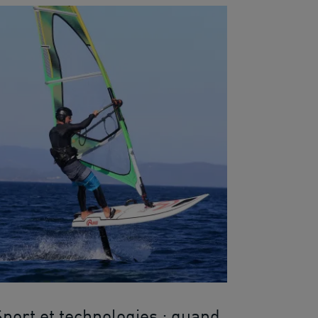
Sport et technologies : quand