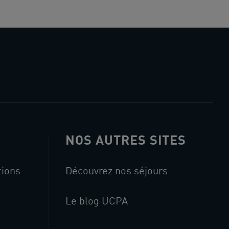
NOS AUTRES SITES
tions
Découvrez nos séjours
Le blog UCPA