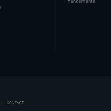
Financements
s
CONTACT