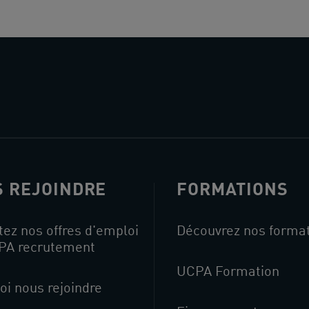
 REJOINDRE
FORMATIONS
ez nos offres d'emploi
Découvrez nos forma
PA recrutement
UCPA Formation
oi nous rejoindre