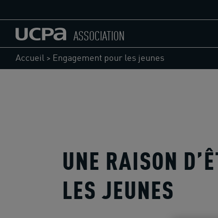
ASSOCIATION
Accueil
>
Engagement pour les jeunes
UNE RAISON D’Ê
LES JEUNES