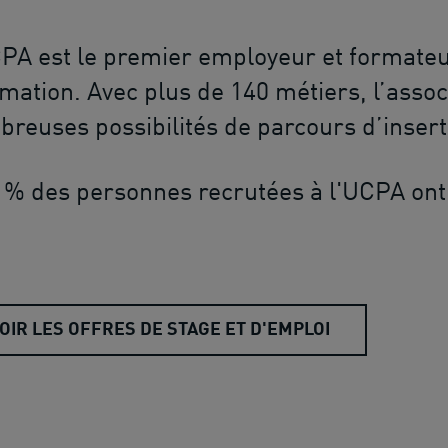
PA est le premier employeur et formateu
imation. Avec plus de 140 métiers, l’asso
reuses possibilités de parcours d’insert
 % des personnes recrutées à l'UCPA ont
OIR LES OFFRES DE STAGE ET D'EMPLOI