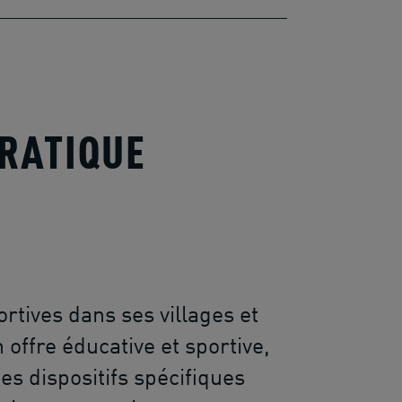
PRATIQUE
rtives dans ses villages et
offre éducative et sportive,
es dispositifs spécifiques