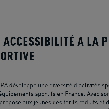
- ACCESSIBILITÉ A LA 
ORTIVE
PA développe une diversité d'activités spo
équipements sportifs en France. Avec son 
 propose aux jeunes des tarifs réduits et d