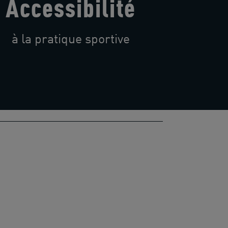
Accessibilité
à la pratique sportive
N