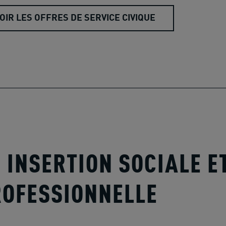
OIR LES OFFRES DE SERVICE CIVIQUE
- INSERTION SOCIALE E
ROFESSIONNELLE