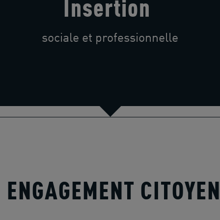
Insertion
sociale et professionnelle
- ENGAGEMENT CITOYE