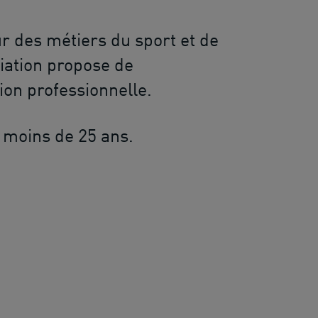
r des métiers du sport et de
ciation propose de
ion professionnelle.
 moins de 25 ans.