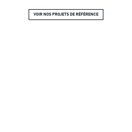
VOIR NOS PROJETS DE RÉFÉRENCE