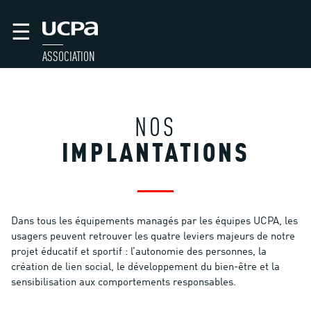
☰
ASSOCIATION
NOS
IMPLANTATIONS
Dans tous les équipements managés par les équipes UCPA, les
usagers peuvent retrouver les quatre leviers majeurs de notre
projet éducatif et sportif : l’autonomie des personnes, la
création de lien social, le développement du bien-être et la
sensibilisation aux comportements responsables.