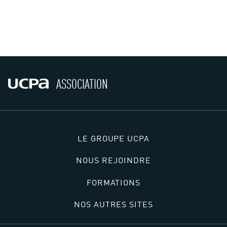
ASSOCIATION
LE GROUPE UCPA
NOUS REJOINDRE
FORMATIONS
NOS AUTRES SITES