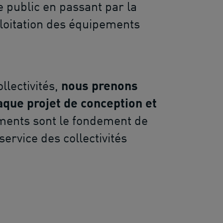
ce public en passant par la
loitation des équipements
llectivités,
nous prenons
que projet de conception et
ments sont le fondement de
service des collectivités