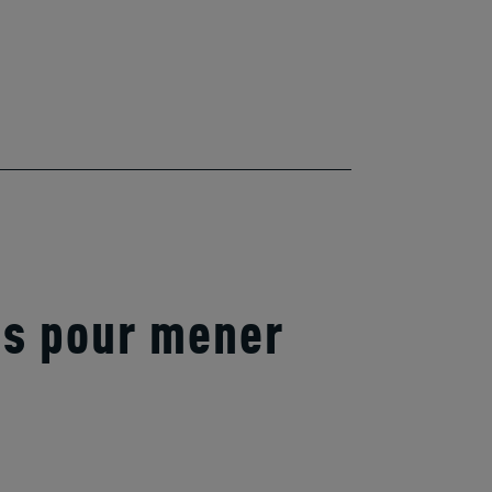
ss pour mener