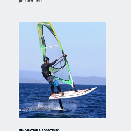
performance