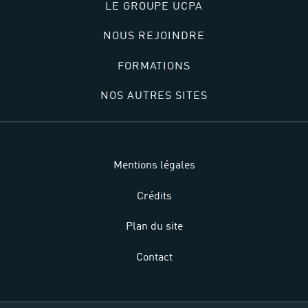
LE GROUPE UCPA
NOUS REJOINDRE
FORMATIONS
NOS AUTRES SITES
Mentions légales
Crédits
Plan du site
Contact