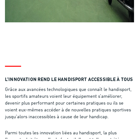
L’INNOVATION REND LE HANDISPORT ACCESSIBLE À TOUS
Grâce aux avancées technologiques que connaît le handisport,
les sportifs amateurs voient leur équipement s’améliorer,
devenir plus performant pour certaines pratiques ou ils se
voient eux-mêmes accéder à de nouvelles pratiques sportives
jusqu’alors inaccessibles à cause de leur handicap.
Parmi toutes les innovation liées au handisport, la plus