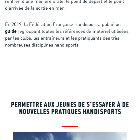
rentrer, d’une manière orale, le point de départ et le point
d’arrivée de la sortie en mer.
En 2019, la Fédération Française Handisport a publié un
guide
regroupant toutes les références de matériel utilisées
par les clubs, les entraîneurs et les pratiquants des très
nombreuses disciplines handisports.
PERMETTRE AUX JEUNES DE S’ESSAYER À DE
NOUVELLES PRATIQUES HANDISPORTS