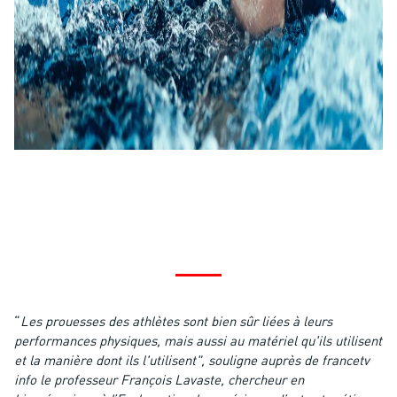
“
Les prouesses des athlètes sont bien sûr liées à leurs
performances physiques, mais aussi au matériel qu'ils utilisent
et la manière dont ils l'utilisent", souligne auprès de francetv
info le professeur François Lavaste, chercheur en