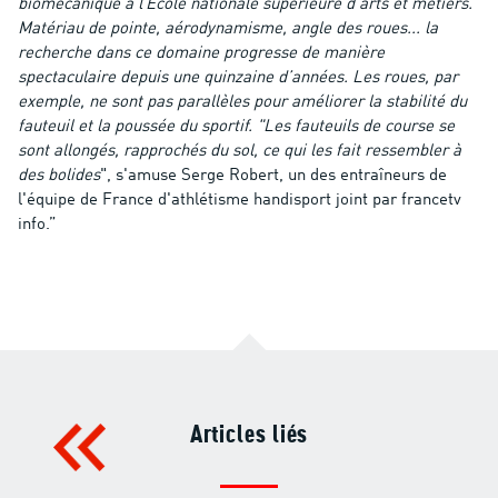
biomécanique à l’Ecole nationale supérieure d’arts et métiers.
Matériau de pointe, aérodynamisme, angle des roues... la
recherche dans ce domaine progresse de manière
spectaculaire depuis une quinzaine d’années. Les roues, par
exemple, ne sont pas parallèles pour améliorer la stabilité du
fauteuil et la poussée du sportif. "Les fauteuils de course se
sont allongés, rapprochés du sol, ce qui les fait ressembler à
des bolides
", s'amuse Serge Robert, un des entraîneurs de
l'équipe de France d'athlétisme handisport joint par francetv
info.”
Articles liés