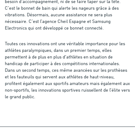
besoin d’accompagnement, ni de se faire taper sur la tête.
C’est le bonnet de bain qui alerte les nageurs grâce à des
vibrations. Désormais, aucune assistance ne sera plus
nécessaire. C’est l’agence Cheil Espagne et Samsung
Electronics qui ont développé ce bonnet connecté.
Toutes ces innovations ont une véritable importance pour les
athlètes paralympiques, dans un premier temps, elles
permettent à de plus en plus d'athlètes en situation de
handicap de participer à des compétitions internationales.
Dans un second temps, ces même avancées sur les prothèses
et les fauteuils qui servent aux athlètes de haut-niveau,
profitent également aux sportifs amateurs mais également aux
non-sportifs, les innovations sportives ruissellent de l’élite vers
le grand public.