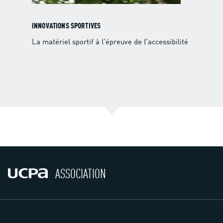
INNOVATIONS SPORTIVES
La matériel sportif à l'épreuve de l'accessibilité
ASSOCIATION