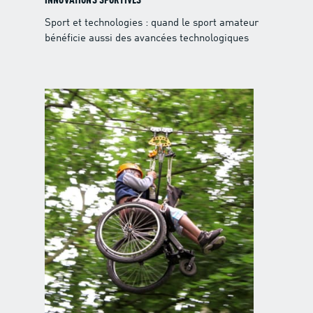
INNOVATIONS SPORTIVES
Sport et technologies : quand le sport amateur
bénéficie aussi des avancées technologiques