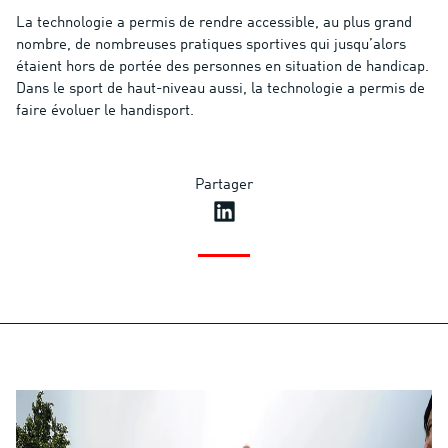
La technologie a permis de rendre accessible, au plus grand
nombre, de nombreuses pratiques sportives qui jusqu’alors
étaient hors de portée des personnes en situation de handicap.
Dans le sport de haut-niveau aussi, la technologie a permis de
faire évoluer le handisport.
Partager