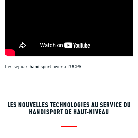
Les séjours handisport hiver à l'UCPA
LES NOUVELLES TECHNOLOGIES AU SERVICE DU
HANDISPORT DE HAUT-NIVEAU