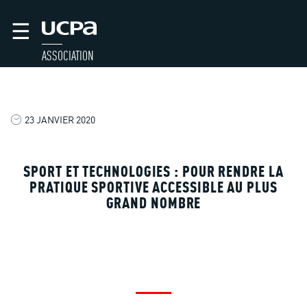
☰
ASSOCIATION
23 JANVIER 2020
SPORT ET TECHNOLOGIES : POUR RENDRE LA
PRATIQUE SPORTIVE ACCESSIBLE AU PLUS
GRAND NOMBRE