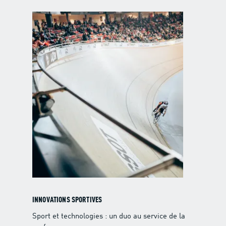
INNOVATIONS SPORTIVES
Sport et technologies : un duo au service de la