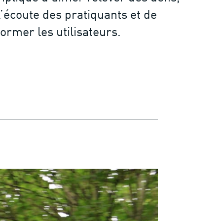
l’écoute des pratiquants et de
ormer les utilisateurs.