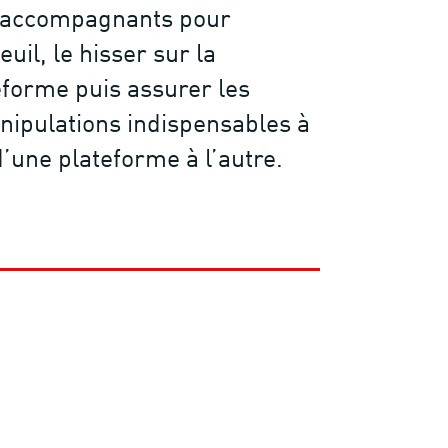
 accompagnants pour
euil, le hisser sur la
forme puis assurer les
nipulations indispensables à
d’une plateforme à l’autre.