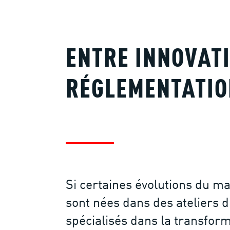
ENTRE INNOVATI
RÉGLEMENTATIO
Si certaines évolutions du mat
sont nées dans des ateliers d
spécialisés dans la transfor