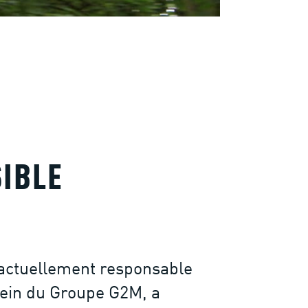
IBLE
 actuellement responsable
sein du Groupe G2M, a