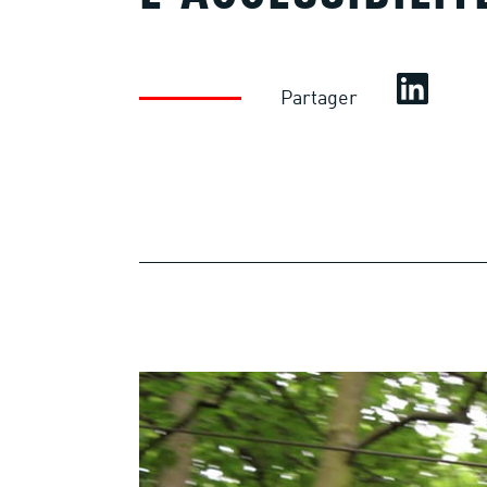
Partager