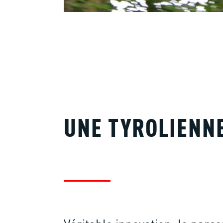
UNE TYROLIENN