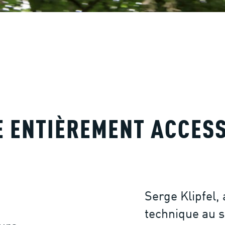
E ENTIÈREMENT ACCESS
Serge Klipfel,
technique au 