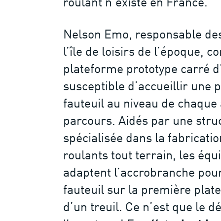
roulant n’existe en France.
Nelson Emo, responsable des 
l’île de loisirs de l’époque, c
plateforme prototype carré d
susceptible d’accueillir une
fauteuil au niveau de chaque
parcours. Aidés par une stru
spécialisée dans la fabricatio
roulants tout terrain, les éq
adaptent l’accrobranche pour
fauteuil sur la première plate
d’un treuil. Ce n’est que le d