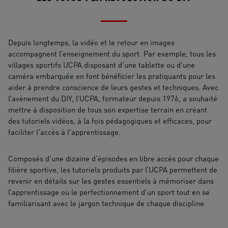
Depuis longtemps, la vidéo et le retour en images
accompagnent l’enseignement du sport. Par exemple, tous les
villages sportifs UCPA disposant d’une tablette ou d'une
caméra embarquée en font bénéficier les pratiquants pour les
aider à prendre conscience de leurs gestes et techniques. Avec
l’avènement du DIY, l’UCPA, formateur depuis 1976, a souhaité
mettre à disposition de tous son expertise terrain en créant
des tutoriels vidéos, à la fois pédagogiques et efficaces, pour
faciliter l'accès à l'apprentissage.
Composés d’une dizaine d’épisodes en libre accès pour chaque
filière sportive, les tutoriels produits par l’UCPA permettent de
revenir en détails sur les gestes essentiels à mémoriser dans
l’apprentissage ou le perfectionnement d’un sport tout en se
familiarisant avec le jargon technique de chaque discipline.