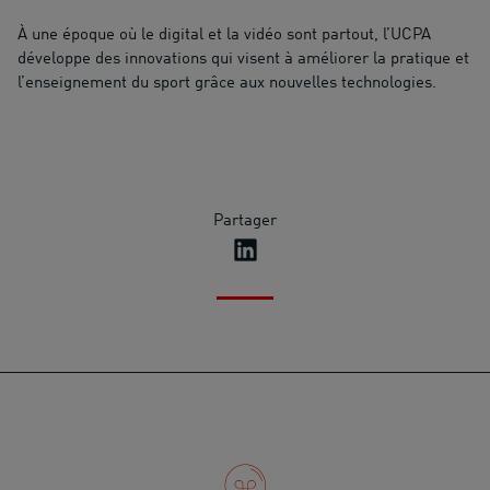
À une époque où le digital et la vidéo sont partout, l’UCPA
développe des innovations qui visent à améliorer la pratique et
l’enseignement du sport grâce aux nouvelles technologies.
Partager