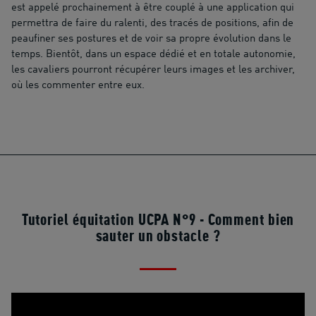
est appelé prochainement à être couplé à une application qui
permettra de faire du ralenti, des tracés de positions, afin de
peaufiner ses postures et de voir sa propre évolution dans le
temps. Bientôt, dans un espace dédié et en totale autonomie,
les cavaliers pourront récupérer leurs images et les archiver,
où les commenter entre eux.
Tutoriel équitation UCPA N°9 - Comment bien
sauter un obstacle ?