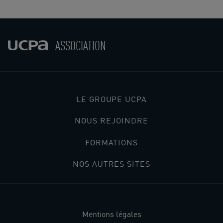
ASSOCIATION
LE GROUPE UCPA
NOUS REJOINDRE
FORMATIONS
NOS AUTRES SITES
Mentions légales