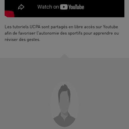
Les tutoriels UCPA sont partagés en libre accès sur Youtube
afin de favoriser l'autonomie des sportifs pour apprendre ou
réviser des gestes.