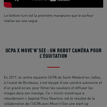
Le bottom turn est la première manœuvre que le surfeur
réalise sur une vague.
UCPA X MOVE'N’SEE : UN ROBOT CAMÉRA POUR
L’ÉQUITATION
En 2017, le centre équestre UCPA de Saint-Médard-en-Jalles,
à l'ouest de Bordeaux, s'est équipé d’une caméra autonome et
d’un grand écran, pour filmer les cavaliers et diffuser les
images dans son manège. Ce « miroir numérique à
retardement », baptisé Pixio Nearlive, est le résultat de la
collaboration de l'UCPA avec Move’n’See une start-up