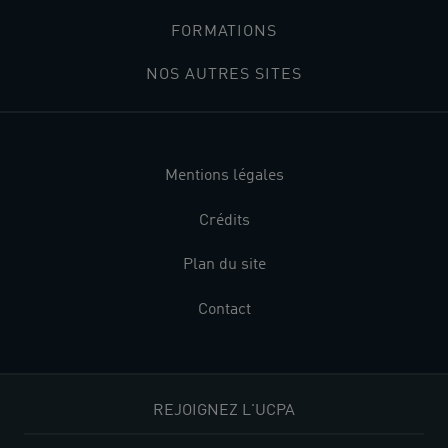
FORMATIONS
NOS AUTRES SITES
Mentions légales
Crédits
Plan du site
Contact
REJOIGNEZ L'UCPA