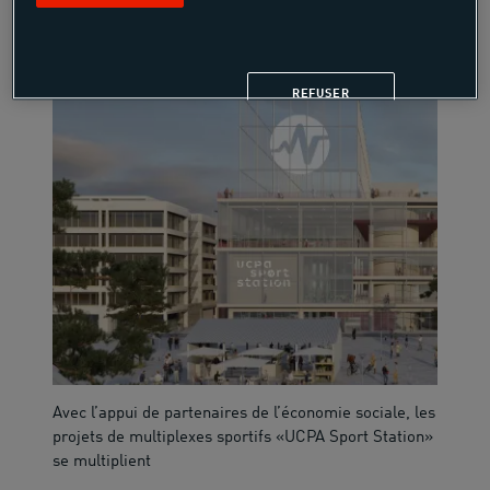
ECONOMIE SOCIALE ET SOLIDAIRE
REFUSER
Avec l’appui de partenaires de l’économie sociale, les
projets de multiplexes sportifs «UCPA Sport Station»
se multiplient