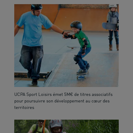
UCPA Sport Loisirs émet 5M€ de titres associatifs
pour poursuivre son développement au cœur des
territoires