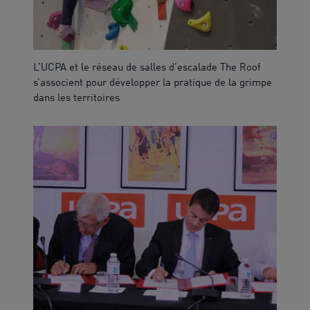
L’UCPA et le réseau de salles d’escalade The Roof
s’associent pour développer la pratique de la grimpe
dans les territoires