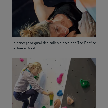
Le concept original des salles d’escalade The Roof se
décline à Brest