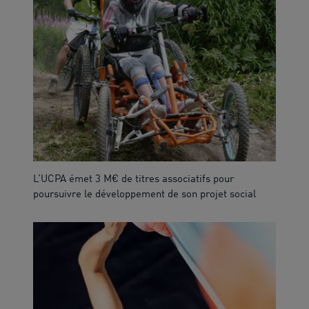
L’UCPA émet 3 M€ de titres associatifs pour
poursuivre le développement de son projet social