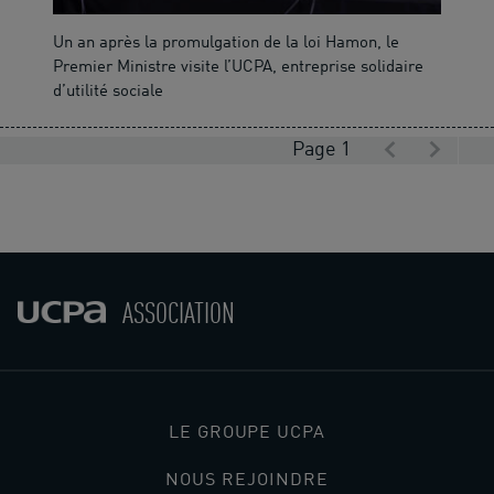
Un an après la promulgation de la loi Hamon, le
Premier Ministre visite l’UCPA, entreprise solidaire
d’utilité sociale
Page 1
ASSOCIATION
LE GROUPE UCPA
NOUS REJOINDRE