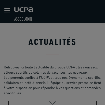
☰
ASSOCIATION
ACTUALITÉS
Retrouvez ici toute l'actualité du groupe UCPA : les nouveaux
séjours sportifs ou colonies de vacances, les nouveaux
équipements confiés à l'UCPA et tous nos événements sportifs,
solidaires et institutionnels. L'équipe du service presse se tient
à votre disposition pour répondre à vos questions et demandes
spécifiques.