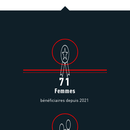
71
Femmes
bénéficiaires depuis 2021