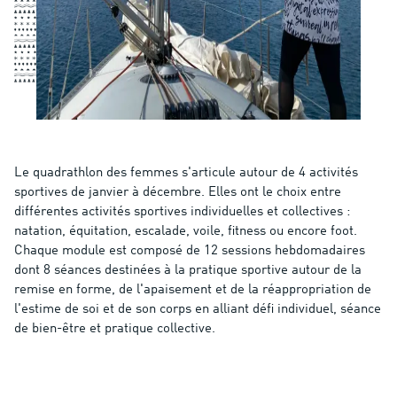
Le quadrathlon des femmes s'articule autour de 4 activités
sportives de janvier à décembre. Elles ont le choix entre
différentes activités sportives individuelles et collectives :
natation, équitation, escalade, voile, fitness ou encore foot.
Chaque module est composé de 12 sessions hebdomadaires
dont 8 séances destinées à la pratique sportive autour de la
remise en forme, de l'apaisement et de la réappropriation de
l'estime de soi et de son corps en alliant défi individuel, séance
de bien-être et pratique collective.