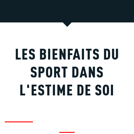
LES BIENFAITS DU
SPORT DANS
L'ESTIME DE SOI