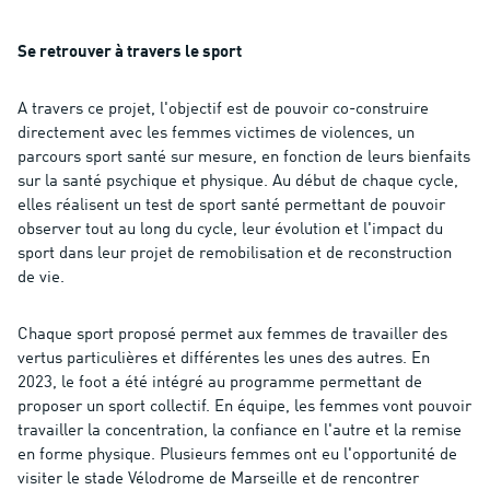
Se retrouver à travers le sport
A travers ce projet, l'objectif est de pouvoir co-construire
directement avec les femmes victimes de violences, un
parcours sport santé sur mesure, en fonction de leurs bienfaits
sur la santé psychique et physique. Au début de chaque cycle,
elles réalisent un test de sport santé permettant de pouvoir
observer tout au long du cycle, leur évolution et l'impact du
sport dans leur projet de remobilisation et de reconstruction
de vie.
Chaque sport proposé permet aux femmes de travailler des
vertus particulières et différentes les unes des autres. En
2023, le foot a été intégré au programme permettant de
proposer un sport collectif. En équipe, les femmes vont pouvoir
travailler la concentration, la confiance en l'autre et la remise
en forme physique. Plusieurs femmes ont eu l'opportunité de
visiter le stade Vélodrome de Marseille et de rencontrer