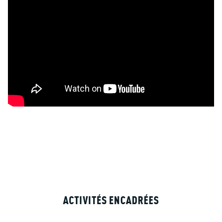
ACTIVITÉS ENCADRÉES