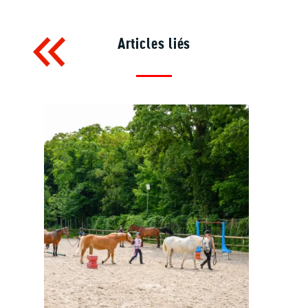
Articles liés