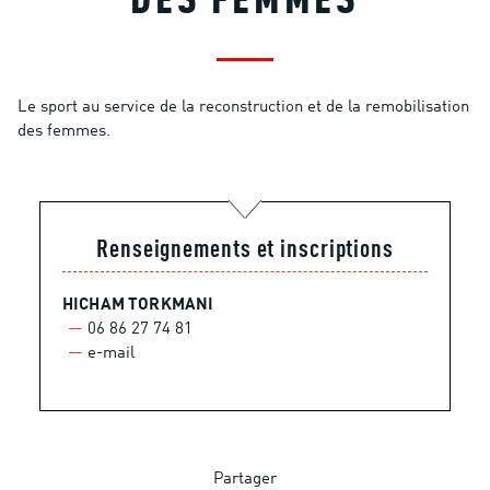
DES FEMMES
Le sport au service de la reconstruction et de la remobilisation
des femmes.
Renseignements et inscriptions
HICHAM TORKMANI
06 86 27 74 81
e-mail
Partager