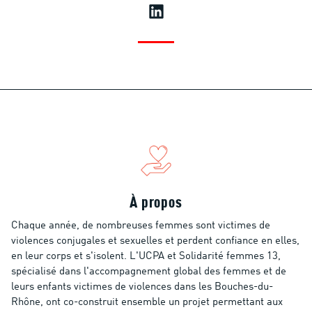
À propos
Chaque année, de nombreuses femmes sont victimes de
violences conjugales et sexuelles et perdent confiance en elles,
en leur corps et s'isolent. L'UCPA et Solidarité femmes 13,
spécialisé dans l'accompagnement global des femmes et de
leurs enfants victimes de violences dans les Bouches-du-
Rhône, ont co-construit ensemble un projet permettant aux