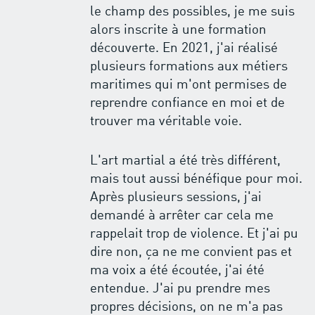
le champ des possibles, je me suis
alors inscrite à une formation
découverte. En 2021, j'ai réalisé
plusieurs formations aux métiers
maritimes qui m'ont permises de
reprendre confiance en moi et de
trouver ma véritable voie.
L'art martial a été très différent,
mais tout aussi bénéfique pour moi.
Après plusieurs sessions, j'ai
demandé à arrêter car cela me
rappelait trop de violence. Et j'ai pu
dire non, ça ne me convient pas et
ma voix a été écoutée, j'ai été
entendue. J'ai pu prendre mes
propres décisions, on ne m'a pas