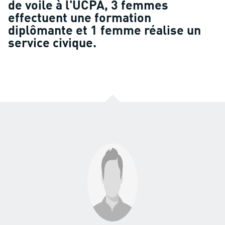
de voile à l'UCPA, 3 femmes
effectuent une formation
diplômante et 1 femme réalise un
service civique.