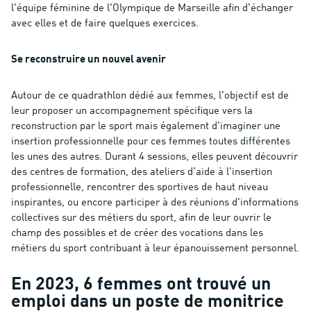
l'équipe féminine de l'Olympique de Marseille afin d'échanger
avec elles et de faire quelques exercices.
Se reconstruire un nouvel avenir
Autour de ce quadrathlon dédié aux femmes, l'objectif est de
leur proposer un accompagnement spécifique vers la
reconstruction par le sport mais également d'imaginer une
insertion professionnelle pour ces femmes toutes différentes
les unes des autres. Durant 4 sessions, elles peuvent découvrir
des centres de formation, des ateliers d'aide à l'insertion
professionnelle, rencontrer des sportives de haut niveau
inspirantes, ou encore participer à des réunions d'informations
collectives sur des métiers du sport, afin de leur ouvrir le
champ des possibles et de créer des vocations dans les
métiers du sport contribuant à leur épanouissement personnel.
En 2023, 6 femmes ont trouvé un
emploi dans un poste de monitrice