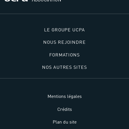
LE GROUPE UCPA
NOUS REJOINDRE
FORMATIONS
NOS AUTRES SITES
Mentions légales
Crédits
Plan du site