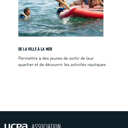
DE LA VILLE À LA MER
Permettre à des jeunes de sortir de leur
quartier et de découvrir les activités nautiques
ASSOCIATION