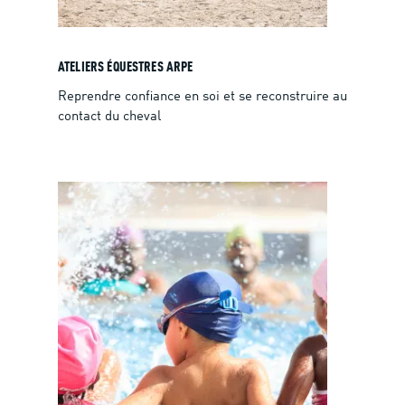
ATELIERS ÉQUESTRES ARPE
Reprendre confiance en soi et se reconstruire au
contact du cheval