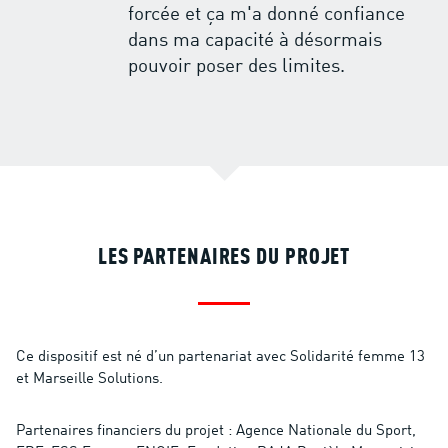
forcée et ça m'a donné confiance
dans ma capacité à désormais
pouvoir poser des limites.
LES PARTENAIRES DU PROJET
Ce dispositif est né d’un partenariat avec Solidarité femme 13
et Marseille Solutions.
Partenaires financiers du projet : Agence Nationale du Sport,