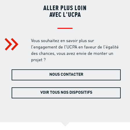
ALLER PLUS LOIN
AVEC L'UCPA
Vous souhaitez en savoir plus sur
l'engagement de l'UCPA en faveur de l'égalité
des chances, vous avez envie de monter un
projet ?
NOUS CONTACTER
VOIR TOUS NOS DISPOSITIFS