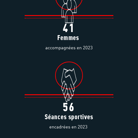
41
Femmes
accompagnées en 2023
56
Séances sportives
encadrées en 2023