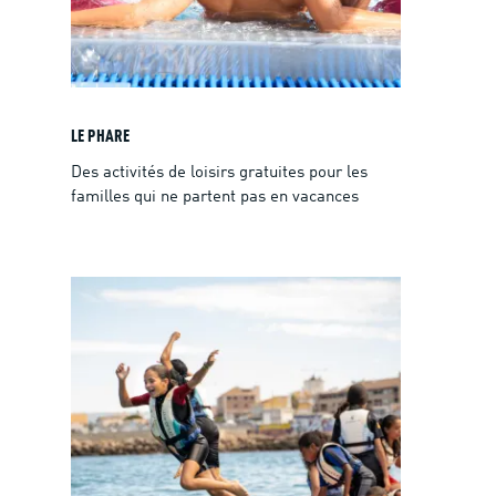
LE PHARE
Des activités de loisirs gratuites pour les
familles qui ne partent pas en vacances