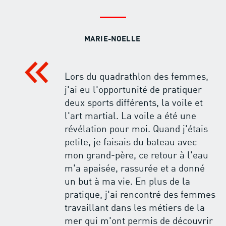
MARIE-NOELLE
Lors du quadrathlon des femmes,
j'ai eu l'opportunité de pratiquer
deux sports différents, la voile et
l'art martial. La voile a été une
révélation pour moi. Quand j'étais
petite, je faisais du bateau avec
mon grand-père, ce retour à l'eau
m'a apaisée, rassurée et a donné
un but à ma vie. En plus de la
pratique, j'ai rencontré des femmes
travaillant dans les métiers de la
mer qui m'ont permis de découvrir