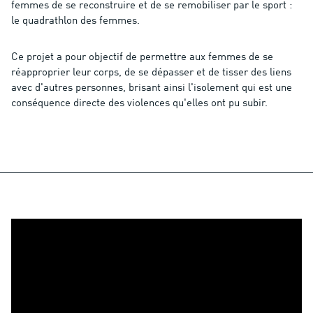
femmes de se reconstruire et de se remobiliser par le sport :
le quadrathlon des femmes.
Ce projet a pour objectif de permettre aux femmes de se
réapproprier leur corps, de se dépasser et de tisser des liens
avec d'autres personnes, brisant ainsi l'isolement qui est une
conséquence directe des violences qu'elles ont pu subir.