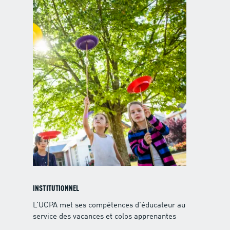
INSTITUTIONNEL
L’UCPA met ses compétences d'éducateur au
service des vacances et colos apprenantes