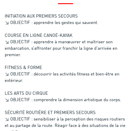
INITIATION AUX PREMIERS SECOURS
↘ OBJECTIF : apprendre les gestes qui sauvent.
COURSE EN LIGNE CANOË-KAYAK
↘ OBJECTIF : apprendre à manœuvrer et maîtriser son
embarcation, s’affronter pour franchir la ligne d’arrivée en
premier.
FITNESS & FORME
↘ OBJECTIF : découvrir les activités fitness et bien-être en
extérieur.
LES ARTS DU CIRQUE
↘ OBJECTIF : comprendre la dimension artistique du corps.
SÉCURITÉ ROUTIÈRE ET PREMIERS SECOURS
↘ OBJECTIF : sensibiliser à la perception des risques routiers
et au partage de la route. Réagir face à des situations de la vie