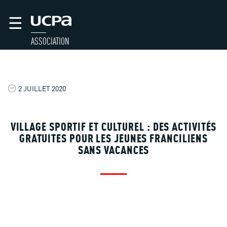
☰
ASSOCIATION
2 JUILLET 2020
VILLAGE SPORTIF ET CULTUREL : DES ACTIVITÉS
GRATUITES POUR LES JEUNES FRANCILIENS
SANS VACANCES