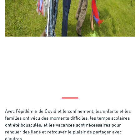
Avec l’épidémie de Covid et le confinement, les enfants et les
familles ont vécu des moments difficiles, les temps scolaires
ont été bousculés, et les vacances sont nécessaires pour
renouer des liens et retrouver le plaisir de partager avec
d’autres.