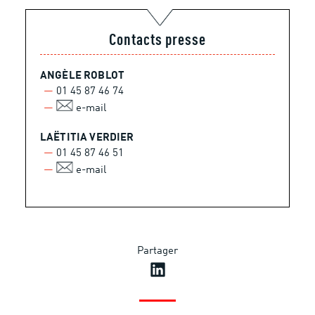
Contacts presse
ANGÈLE ROBLOT
01 45 87 46 74
e-mail
LAËTITIA VERDIER
01 45 87 46 51
e-mail
Partager