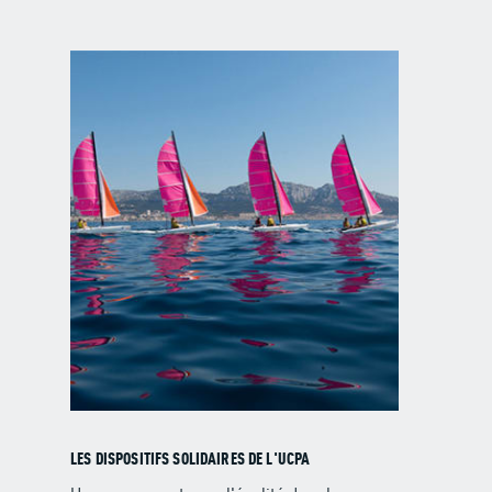
LES DISPOSITIFS SOLIDAIRES DE L'UCPA