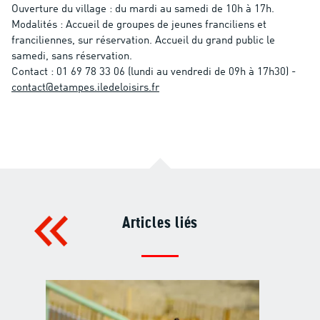
Ouverture du village : du mardi au samedi de 10h à 17h.
Modalités : Accueil de groupes de jeunes franciliens et
franciliennes, sur réservation. Accueil du grand public le
samedi, sans réservation.
Contact : 01 69 78 33 06 (lundi au vendredi de 09h à 17h30) -
contact@etampes.iledeloisirs.fr
Articles liés