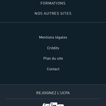
FORMATIONS
NOS AUTRES SITES
Mentions légales
Crédits
Plan du site
Contact
REJOIGNEZ L'UCPA