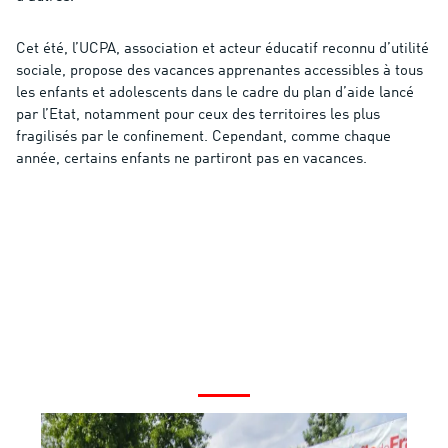
Cet été, l’UCPA, association et acteur éducatif reconnu d’utilité
sociale, propose des vacances apprenantes accessibles à tous
les enfants et adolescents dans le cadre du plan d’aide lancé
par l’Etat, notamment pour ceux des territoires les plus
fragilisés par le confinement. Cependant, comme chaque
année, certains enfants ne partiront pas en vacances.