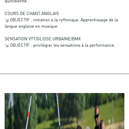
quotidienne.
COURS DE CHANT ANGLAIS
↘ OBJECTIF : initiation à la rythmique. Apprentissage de la
langue anglaise en musique.
SENSATION VTT/GLISSE URBAINE/BMX
↘ OBJECTIF : privilégier les sensations à la performance.