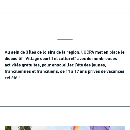
Au sein de 3 îles de loisirs de la région, l’UCPA met en place le
dispositif “Village sportif et culturel” avec de nombreuses
activités gratuites, pour ensoleiller l’été des jeunes,
franciliennes et franciliens, de 11 à 17 ans privés de vacances
cet été !