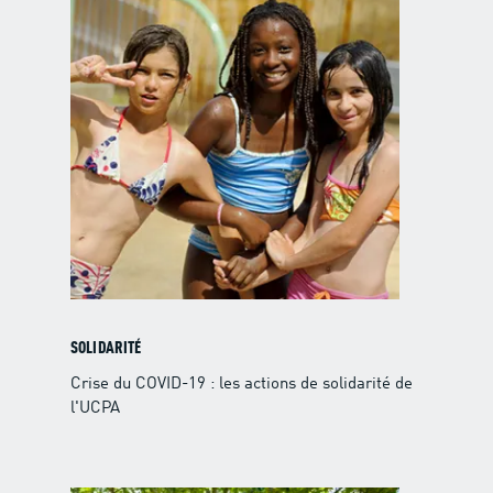
SOLIDARITÉ
Crise du COVID-19 : les actions de solidarité de
l'UCPA