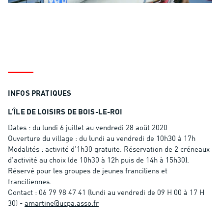
INFOS PRATIQUES
L’ÎLE DE LOISIRS DE BOIS-LE-ROI
Dates : du lundi 6 juillet au vendredi 28 août 2020
Ouverture du village : du lundi au vendredi de 10h30 à 17h
Modalités : activité d’1h30 gratuite. Réservation de 2 créneaux
d’activité au choix (de 10h30 à 12h puis de 14h à 15h30).
Réservé pour les groupes de jeunes franciliens et
franciliennes.
Contact : 06 79 98 47 41 (lundi au vendredi de 09 H 00 à 17 H
30) -
amartine@ucpa.asso.fr