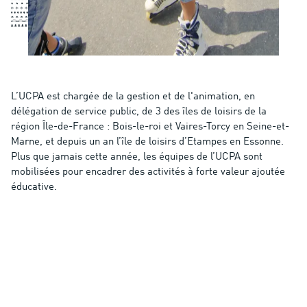
L’UCPA est chargée de la gestion et de l'animation, en
délégation de service public, de 3 des îles de loisirs de la
région Île-de-France : Bois-le-roi et Vaires-Torcy en Seine-et-
Marne, et depuis un an l’île de loisirs d’Etampes en Essonne.
Plus que jamais cette année, les équipes de l’UCPA sont
mobilisées pour encadrer des activités à forte valeur ajoutée
éducative.