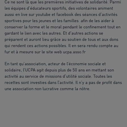
Ce ne sont là que les premières initiatives de solidarité. Parmi
les équipes d’éducateurs sportifs, des volontaires animent
aussi en live sur youtube et facebook des séances d’activités
sportives pour les jeunes et les familles afin de les aider à
conserver la forme et le moral pendant le confinement tout en
gardant le lien avec les autres. Et d'autres actions se
préparent et auront lieu grâce au soutien de tous et aux dons
qui rendent ces actions possibles. Il en sera rendu compte au
fur et à mesure sur le site web ucpa.asso.fr
En tant qu’association, acteur de l’économie sociale et
solidaire, l’UCPA agit depuis plus de 50 ans en mettant son
activité au service de missions d’utilité sociale. Toutes les
recettes sont investies dans l’activité. Il n’y a pas de profit dans
une association non lucrative comme la nôtre.