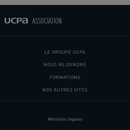
ASSOCIATION
LE GROUPE UCPA
NOUS REJOINDRE
FORMATIONS
NOS AUTRES SITES
Mentions légales