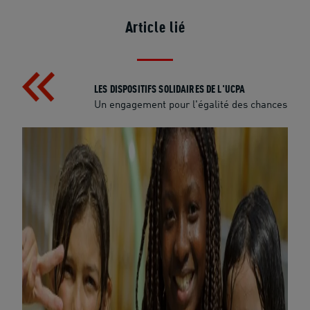
Article lié
LES DISPOSITIFS SOLIDAIRES DE L'UCPA
Un engagement pour l'égalité des chances