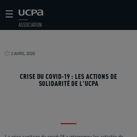
☰
ASSOCIATION
2 AVRIL 2020
CRISE DU COVID-19 : LES ACTIONS DE
SOLIDARITÉ DE L'UCPA