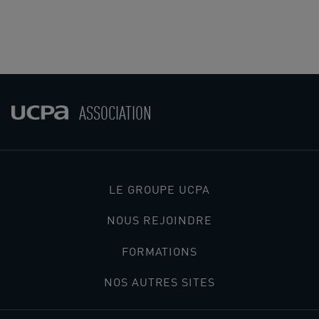
ASSOCIATION
LE GROUPE UCPA
NOUS REJOINDRE
FORMATIONS
NOS AUTRES SITES