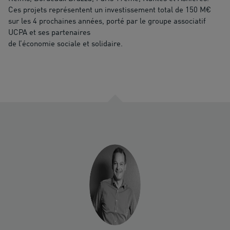
Ces projets représentent un investissement total de 150 M€
sur les 4 prochaines années, porté par le groupe associatif
UCPA et ses partenaires
de l’économie sociale et solidaire.