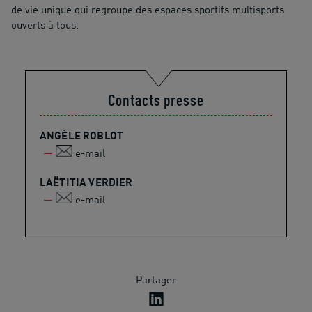
de vie unique qui regroupe des espaces sportifs multisports
ouverts à tous.
Contacts presse
ANGÈLE ROBLOT
e-mail
LAËTITIA VERDIER
e-mail
Partager