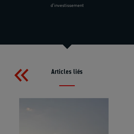
d'investissement
Articles liés