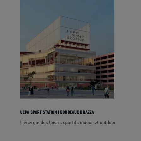
UCPA SPORT STATION I BORDEAUX BRAZZA
L’énergie des loisirs sportifs indoor et outdoor