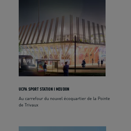
UCPA SPORT STATION I MEUDON
Au carrefour du nouvel écoquartier de la Pointe
de Trivaux