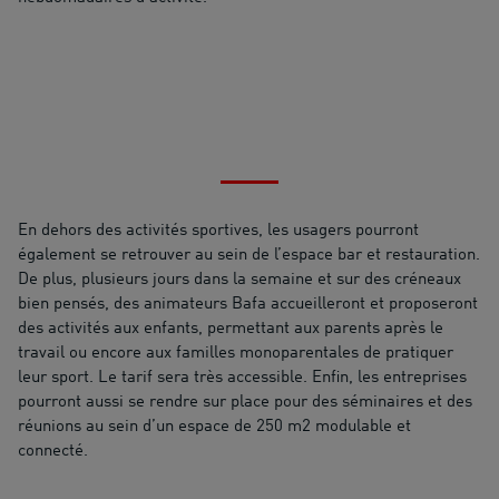
En dehors des activités sportives, les usagers pourront
également se retrouver au sein de l’espace bar et restauration.
De plus, plusieurs jours dans la semaine et sur des créneaux
bien pensés, des animateurs Bafa accueilleront et proposeront
des activités aux enfants, permettant aux parents après le
travail ou encore aux familles monoparentales de pratiquer
leur sport. Le tarif sera très accessible. Enfin, les entreprises
pourront aussi se rendre sur place pour des séminaires et des
réunions au sein d’un espace de 250 m2 modulable et
connecté.