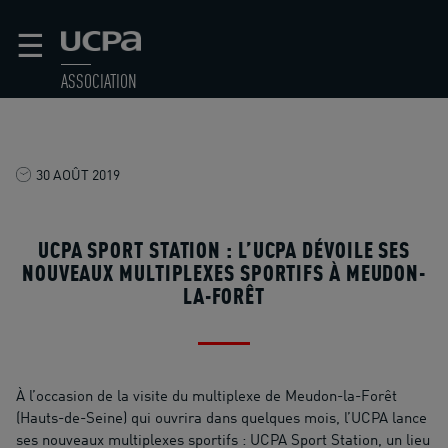
☰
ASSOCIATION
30 AOÛT 2019
UCPA SPORT STATION : L’UCPA DÉVOILE SES
NOUVEAUX MULTIPLEXES SPORTIFS À MEUDON-
LA-FORÊT
À l’occasion de la visite du multiplexe de Meudon-la-Forêt
(Hauts-de-Seine) qui ouvrira dans quelques mois, l’UCPA lance
ses nouveaux multiplexes sportifs : UCPA Sport Station, un lieu