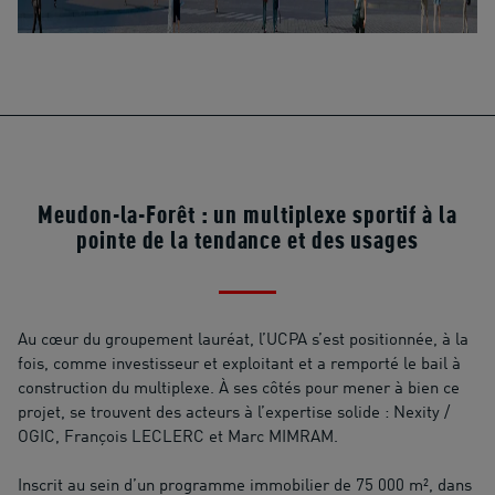
Meudon-la-Forêt : un multiplexe sportif à la
pointe de la tendance et des usages
Au cœur du groupement lauréat, l’UCPA s’est positionnée, à la
fois, comme investisseur et exploitant et a remporté le bail à
construction du multiplexe. À ses côtés pour mener à bien ce
projet, se trouvent des acteurs à l’expertise solide : Nexity /
OGIC, François LECLERC et Marc MIMRAM.
Inscrit au sein d’un programme immobilier de 75 000 m², dans