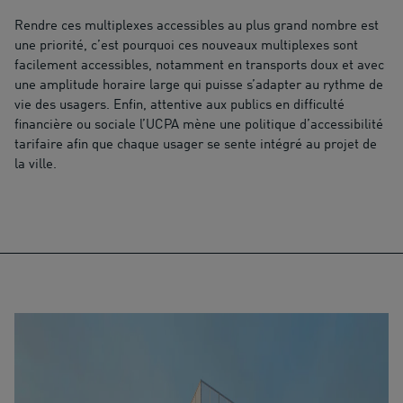
Rendre ces multiplexes accessibles au plus grand nombre est
une priorité, c’est pourquoi ces nouveaux multiplexes sont
facilement accessibles, notamment en transports doux et avec
une amplitude horaire large qui puisse s’adapter au rythme de
vie des usagers. Enfin, attentive aux publics en difficulté
financière ou sociale l’UCPA mène une politique d’accessibilité
tarifaire afin que chaque usager se sente intégré au projet de
la ville.