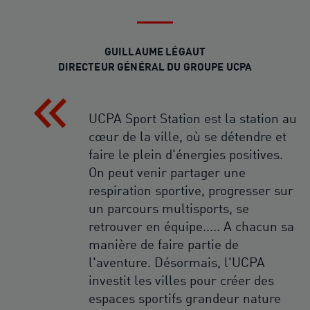
GUILLAUME LÉGAUT
DIRECTEUR GÉNÉRAL DU GROUPE UCPA
UCPA Sport Station est la station au
cœur de la ville, où se détendre et
faire le plein d'énergies positives.
On peut venir partager une
respiration sportive, progresser sur
un parcours multisports, se
retrouver en équipe..... A chacun sa
manière de faire partie de
l'aventure. Désormais, l'UCPA
investit les villes pour créer des
espaces sportifs grandeur nature