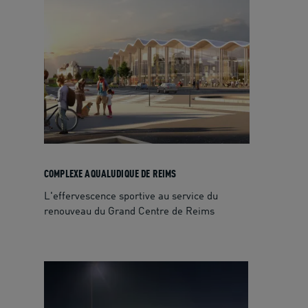
COMPLEXE AQUALUDIQUE DE REIMS
L'effervescence sportive au service du
renouveau du Grand Centre de Reims