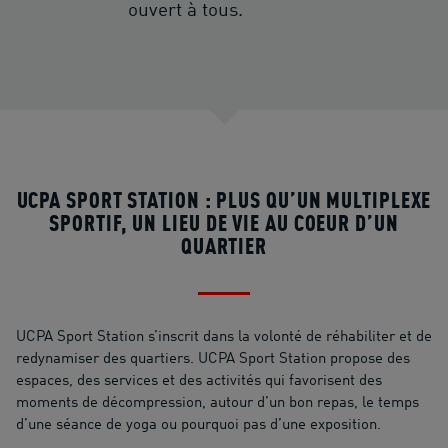
ouvert à tous.
UCPA SPORT STATION : PLUS QU’UN MULTIPLEXE
SPORTIF, UN LIEU DE VIE AU COEUR D’UN
QUARTIER
UCPA Sport Station s’inscrit dans la volonté de réhabiliter et de
redynamiser des quartiers. UCPA Sport Station propose des
espaces, des services et des activités qui favorisent des
moments de décompression, autour d’un bon repas, le temps
d’une séance de yoga ou pourquoi pas d’une exposition.