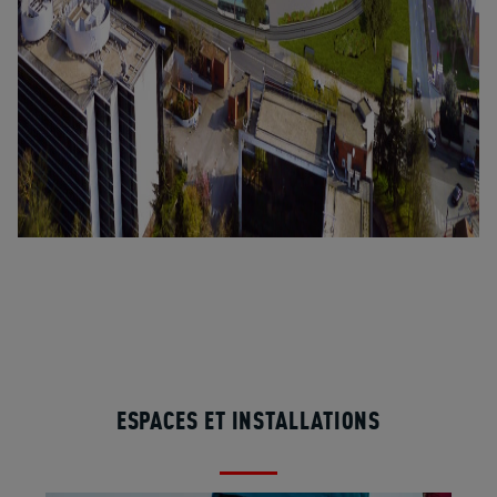
ESPACES ET INSTALLATIONS