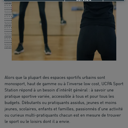
REFUSER
Alors que la plupart des espaces sportifs urbains sont
monosport, haut de gamme ou à l’inverse low cost, UCPA Sport
Station répond à un besoin d’intérêt général : à savoir une
pratique sportive variée, accessible à tous et pour tous les
budgets. Débutants ou pratiquants assidus, jeunes et moins
jeunes, scolaires, enfants et familles, passionnés d’une activité
ou curieux multi-pratiquants chacun est en mesure de trouver
le sport ou le loisirs dont il a envie.