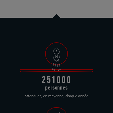
251000
personnes
attendues, en moyenne, chaque année