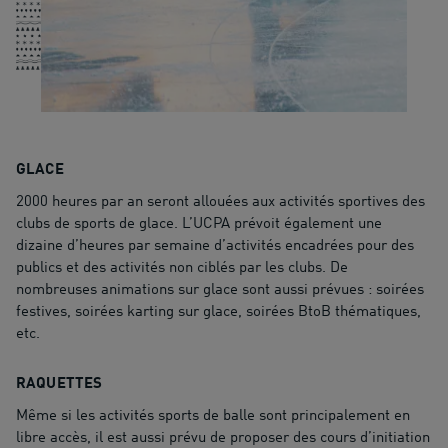
GLACE
2000 heures par an seront allouées aux activités sportives des
clubs de sports de glace. L’UCPA prévoit également une
dizaine d’heures par semaine d’activités encadrées pour des
publics et des activités non ciblés par les clubs. De
nombreuses animations sur glace sont aussi prévues : soirées
festives, soirées karting sur glace, soirées BtoB thématiques,
etc.
RAQUETTES
Même si les activités sports de balle sont principalement en
libre accès, il est aussi prévu de proposer des cours d’initiation