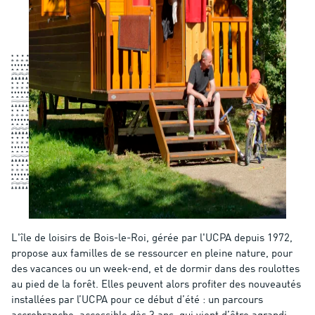
L'île de loisirs de Bois-le-Roi, gérée par l'UCPA depuis 1972,
propose aux familles de se ressourcer en pleine nature, pour
des vacances ou un week-end, et de dormir dans des roulottes
au pied de la forêt. Elles peuvent alors profiter des nouveautés
installées par l’UCPA pour ce début d’été : un parcours