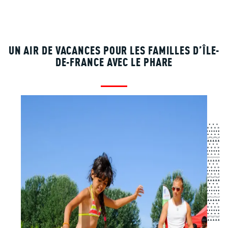
UN AIR DE VACANCES POUR LES FAMILLES D’ÎLE-
DE-FRANCE AVEC LE PHARE