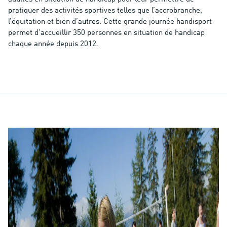
pratiquer des activités sportives telles que l’accrobranche,
l’équitation et bien d’autres. Cette grande journée handisport
permet d’accueillir 350 personnes en situation de handicap
chaque année depuis 2012.