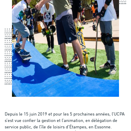
Depuis le 15 juin 2019 et pour les 5 prochaines années, l’UCPA
s’est vue confier la gestion et l’animation, en délégation de
service public, de l’île de loisirs d’Étampes, en Essonne.