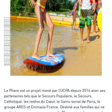
Le Phare est un projet mené par l’UCPA depuis 2014 avec ses
partenaires tels que le Secours Populaire, le Secours
Catholique, les restos du Cœur, le Samu social de Paris, le
groupe ARES et Emmaüs France. Destiné aux familles qui ne