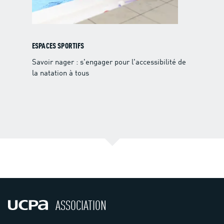
ESPACES SPORTIFS
Savoir nager : s'engager pour l'accessibilité de
la natation à tous
ASSOCIATION