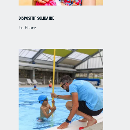
DISPOSITIF SOLIDAIRE
Le Phare