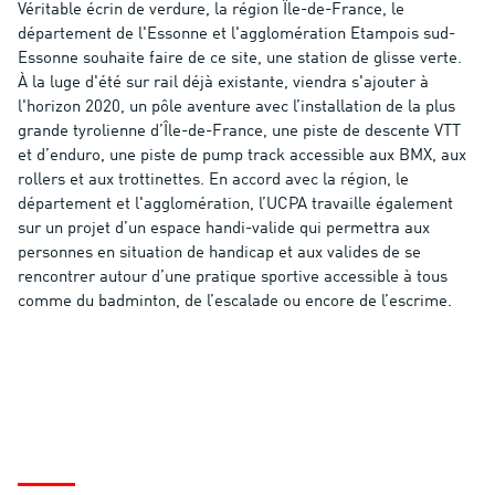
Véritable écrin de verdure, la région Île-de-France, le
département de l'Essonne et l'agglomération Etampois sud-
Essonne souhaite faire de ce site, une station de glisse verte.
À la luge d'été sur rail déjà existante, viendra s'ajouter à
l'horizon 2020, un pôle aventure avec l’installation de la plus
grande tyrolienne d’Île-de-France, une piste de descente VTT
et d’enduro, une piste de pump track accessible aux BMX, aux
rollers et aux trottinettes. En accord avec la région, le
département et l'agglomération, l’UCPA travaille également
sur un projet d’un espace handi-valide qui permettra aux
personnes en situation de handicap et aux valides de se
rencontrer autour d’une pratique sportive accessible à tous
comme du badminton, de l’escalade ou encore de l’escrime.