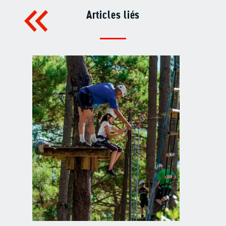
Articles liés