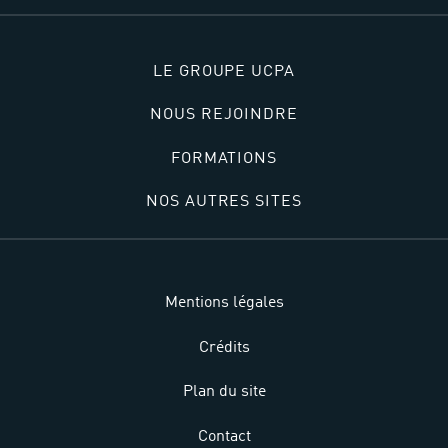
LE GROUPE UCPA
NOUS REJOINDRE
FORMATIONS
NOS AUTRES SITES
Mentions légales
Crédits
Plan du site
Contact