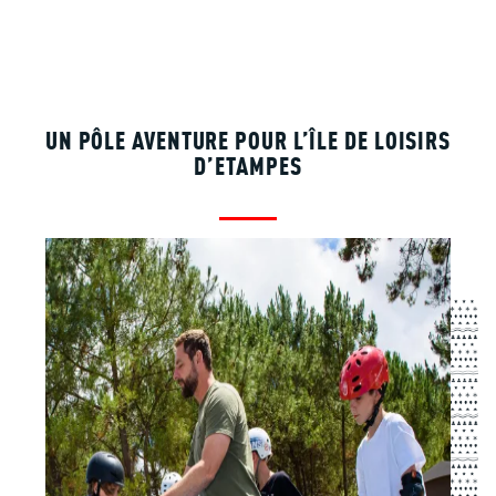
UN PÔLE AVENTURE POUR L’ÎLE DE LOISIRS
D’ETAMPES