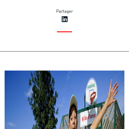
Partager