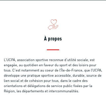
À propos
L’UCPA, association sportive reconnue d’utilité sociale, est
engagée, au quotidien en faveur du sport et des loisirs pour
tous. C’est notamment au coeur de l’Île-de-France, que l’UCPA,
développe une pratique sportive accessible, durable, source de
lien social et de cohésion pour tous, dans le cadre des
orientations et délégations de service public fixées par la
Région, les départements et intercommunalités.