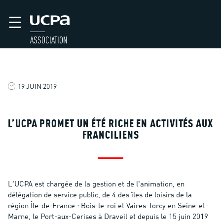
☰
ASSOCIATION
19 JUIN 2019
L’UCPA PROMET UN ÉTÉ RICHE EN ACTIVITÉS AUX
FRANCILIENS
L'UCPA est chargée de la gestion et de l'animation, en
délégation de service public, de 4 des îles de loisirs de la
région Île-de-France : Bois-le-roi et Vaires-Torcy en Seine-et-
Marne, le Port-aux-Cerises à Draveil et depuis le 15 juin 2019