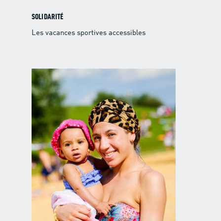
SOLIDARITÉ
Les vacances sportives accessibles