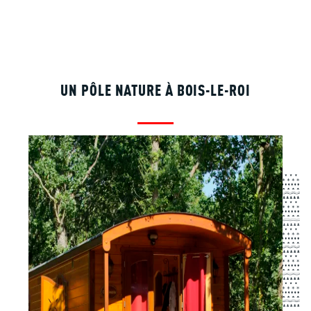
UN PÔLE NATURE À BOIS-LE-ROI