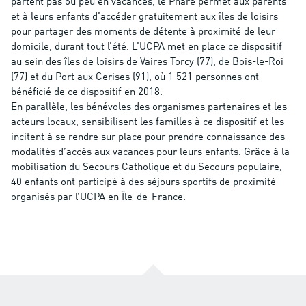
partent pas ou peu en vacances, le Phare permet aux parents
et à leurs enfants d’accéder gratuitement aux îles de loisirs
pour partager des moments de détente à proximité de leur
domicile, durant tout l’été. L’UCPA met en place ce dispositif
au sein des îles de loisirs de Vaires Torcy (77), de Bois-le-Roi
(77) et du Port aux Cerises (91), où 1 521 personnes ont
bénéficié de ce dispositif en 2018.
En parallèle, les bénévoles des organismes partenaires et les
acteurs locaux, sensibilisent les familles à ce dispositif et les
incitent à se rendre sur place pour prendre connaissance des
modalités d’accès aux vacances pour leurs enfants. Grâce à la
mobilisation du Secours Catholique et du Secours populaire,
40 enfants ont participé à des séjours sportifs de proximité
organisés par l’UCPA en Île-de-France.