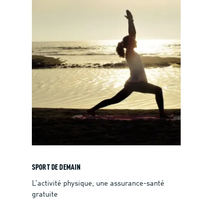
SPORT DE DEMAIN
L’activité physique, une assurance-santé
gratuite