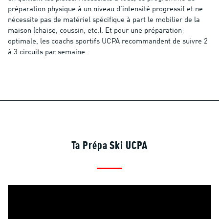
préparation physique à un niveau d’intensité progressif et ne
nécessite pas de matériel spécifique à part le mobilier de la
maison (chaise, coussin, etc.). Et pour une préparation
optimale, les coachs sportifs UCPA recommandent de suivre 2
à 3 circuits par semaine.
Ta Prépa Ski UCPA