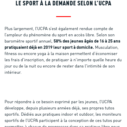
LE SPORT À LA DEMANDE SELON L’UCPA
Plus largement, l’UCPA s’est également rendue compte de
l’ampleur du phénomène du sport en accès libre. Selon son
baromètre sportif annuel,
58% des jeunes âgés de 16 à 25 ans
pratiquaient déjà en 2019 leur sport à domicile.
Musculation,
fitness ou encore yoga à la maison permettent d’économiser
les frais d’inscription, de pratiquer à n’importe quelle heure du
jour ou de la nuit ou encore de rester dans l'intimité de son
intérieur.
Pour répondre à ce besoin exprimé par les jeunes, l’UCPA
développe, depuis plusieurs années déjà, ses propres tutos
sportifs. Dédiés aux pratiques indoor et outdoor, les moniteurs
sportifs de l’UCPA participent à la conception de ces tutos pour