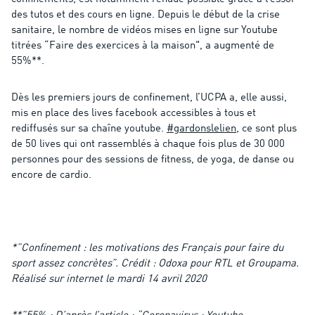
des tutos et des cours en ligne. Depuis le début de la crise
sanitaire, le nombre de vidéos mises en ligne sur Youtube
titrées “Faire des exercices à la maison", a augmenté de
55%**.
Dès les premiers jours de confinement, l’UCPA a, elle aussi,
mis en place des lives facebook accessibles à tous et
rediffusés sur sa chaîne youtube.
#gardonslelien
, ce sont plus
de 50 lives qui ont rassemblés à chaque fois plus de 30 000
personnes pour des sessions de fitness, de yoga, de danse ou
encore de cardio.
*”Confinement : les motivations des Français pour faire du
sport assez concrètes”. Crédit : Odoxa pour RTL et Groupama.
Réalisé sur internet le mardi 14 avril 2020