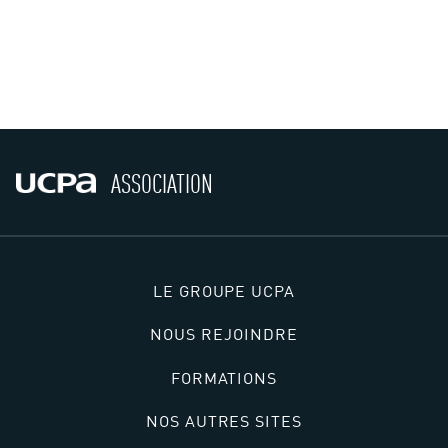
ASSOCIATION
LE GROUPE UCPA
NOUS REJOINDRE
FORMATIONS
NOS AUTRES SITES