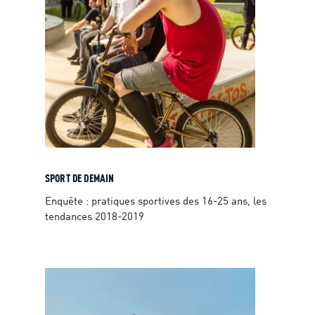
SPORT DE DEMAIN
Enquête : pratiques sportives des 16-25 ans, les
tendances 2018-2019