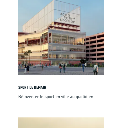
SPORT DE DEMAIN
Réinventer le sport en ville au quotidien