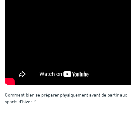
Comment bien se préparer physiquement avant de partir aux
sports d'hiver ?