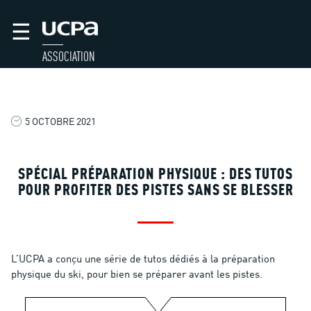
☰
ASSOCIATION
5 OCTOBRE 2021
SPÉCIAL PRÉPARATION PHYSIQUE : DES TUTOS
POUR PROFITER DES PISTES SANS SE BLESSER
L’UCPA a conçu une série de tutos dédiés à la préparation
physique du ski, pour bien se préparer avant les pistes.