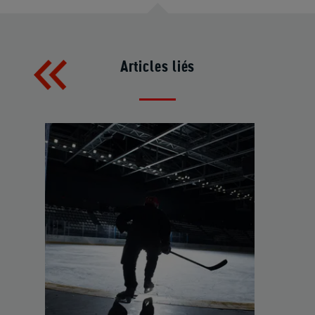
Articles liés