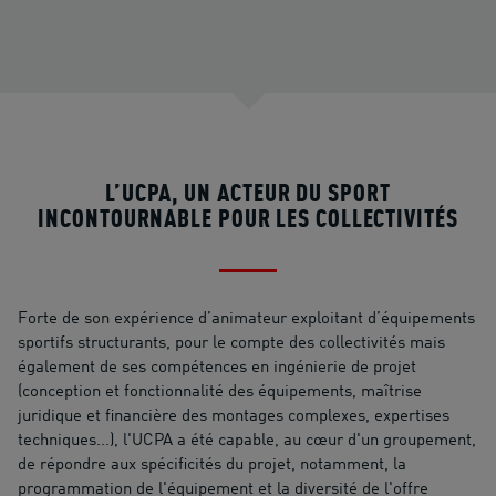
L’UCPA, UN ACTEUR DU SPORT
INCONTOURNABLE POUR LES COLLECTIVITÉS
Forte de son expérience d’animateur exploitant d’équipements
sportifs structurants, pour le compte des collectivités mais
également de ses compétences en ingénierie de projet
(conception et fonctionnalité des équipements, maîtrise
juridique et financière des montages complexes, expertises
techniques...), l'UCPA a été capable, au cœur d'un groupement,
de répondre aux spécificités du projet, notamment, la
programmation de l'équipement et la diversité de l'offre