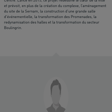
Centre. Lancé en 2015, ce projet redessine le cœur de la ville
et prévoit, en plus de la création du complexe, l’aménagement
du site de la Sernam, la construction d’une grande salle
d’événementielle, la transformation des Promenades, la
redynamisation des halles et la transformation du secteur
Boulingrin.