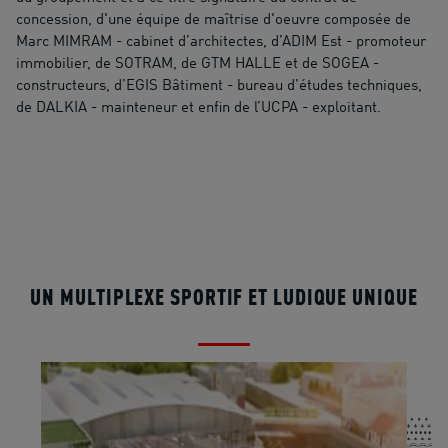
concession, d'une équipe de maîtrise d'oeuvre composée de
Marc MIMRAM - cabinet d’architectes, d’ADIM Est - promoteur
immobilier, de SOTRAM, de GTM HALLE et de SOGEA -
constructeurs, d’EGIS Bâtiment - bureau d’études techniques,
de DALKIA - mainteneur et enfin de l’UCPA - exploitant.
UN MULTIPLEXE SPORTIF ET LUDIQUE UNIQUE