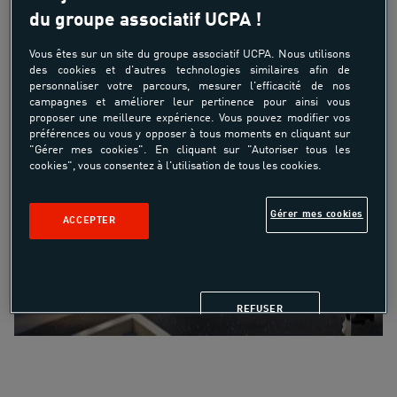
du groupe associatif UCPA !
Vous êtes sur un site du groupe associatif UCPA. Nous utilisons
des cookies et d'autres technologies similaires afin de
personnaliser votre parcours, mesurer l'efficacité de nos
campagnes et améliorer leur pertinence pour ainsi vous
proposer une meilleure expérience. Vous pouvez modifier vos
préférences ou vous y opposer à tous moments en cliquant sur
"Gérer mes cookies". En cliquant sur "Autoriser tous les
cookies", vous consentez à l'utilisation de tous les cookies.
Gérer mes cookies
ACCEPTER
REFUSER