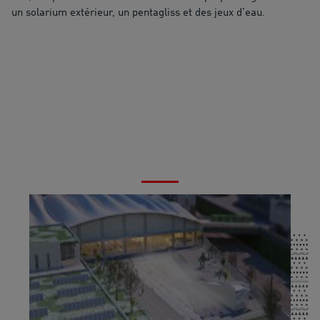
un solarium extérieur, un pentagliss et des jeux d’eau.