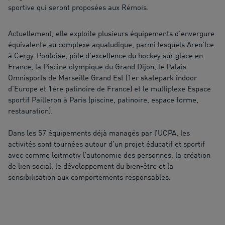
sportive qui seront proposées aux Rémois.
Actuellement, elle exploite plusieurs équipements d’envergure
équivalente au complexe aqualudique, parmi lesquels Aren’Ice
à Cergy-Pontoise, pôle d’excellence du hockey sur glace en
France, la Piscine olympique du Grand Dijon, le Palais
Omnisports de Marseille Grand Est (1er skatepark indoor
d’Europe et 1ère patinoire de France) et le multiplexe Espace
sportif Pailleron à Paris (piscine, patinoire, espace forme,
restauration).
Dans les 57 équipements déjà managés par l’UCPA, les
activités sont tournées autour d’un projet éducatif et sportif
avec comme leitmotiv l’autonomie des personnes, la création
de lien social, le développement du bien-être et la
sensibilisation aux comportements responsables.