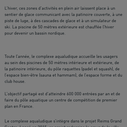
L’hiver, ces zones d’activités en plein air laissent place à un
sentier de glace communicant avec la patinoire couverte, à une
piste de luge, à des cascades de glace et à un simulateur de
ski. La piscine de 50 mètres extérieure est chauffée l’hiver
pour devenir un bassin nordique.
Toute l’année, le complexe aqualudique accueille les usagers
au sein des piscines de 50 mètres intérieure et extérieure, de
la patinoire intérieure, du pôle raquettes (padel et squash), de
l’espace bien-être (sauna et hammam), de l’espace forme et du
club house.
L’objectif partagé est d’atteindre 600 000 entrées par an et de
faire du pôle aquatique un centre de compétition de premier
plan en France.
Le complexe aqualudique s’intègre dans le projet Reims Grand