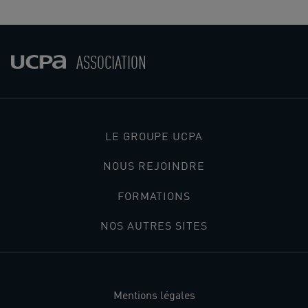
ASSOCIATION
LE GROUPE UCPA
NOUS REJOINDRE
FORMATIONS
NOS AUTRES SITES
Mentions légales