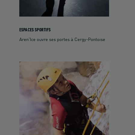
ESPACES SPORTIFS
Aren’Ice ouvre ses portes à Cergy-Pontoise