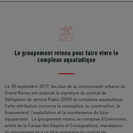
Le groupement retenu pour faire vivre le
complexe aqualudique
Le 28 septembre 2017, les élus de la communauté urbaine du
Grand Reims ont autorisé la signature du contrat de
Délégation de service Public (DSP) du complexe aqualudique.
Cette attribution concerne la conception, la construction, le
financement, l’exploitation et la maintenance du futur
équipement. Le groupement retenu se compose d'Exterimmo,
entité de la Caisse des Dépôts et Consignations, mandataire
du groupement et à ce titre signataire du contrat de