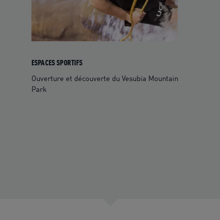
ESPACES SPORTIFS
Ouverture et découverte du Vesubia Mountain
Park