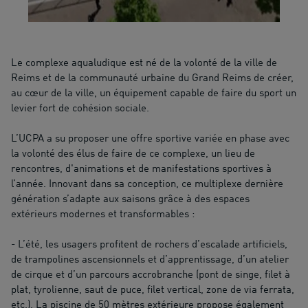
Le complexe aqualudique est né de la volonté de la ville de
Reims et de la communauté urbaine du Grand Reims de créer,
au cœur de la ville, un équipement capable de faire du sport un
levier fort de cohésion sociale.
L’UCPA a su proposer une offre sportive variée en phase avec
la volonté des élus de faire de ce complexe, un lieu de
rencontres, d'animations et de manifestations sportives à
l’année. Innovant dans sa conception, ce multiplexe dernière
génération s’adapte aux saisons grâce à des espaces
extérieurs modernes et transformables :
- L’été, les usagers profitent de rochers d’escalade artificiels,
de trampolines ascensionnels et d’apprentissage, d’un atelier
de cirque et d’un parcours accrobranche (pont de singe, filet à
plat, tyrolienne, saut de puce, filet vertical, zone de via ferrata,
etc.). La piscine de 50 mètres extérieure propose également