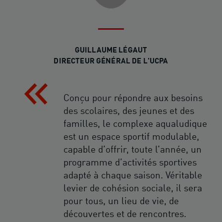
GUILLAUME LÉGAUT
DIRECTEUR GÉNÉRAL DE L'UCPA
Conçu pour répondre aux besoins
des scolaires, des jeunes et des
familles, le complexe aqualudique
est un espace sportif modulable,
capable d’offrir, toute l’année, un
programme d’activités sportives
adapté à chaque saison. Véritable
levier de cohésion sociale, il sera
pour tous, un lieu de vie, de
découvertes et de rencontres.