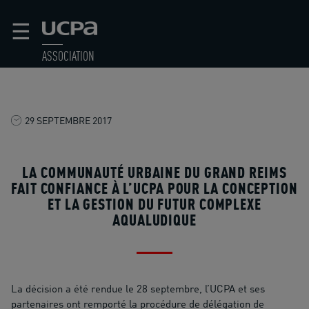
☰
ASSOCIATION
29 SEPTEMBRE 2017
LA COMMUNAUTÉ URBAINE DU GRAND REIMS
FAIT CONFIANCE À L’UCPA POUR LA CONCEPTION
ET LA GESTION DU FUTUR COMPLEXE
AQUALUDIQUE
La décision a été rendue le 28 septembre, l’UCPA et ses
partenaires ont remporté la procédure de délégation de