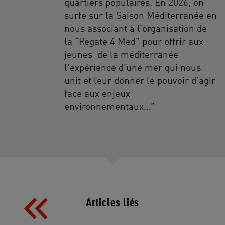
quartiers populaires. En 2026, on
surfe sur la Saison Méditerranée en
nous associant à l’organisation de
la “Regate 4 Med” pour offrir aux
jeunes de la méditerranée
l'expérience d’une mer qui nous
unit et leur donner le pouvoir d’agir
face aux enjeux
environnementaux...”
Articles liés