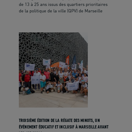
de 13 à 25 ans issus des quartiers prioritaires
de la politique de la ville (QPV) de Marseille
TROISIÈME ÉDITION DE LA RÉGATE DES MINOTS, UN
ÉVÉNEMENT ÉDUCATIF ET INCLUSIF À MARSEILLE AVANT