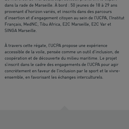
dans la rade de Marseille. À bord : 50 jeunes de 18 à 29 ans
provenant d’horizon variés, et inscrits dans des parcours
d’insertion et d’engagement citoyen au sein de l’UCPA, l’Institut
Français, MedNC, Tibu Africa, E2C Marseille, E2C Var et
SINGA Marseille.
À travers cette régate, l’UCPA propose une expérience
accessible de la voile, pensée comme un outil d’inclusion, de
coopération et de découverte du milieu maritime. Le projet
s’inscrit dans le cadre des engagements de l’UCPA pour agir
concrètement en faveur de l’inclusion par le sport et le vivre-
ensemble, en favorisant les échanges interculturels.