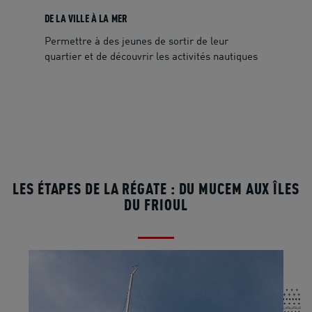
DE LA VILLE À LA MER
Permettre à des jeunes de sortir de leur
quartier et de découvrir les activités nautiques
LES ÉTAPES DE LA RÉGATE : DU MUCEM AUX ÎLES
DU FRIOUL