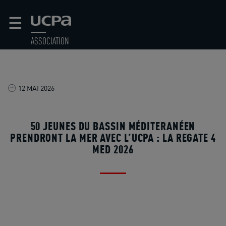
☰
ASSOCIATION
12 MAI 2026
50 JEUNES DU BASSIN MÉDITERANÉEN
PRENDRONT LA MER AVEC L’UCPA : LA REGATE 4
MED 2026