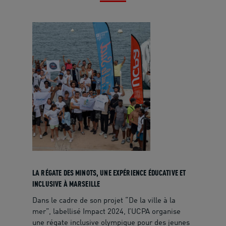
LA RÉGATE DES MINOTS, UNE EXPÉRIENCE ÉDUCATIVE ET
INCLUSIVE À MARSEILLE
Dans le cadre de son projet “De la ville à la
mer”, labellisé Impact 2024, l’UCPA organise
une régate inclusive olympique pour des jeunes