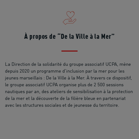
À propos de “De la Ville à la Mer”
La Direction de la solidarité du groupe associatif UCPA, mène
depuis 2020 un programme d’inclusion par la mer pour les
jeunes marseillais : De la Ville à la Mer. À travers ce dispositif,
le groupe associatif UCPA organise plus de 2 500 sessions
nautiques par an, des ateliers de sensibilisation à la protection
de la mer et la découverte de la filière bleue en partenariat
avec les structures sociales et de jeunesse du territoire.