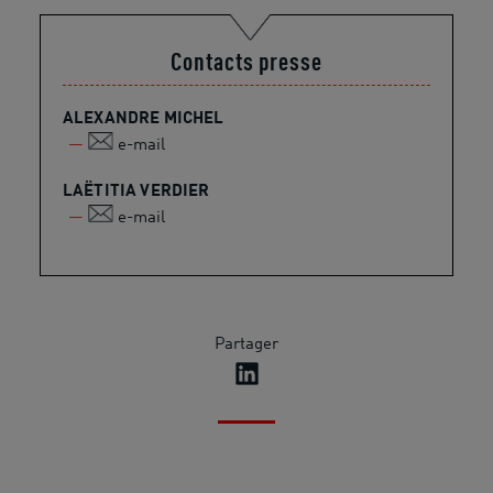
Contacts presse
ALEXANDRE MICHEL
e-mail
LAËTITIA VERDIER
e-mail
Partager