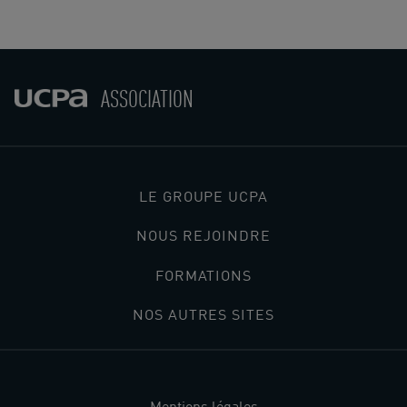
ASSOCIATION
LE GROUPE UCPA
NOUS REJOINDRE
FORMATIONS
NOS AUTRES SITES