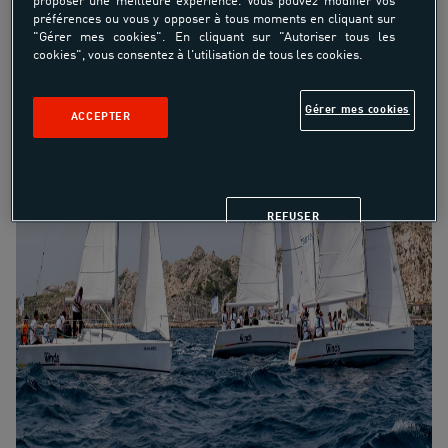
proposer une meilleure expérience. Vous pouvez modifier vos
préférences ou vous y opposer à tous moments en cliquant sur
"Gérer mes cookies". En cliquant sur "Autoriser tous les
cookies", vous consentez à l'utilisation de tous les cookies.
Gérer mes cookies
ACCEPTER
REFUSER