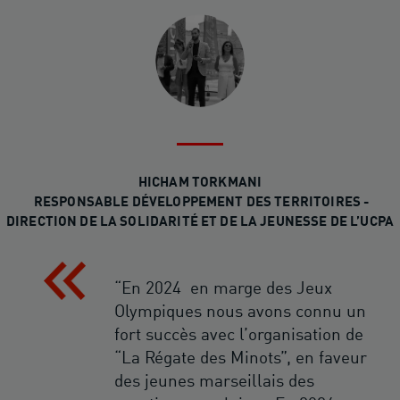
HICHAM TORKMANI
RESPONSABLE DÉVELOPPEMENT DES TERRITOIRES -
DIRECTION DE LA SOLIDARITÉ ET DE LA JEUNESSE DE L’UCPA
“En 2024 en marge des Jeux
Olympiques nous avons connu un
fort succès avec l’organisation de
“La Régate des Minots”, en faveur
des jeunes marseillais des