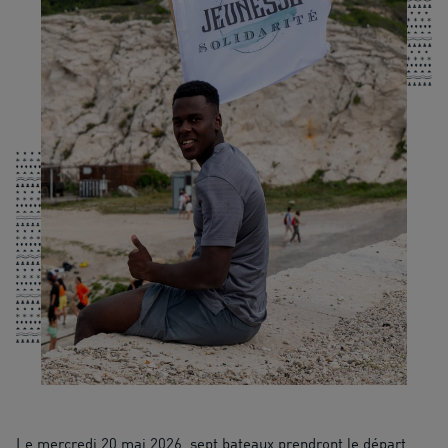
Le mercredi 20 mai 2026, sept bateaux prendront le départ