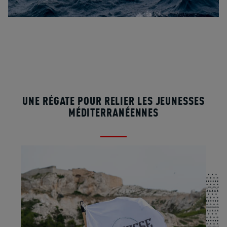
UNE RÉGATE POUR RELIER LES JEUNESSES
MÉDITERRANÉENNES