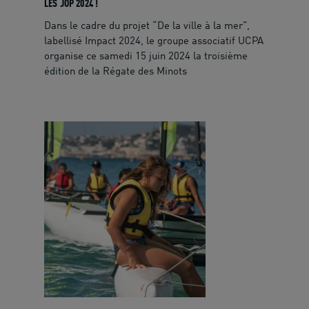
LES JOP 2024 !
Dans le cadre du projet “De la ville à la mer”,
labellisé Impact 2024, le groupe associatif UCPA
organise ce samedi 15 juin 2024 la troisième
édition de la Régate des Minots