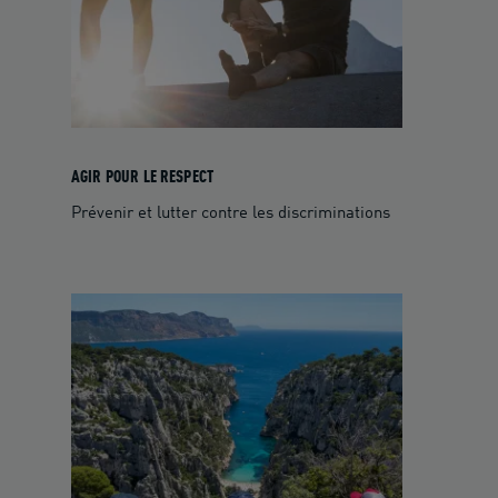
AGIR POUR LE RESPECT
Prévenir et lutter contre les discriminations