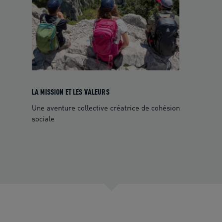
LA MISSION ET LES VALEURS
Une aventure collective créatrice de cohésion
sociale