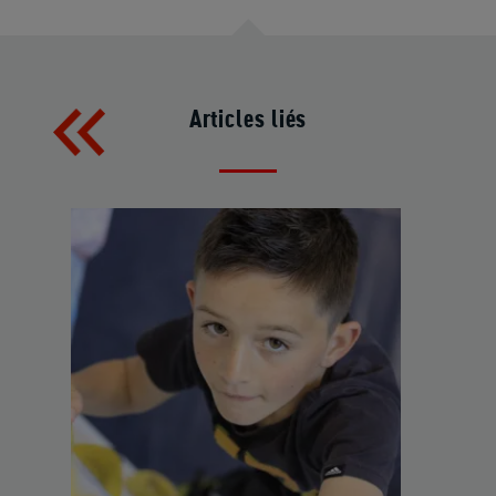
Articles liés