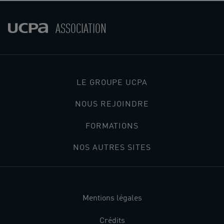
ASSOCIATION
LE GROUPE UCPA
NOUS REJOINDRE
FORMATIONS
NOS AUTRES SITES
Mentions légales
Crédits