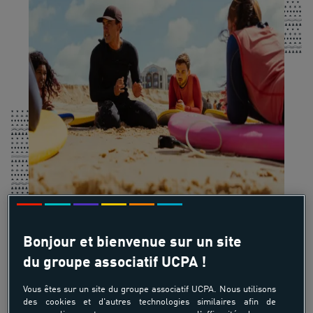
Bonjour et bienvenue sur un site
du groupe associatif UCPA !
Vous êtes sur un site du groupe associatif UCPA. Nous utilisons
des cookies et d'autres technologies similaires afin de