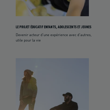
LE PROJET ÉDUCATIF ENFANTS, ADOLESCENTS ET JEUNES
Devenir acteur d’une expérience avec d’autres,
utile pour la vie