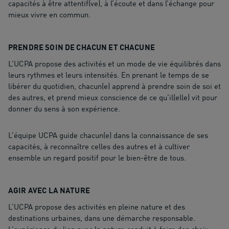
capacités à être attentif(ve), à l’écoute et dans l’échange pour
mieux vivre en commun.
PRENDRE SOIN DE CHACUN ET CHACUNE
L’UCPA propose des activités et un mode de vie équilibrés dans
leurs rythmes et leurs intensités. En prenant le temps de se
libérer du quotidien, chacun(e) apprend à prendre soin de soi et
des autres, et prend mieux conscience de ce qu’il(elle) vit pour
donner du sens à son expérience.
L’équipe UCPA guide chacun(e) dans la connaissance de ses
capacités, à reconnaître celles des autres et à cultiver
ensemble un regard positif pour le bien-être de tous.
AGIR AVEC LA NATURE
L’UCPA propose des activités en pleine nature et des
destinations urbaines, dans une démarche responsable.