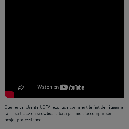
Clémence, cliente UCPA, explique comment le fait de réussir à
faire sa trace en snowboard lui a permis d’accomplir son
projet professionnel