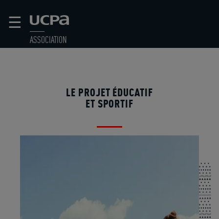
☰
ASSOCIATION
LE PROJET ÉDUCATIF
ET SPORTIF