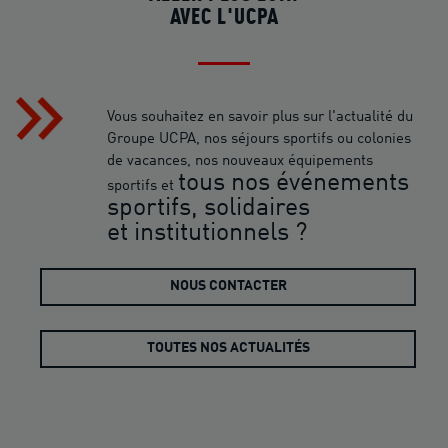
AVEC L'UCPA
Vous souhaitez en savoir plus sur l'actualité du
Groupe UCPA, nos séjours sportifs ou colonies
de vacances, nos nouveaux équipements
tous nos événements
sportifs et
sportifs, solidaires
et institutionnels ?
NOUS CONTACTER
TOUTES NOS ACTUALITÉS