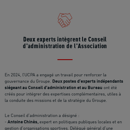
Deux experts intègrent le Conseil
d'administration de l'Association
En 2024, l’UCPA a engagé un travail pour renforcer la
gouvernance du Groupe.
Deux postes d’experts indépendants
siégeant au Conseil d’administration et au Bureau
ont été
créés pour intégrer des expertises complémentaires, utiles à
la conduite des missions et de la stratégie du Groupe.
Le Conseil d’administration a désigné :
-
Antoine Chinès,
expert en politiques publiques locales et en
gestion d’organisations sportives. Délégué général d’une