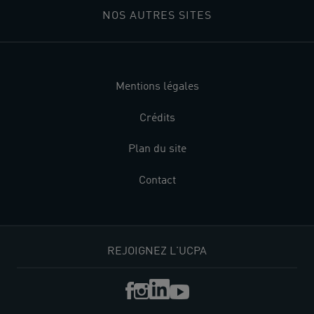
NOS AUTRES SITES
Mentions légales
Crédits
Plan du site
Contact
REJOIGNEZ L'UCPA