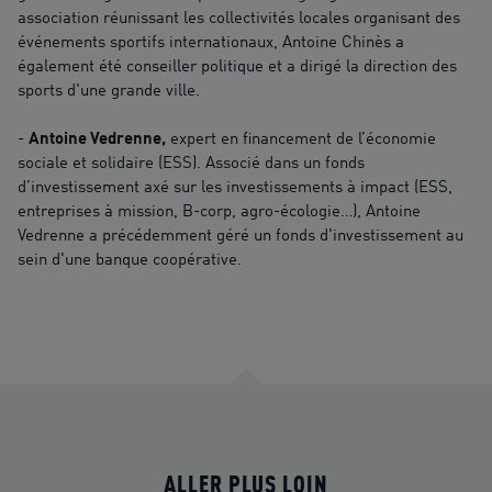
association réunissant les collectivités locales organisant des
événements sportifs internationaux, Antoine Chinès a
également été conseiller politique et a dirigé la direction des
sports d'une grande ville.
-
Antoine Vedrenne,
expert en financement de l’économie
sociale et solidaire (ESS). Associé dans un fonds
d’investissement axé sur les investissements à impact (ESS,
entreprises à mission, B-corp, agro-écologie…), Antoine
Vedrenne a précédemment géré un fonds d'investissement au
sein d'une banque coopérative.
ALLER PLUS LOIN