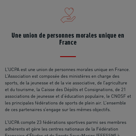
Une union de personnes morales unique en
France
L’UCPA est une union de personnes morales unique en France.
L’Association est composée des ministères en charge des
sports, de la jeunesse et de la vie associative, de l’agriculture
et du tourisme, la Caisse des Dépôts et Consignations, de 21
associations de jeunesse et d’éducation populaire, le CNOSF et
les principales fédérations de sports de plein air. L’ensemble
de ces partenaires s’engage sur les mêmes objectifs.
L’UCPA compte 23 fédérations sportives parmi ses membres
adhérents et gère les centres nationaux de la Fédération