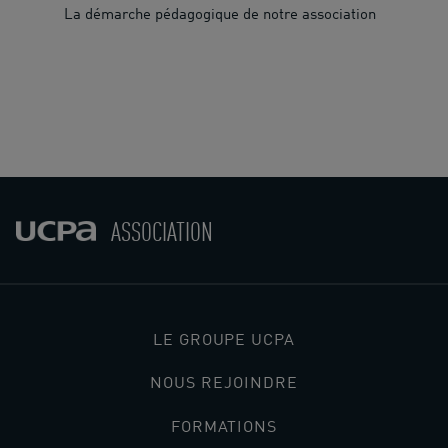
La démarche pédagogique de notre association
ASSOCIATION
LE GROUPE UCPA
NOUS REJOINDRE
FORMATIONS