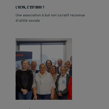
L'UCPA, C'EST QUOI ?
Une association à but non lucratif reconnue
d'utilité sociale