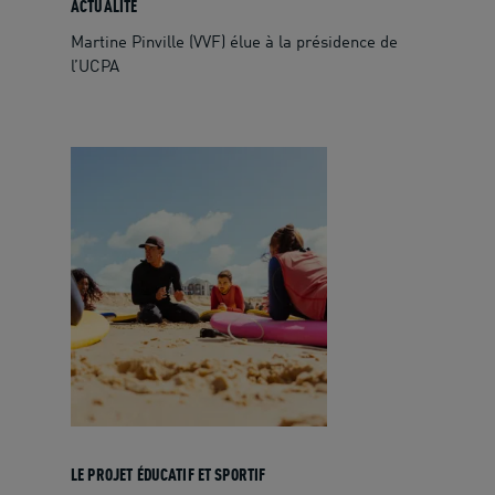
ACTUALITÉ
Martine Pinville (VVF) élue à la présidence de
l’UCPA
LE PROJET ÉDUCATIF ET SPORTIF