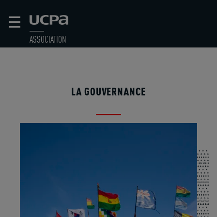
☰
ASSOCIATION
LA GOUVERNANCE