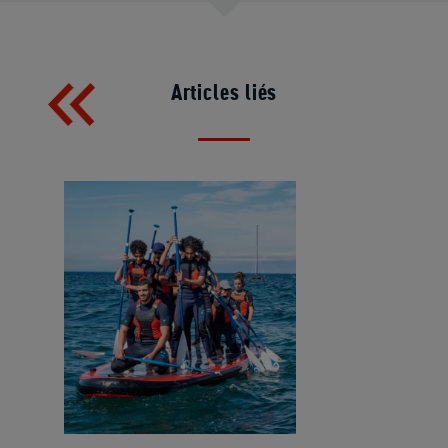
Articles liés