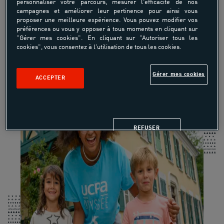
personnaliser votre parcours, mesurer l'efficacité de nos
campagnes et améliorer leur pertinence pour ainsi vous
proposer une meilleure expérience. Vous pouvez modifier vos
préférences ou vous y opposer à tous moments en cliquant sur
"Gérer mes cookies". En cliquant sur "Autoriser tous les
cookies", vous consentez à l'utilisation de tous les cookies.
Gérer mes cookies
ACCEPTER
REFUSER