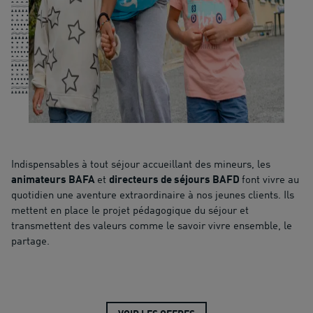
Indispensables à tout séjour accueillant des mineurs, les
animateurs BAFA
et
directeurs de séjours BAFD
font vivre au
quotidien une aventure extraordinaire à nos jeunes clients. Ils
mettent en place le projet pédagogique du séjour et
transmettent des valeurs comme le savoir vivre ensemble, le
partage.