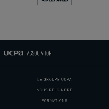
VOIR LES OFFRES
ASSOCIATION
LE GROUPE UCPA
NOUS REJOINDRE
FORMATIONS