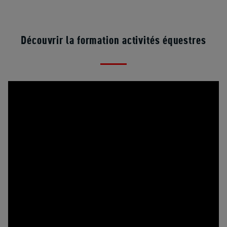
Découvrir la formation activités équestres