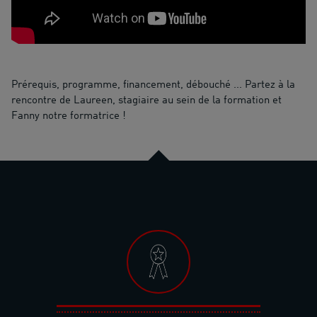
Prérequis, programme, financement, débouché ... Partez à la
rencontre de Laureen, stagiaire au sein de la formation et
Fanny notre formatrice !