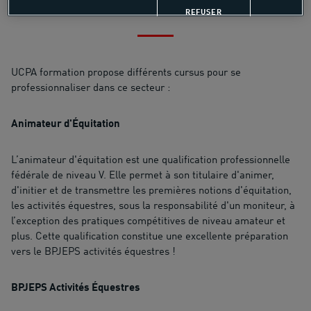
Nos formations activités équestres
REFUSER
UCPA formation propose différents cursus pour se
professionnaliser dans ce secteur :
Animateur d'Équitation
L’animateur d'équitation est une qualification professionnelle
fédérale de niveau V. Elle permet à son titulaire d'animer,
d'initier et de transmettre les premières notions d'équitation,
les activités équestres, sous la responsabilité d'un moniteur, à
l’exception des pratiques compétitives de niveau amateur et
plus. Cette qualification constitue une excellente préparation
vers le BPJEPS activités équestres !
BPJEPS Activités Équestres