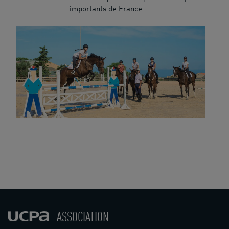
importants de France
ASSOCIATION