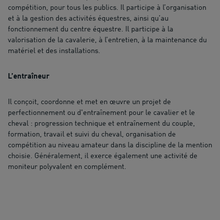
compétition, pour tous les publics. Il participe à l’organisation
et à la gestion des activités équestres, ainsi qu’au
fonctionnement du centre équestre. Il participe à la
valorisation de la cavalerie, à l’entretien, à la maintenance du
matériel et des installations.
L’entraîneur
Il conçoit, coordonne et met en œuvre un projet de
perfectionnement ou d'entraînement pour le cavalier et le
cheval : progression technique et entraînement du couple,
formation, travail et suivi du cheval, organisation de
compétition au niveau amateur dans la discipline de la mention
choisie. Généralement, il exerce également une activité de
moniteur polyvalent en complément.