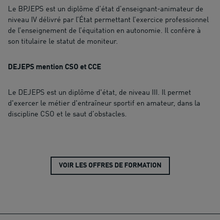
Le BPJEPS est un diplôme d’état d’enseignant-animateur de
niveau IV délivré par l’État permettant l’exercice professionnel
de l’enseignement de l’équitation en autonomie. Il confère à
son titulaire le statut de moniteur.
DEJEPS mention CSO et CCE
Le DEJEPS est un diplôme d'état, de niveau III. Il permet
d'exercer le métier d'entraîneur sportif en amateur, dans la
discipline CSO et le saut d’obstacles.
VOIR LES OFFRES DE FORMATION