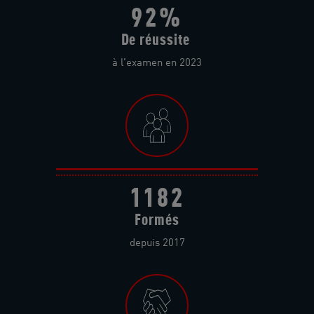
92%
De réussite
à l'examen en 2023
1182
Formés
depuis 2017