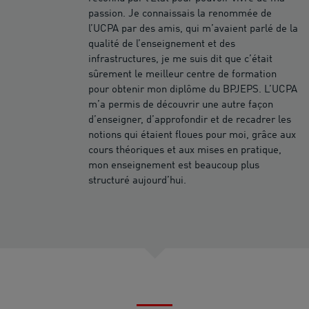
passion. Je connaissais la renommée de
l’UCPA par des amis, qui m’avaient parlé de la
qualité de l’enseignement et des
infrastructures, je me suis dit que c’était
sûrement le meilleur centre de formation
pour obtenir mon diplôme du BPJEPS. L’UCPA
m’a permis de découvrir une autre façon
d’enseigner, d’approfondir et de recadrer les
notions qui étaient floues pour moi, grâce aux
cours théoriques et aux mises en pratique,
mon enseignement est beaucoup plus
structuré aujourd’hui.