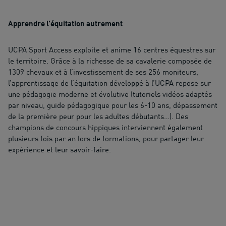
Apprendre l’équitation autrement
UCPA Sport Access exploite et anime 16 centres équestres sur
le territoire. Grâce à la richesse de sa cavalerie composée de
1309 chevaux et à l’investissement de ses 256 moniteurs,
l’apprentissage de l’équitation développé à l’UCPA repose sur
une pédagogie moderne et évolutive (tutoriels vidéos adaptés
par niveau, guide pédagogique pour les 6-10 ans, dépassement
de la première peur pour les adultes débutants…). Des
champions de concours hippiques interviennent également
plusieurs fois par an lors de formations, pour partager leur
expérience et leur savoir-faire.