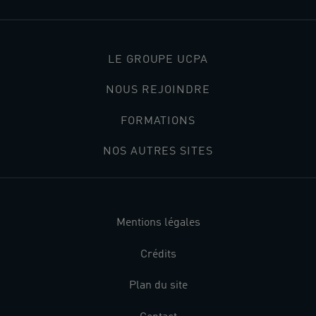
LE GROUPE UCPA
NOUS REJOINDRE
FORMATIONS
NOS AUTRES SITES
Mentions légales
Crédits
Plan du site