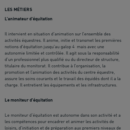
LES MÉTIERS
L’animateur d’équitation
Il intervient en situation d’animation sur l’ensemble des
activités équestres. Il anime, initie et transmet les premières
notions d'équitation jusqu’au galop 4 mais avec une
autonomie limitée et contrôlée. Il agit sous la responsabilité
d’un professionnel plus qualifié ou du directeur de structure,
titulaire du monitorat. Il contribue à l’organisation, la
promotion et l’animation des activités du centre équestre,
assure les soins courants et le travail des équidés dont il a la
charge. Il entretient les équipements et les infrastructures.
Le moniteur d’équitation
Le moniteur d’équitation est autonome dans son activité et a
les compétences pour encadrer et animer les activités de
loisirs, d’initiation et de préparation aux premiers niveaux de