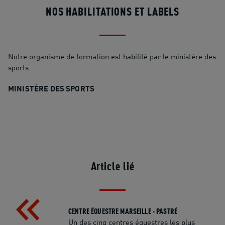
NOS HABILITATIONS ET LABELS
Notre organisme de formation est habilité par le ministère des
sports.
MINISTÈRE DES SPORTS
Article lié
CENTRE ÉQUESTRE MARSEILLE - PASTRÉ
Un des cinq centres équestres les plus