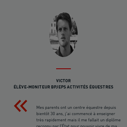
VICTOR
ÉLÈVE-MONITEUR BPJEPS ACTIVITÉS ÉQUESTRES
Mes parents ont un centre équestre depuis
bientôt 30 ans, j’ai commencé à enseigner
très rapidement mais il me fallait un diplôme
reconnu par l’État pour pouvoir vivre de ma