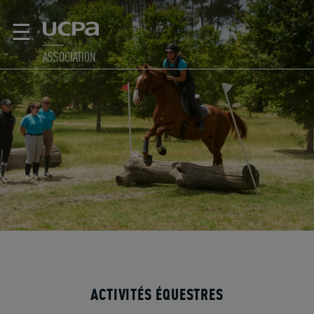
☰
ASSOCIATION
ACTIVITÉS ÉQUESTRES