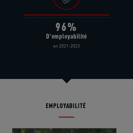
96%
D'employabilité
en 2021-2023
EMPLOYABILITÉ