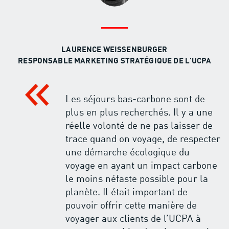
LAURENCE WEISSENBURGER
RESPONSABLE MARKETING STRATÉGIQUE DE L'UCPA
Les séjours bas-carbone sont de
plus en plus recherchés. Il y a une
réelle volonté de ne pas laisser de
trace quand on voyage, de respecter
une démarche écologique du
voyage en ayant un impact carbone
le moins néfaste possible pour la
planète. Il était important de
pouvoir offrir cette manière de
voyager aux clients de l’UCPA à