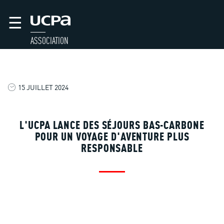
☰
ASSOCIATION
15 JUILLET 2024
L'UCPA LANCE DES SÉJOURS BAS-CARBONE
POUR UN VOYAGE D'AVENTURE PLUS
RESPONSABLE