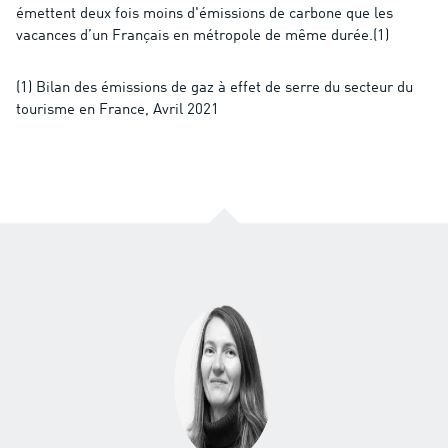
émettent deux fois moins d'émissions de carbone que les
vacances d’un Français en métropole de même durée.(1)
(1) Bilan des émissions de gaz à effet de serre du secteur du
tourisme en France, Avril 2021