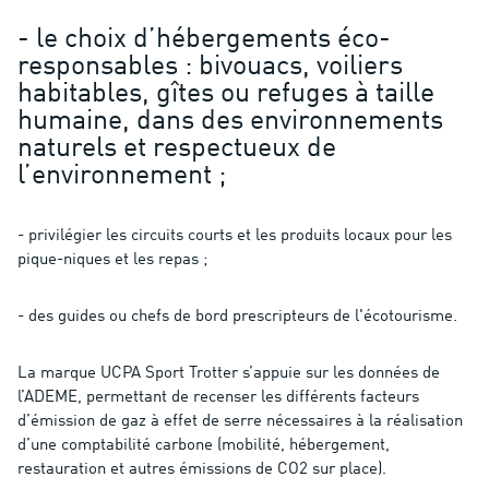
- le choix d’hébergements éco-
responsables : bivouacs, voiliers
habitables, gîtes ou refuges à taille
humaine, dans des environnements
naturels et respectueux de
l’environnement ;
- privilégier les circuits courts et les produits locaux pour les
pique-niques et les repas ;
- des guides ou chefs de bord prescripteurs de l'écotourisme.
La marque UCPA Sport Trotter s’appuie sur les données de
l’ADEME, permettant de recenser les différents facteurs
d’émission de gaz à effet de serre nécessaires à la réalisation
d’une comptabilité carbone (mobilité, hébergement,
restauration et autres émissions de CO2 sur place).