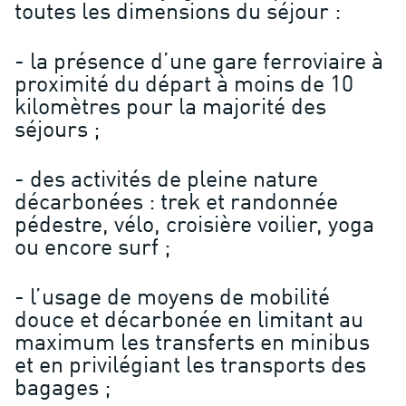
toutes les dimensions du séjour :
- la présence d’une gare ferroviaire à
proximité du départ à moins de 10
kilomètres pour la majorité des
séjours ;
- des activités de pleine nature
décarbonées : trek et randonnée
pédestre, vélo, croisière voilier, yoga
ou encore surf ;
- l’usage de moyens de mobilité
douce et décarbonée en limitant au
maximum les transferts en minibus
et en privilégiant les transports des
bagages ;