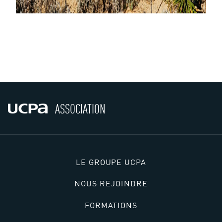
ASSOCIATION
LE GROUPE UCPA
NOUS REJOINDRE
FORMATIONS