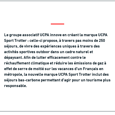
Le groupe associatif UCPA innove en créant la marque UCPA
Sport Trotter : celle-ci propose, à travers pas moins de 250
séjours, de vivre des expériences uniques à travers des
activités sportives outdoor dans un cadre naturel et
dépaysant. Afin de lutter efficacement contre le
réchauffement climatique et réduire les émissions de gaz à
effet de serre de moitié sur les vacances d’un Français en
métropole, la nouvelle marque UCPA Sport Trotter inclut des
séjours bas-carbone permettant d’agir pour un tourisme plus
responsable.