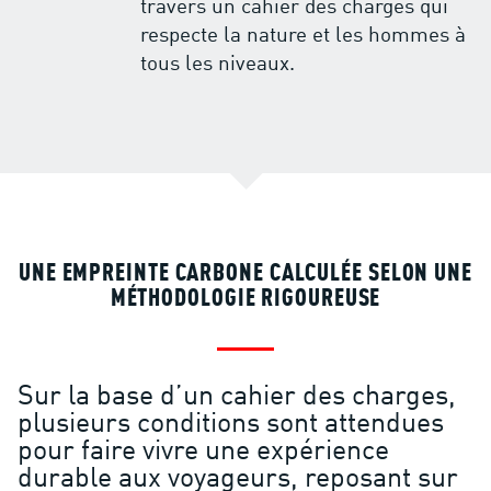
travers un cahier des charges qui
respecte la nature et les hommes à
tous les niveaux.
UNE EMPREINTE CARBONE CALCULÉE SELON UNE
MÉTHODOLOGIE RIGOUREUSE
Sur la base d’un cahier des charges,
plusieurs conditions sont attendues
pour faire vivre une expérience
durable aux voyageurs, reposant sur