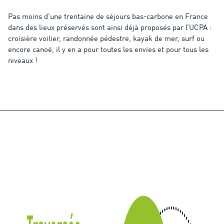
Pas moins d’une trentaine de séjours bas-carbone en France
dans des lieux préservés sont ainsi déjà proposés par l’UCPA :
croisière voilier, randonnée pédestre, kayak de mer, surf ou
encore canoë, il y en a pour toutes les envies et pour tous les
niveaux !