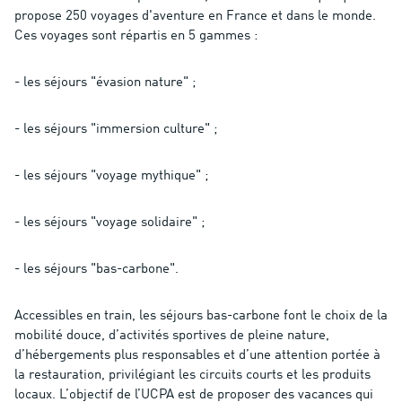
propose 250 voyages d'aventure en France et dans le monde.
Ces voyages sont répartis en 5 gammes :
- les séjours "évasion nature" ;
- les séjours "immersion culture" ;
- les séjours "voyage mythique" ;
- les séjours "voyage solidaire" ;
- les séjours "bas-carbone".
Accessibles en train, les séjours bas-carbone font le choix de la
mobilité douce, d’activités sportives de pleine nature,
d’hébergements plus responsables et d’une attention portée à
la restauration, privilégiant les circuits courts et les produits
locaux. L’objectif de l’UCPA est de proposer des vacances qui