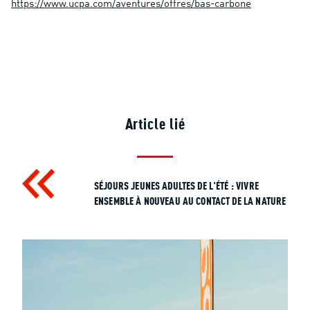
https://www.ucpa.com/aventures/offres/bas-carbone
Article lié
SÉJOURS JEUNES ADULTES DE L'ÉTÉ : VIVRE
ENSEMBLE À NOUVEAU AU CONTACT DE LA NATURE