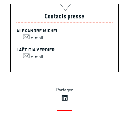
Contacts presse
ALEXANDRE MICHEL
e-mail
LAËTITIA VERDIER
e-mail
Partager