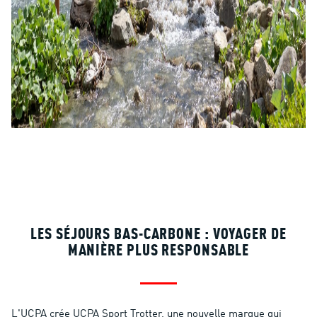
LES SÉJOURS BAS-CARBONE : VOYAGER DE
MANIÈRE PLUS RESPONSABLE
L'UCPA crée UCPA Sport Trotter, une nouvelle marque qui