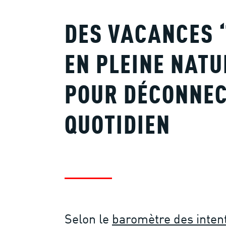
DES VACANCES
EN PLEINE NATU
POUR DÉCONNEC
QUOTIDIEN
Selon le
baromètre des inten