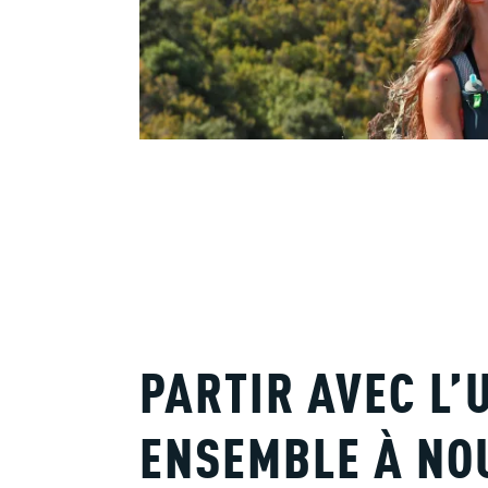
PARTIR AVEC L’
ENSEMBLE À NO