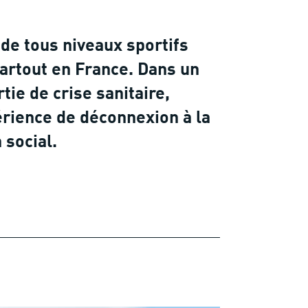
de tous niveaux sportifs
partout en France. Dans un
ie de crise sanitaire,
rience de déconnexion à la
n social.