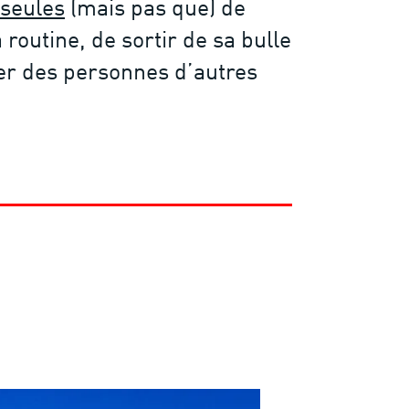
 seules
(mais pas que) de
routine, de sortir de sa bulle
er des personnes d’autres