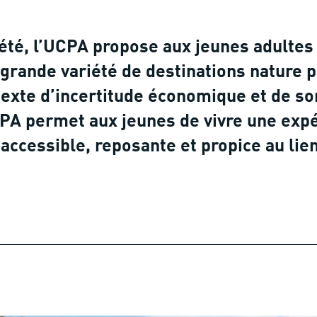
été, l’UCPA propose aux jeunes adultes 
grande variété de destinations nature 
exte d’incertitude économique et de sort
PA permet aux jeunes de vivre une expé
 accessible, reposante et propice au lie