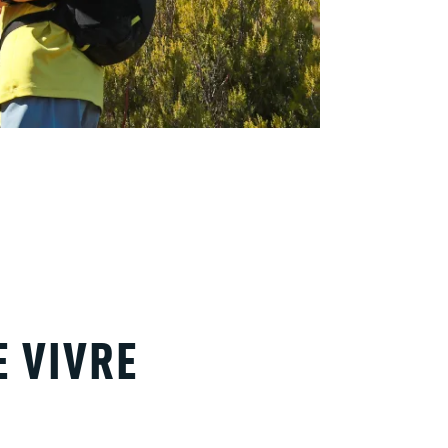
E VIVRE