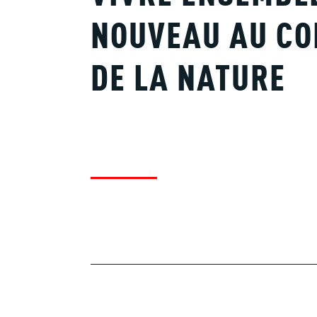
NOUVEAU AU CO
DE LA NATURE