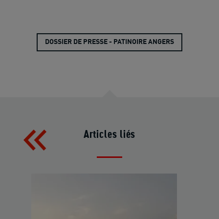
DOSSIER DE PRESSE - PATINOIRE ANGERS
Articles liés