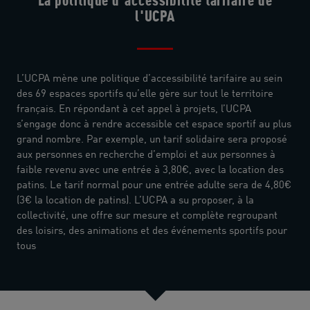
La politique d'accessibilité tarifaire de
l'UCPA
L’UCPA mène une politique d’accessibilité tarifaire au sein
des 69 espaces sportifs qu’elle gère sur tout le territoire
français. En répondant à cet appel à projets, l’UCPA
s’engage donc à rendre accessible cet espace sportif au plus
grand nombre. Par exemple, un tarif solidaire sera proposé
aux personnes en recherche d’emploi et aux personnes à
faible revenu avec une entrée à 3,80€, avec la location des
patins. Le tarif normal pour une entrée adulte sera de 4,80€
(3€ la location de patins). L’UCPA a su proposer, à la
collectivité, une offre sur mesure et complète regroupant
des loisirs, des animations et des événements sportifs pour
tous