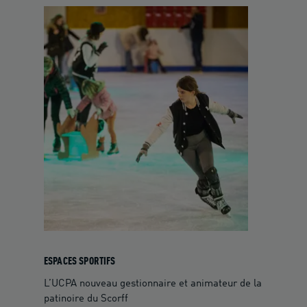
ESPACES SPORTIFS
L’UCPA nouveau gestionnaire et animateur de la
patinoire du Scorff