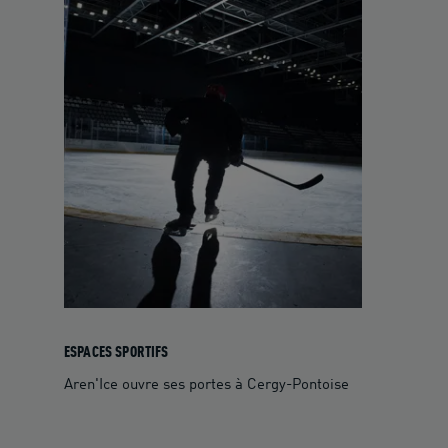
ESPACES SPORTIFS
Aren'Ice ouvre ses portes à Cergy-Pontoise