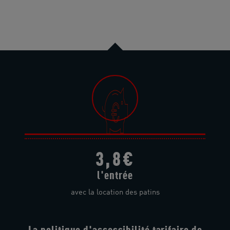
3,8€
l'entrée
avec la location des patins