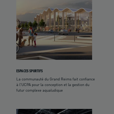
ESPACES SPORTIFS
La communauté du Grand Reims fait confiance
à l'UCPA pour la conception et la gestion du
futur complexe aqualudique