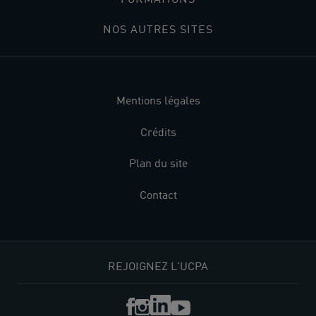
NOS AUTRES SITES
Mentions légales
Crédits
Plan du site
Contact
REJOIGNEZ L'UCPA