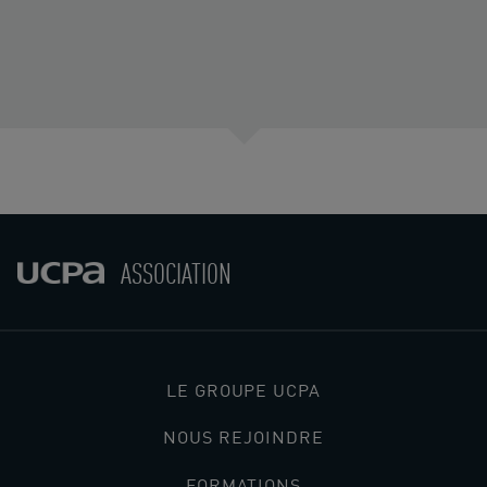
ASSOCIATION
LE GROUPE UCPA
NOUS REJOINDRE
FORMATIONS