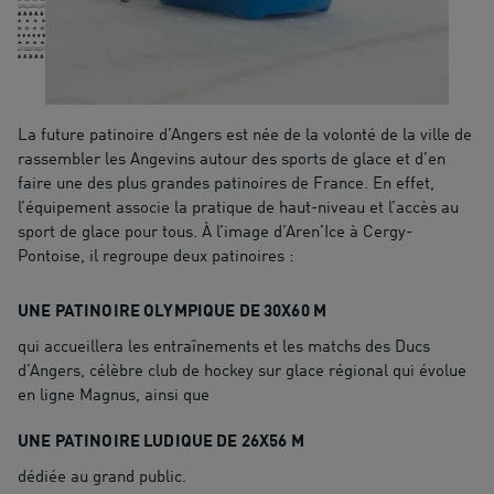
La future patinoire d’Angers est née de la volonté de la ville de
rassembler les Angevins autour des sports de glace et d’en
faire une des plus grandes patinoires de France. En effet,
l’équipement associe la pratique de haut-niveau et l’accès au
sport de glace pour tous. À l’image d’Aren’Ice à Cergy-
Pontoise, il regroupe deux patinoires :
UNE PATINOIRE OLYMPIQUE DE 30X60 M
qui accueillera les entraînements et les matchs des Ducs
d’Angers, célèbre club de hockey sur glace régional qui évolue
en ligne Magnus, ainsi que
UNE PATINOIRE LUDIQUE DE 26X56 M
dédiée au grand public.