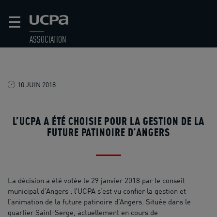
☰
ASSOCIATION
10 JUIN 2018
L’UCPA A ÉTÉ CHOISIE POUR LA GESTION DE LA
FUTURE PATINOIRE D’ANGERS
La décision a été votée le 29 janvier 2018 par le conseil
municipal d’Angers : l’UCPA s’est vu confier la gestion et
l’animation de la future patinoire d’Angers. Située dans le
quartier Saint-Serge, actuellement en cours de