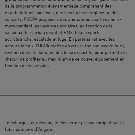
de la programmation événementielle comprenant des
manifestations sportives, des spectacles sur glace ou des
concerts, l’UCPA proposera des animations sportives hors-
murs pendant les vacances scolaires, en fonction de la
saisonnalité : airbag géant et BMX, beach sports,
accrobranche, escalade et luge. En partenariat avec les
acteurs locaux, l’UCPA mettra en œuvre ton son savoir-faire,
reconnu dans le domaine des loisirs sportifs, pour permettre à
chacun de profiter au maximum de ce nouvel équipement en
fonction de ses envies.
Téléchargez, ci-dessous, le dossier de presse complet sur la
futur patinoire d'Angers.