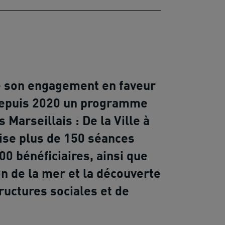
de son engagement en faveur
 depuis 2020 un programme
 Marseillais : De la Ville à
nise plus de 150 séances
00 bénéficiaires, ainsi que
ion de la mer et la découverte
tructures sociales et de