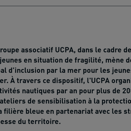
roupe associatif UCPA, dans le cadre 
jeunes en situation de fragilité, mène
al d’inclusion par la mer pour les jeunes
er. À travers ce dispositif, l'UCPA orga
tivités nautiques par an pour plus de 20
ateliers de sensibilisation à la protect
a filière bleue en partenariat avec les s
esse du territoire.