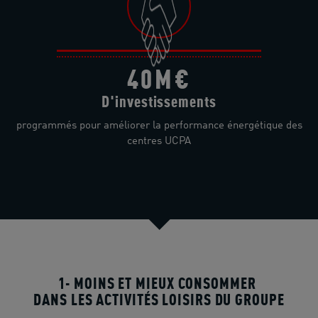
40M€
D'investissements
programmés pour améliorer la performance énergétique des
centres UCPA
1- MOINS ET MIEUX CONSOMMER
DANS LES ACTIVITÉS LOISIRS DU GROUPE