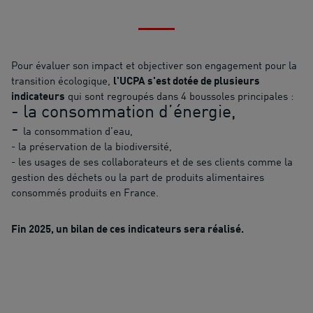
Pour évaluer son impact et objectiver son engagement pour la
transition écologique,
l'UCPA s'est dotée de plusieurs
indicateurs
qui sont regroupés dans 4 boussoles principales :
- la consommation d’énergie,
-
la consommation d’eau,
- la préservation de la biodiversité,
- les usages de ses collaborateurs et de ses clients comme la
gestion des déchets ou la part de produits alimentaires
consommés produits en France.
Fin 2025, un bilan de ces indicateurs sera réalisé.