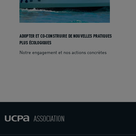
ADOPTER ET CO-CONSTRUIRE DE NOUVELLES PRATIQUES
PLUS ÉCOLOGIQUES
Notre engagement et nos actions concrètes
ASSOCIATION