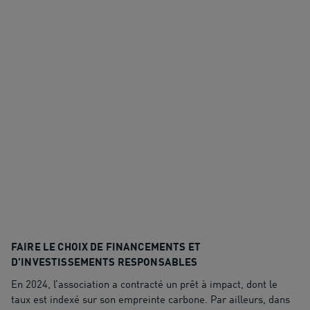
FAIRE LE CHOIX DE FINANCEMENTS ET
D’INVESTISSEMENTS RESPONSABLES
En 2024, l’association a contracté un prêt à impact, dont le
taux est indexé sur son empreinte carbone. Par ailleurs, dans