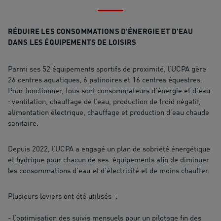
RÉDUIRE LES CONSOMMATIONS D’ÉNERGIE ET D’EAU
DANS LES ÉQUIPEMENTS DE LOISIRS
Parmi ses 52 équipements sportifs de proximité, l’UCPA gère
26 centres aquatiques, 6 patinoires et 16 centres équestres.
Pour fonctionner, tous sont consommateurs d’énergie et d’eau
: ventilation, chauffage de l’eau, production de froid négatif,
alimentation électrique, chauffage et production d’eau chaude
sanitaire.
Depuis 2022, l’UCPA a engagé un plan de sobriété énergétique
et hydrique pour chacun de ses équipements afin de diminuer
les consommations d’eau et d’électricité et de moins chauffer.
Plusieurs leviers ont été utilisés :
- l’optimisation des suivis mensuels pour un pilotage fin des