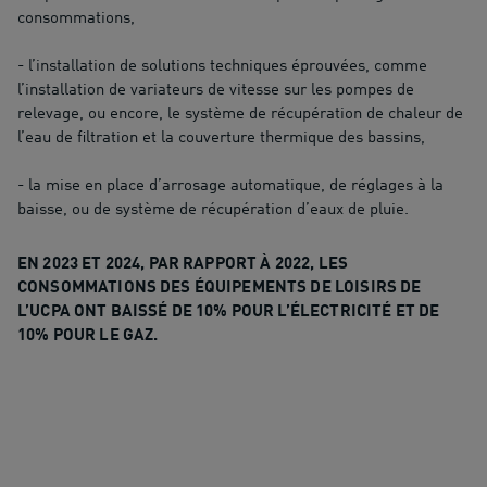
consommations,
- l’installation de solutions techniques éprouvées, comme
l’installation de variateurs de vitesse sur les pompes de
relevage, ou encore, le système de récupération de chaleur de
l’eau de filtration et la couverture thermique des bassins,
- la mise en place d’arrosage automatique, de réglages à la
baisse, ou de système de récupération d’eaux de pluie.
EN 2023 ET 2024, PAR RAPPORT À 2022, LES
CONSOMMATIONS DES ÉQUIPEMENTS DE LOISIRS DE
L’UCPA ONT BAISSÉ DE 10% POUR L’ÉLECTRICITÉ ET DE
10% POUR LE GAZ.