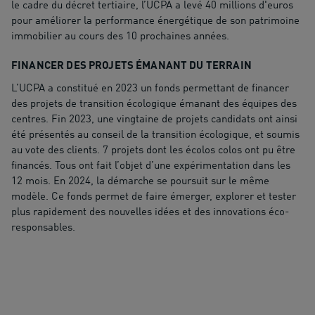
le cadre du décret tertiaire, l’UCPA a levé 40 millions d'euros
pour améliorer la performance énergétique de son patrimoine
immobilier au cours des 10 prochaines années.
FINANCER DES PROJETS ÉMANANT DU TERRAIN
L’UCPA a constitué en 2023 un fonds permettant de financer
des projets de transition écologique émanant des équipes des
centres. Fin 2023, une vingtaine de projets candidats ont ainsi
été présentés au conseil de la transition écologique, et soumis
au vote des clients. 7 projets dont les écolos colos ont pu être
financés. Tous ont fait l’objet d’une expérimentation dans les
12 mois. En 2024, la démarche se poursuit sur le même
modèle. Ce fonds permet de faire émerger, explorer et tester
plus rapidement des nouvelles idées et des innovations éco-
responsables.