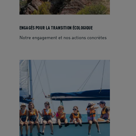
ENGAGÉS POUR LA TRANSITION ÉCOLOGIQUE
Notre engagement et nos actions concrètes