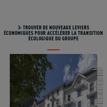
3- TROUVER DE NOUVEAUX LEVIERS
ÉCONOMIQUES POUR ACCÉLÉRER LA TRANSITION
ÉCOLOGIQUE DU GROUPE