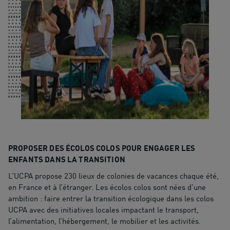
PROPOSER DES ÉCOLOS COLOS POUR ENGAGER LES
ENFANTS DANS LA TRANSITION
L’UCPA propose 230 lieux de colonies de vacances chaque été,
en France et à l’étranger. Les écolos colos sont nées d’une
ambition : faire entrer la transition écologique dans les colos
UCPA avec des initiatives locales impactant le transport,
l’alimentation, l’hébergement, le mobilier et les activités.