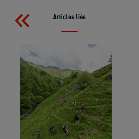
Articles liés