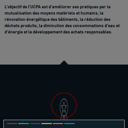
L’objectif de l’UCPA est d’améliorer ses pratiques par la
mutualisation des moyens matériels et humains, la
rénovation énergétique des bâtiments, la réduction des
déchets produits, la diminution des consommations d’eau et
d’énergie et le développement des achats responsables.