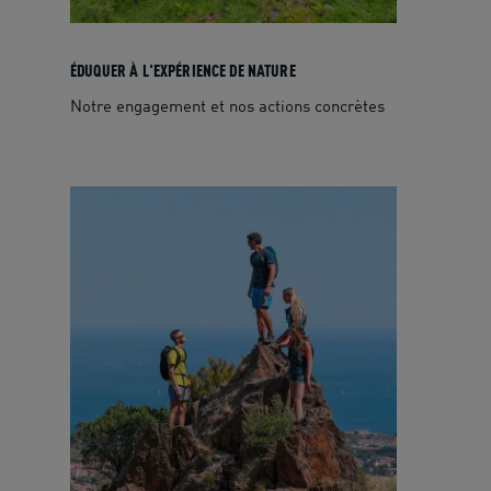
ÉDUQUER À L'EXPÉRIENCE DE NATURE
Notre engagement et nos actions concrètes