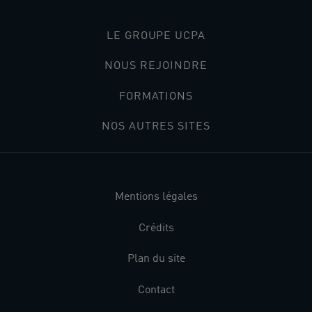
LE GROUPE UCPA
NOUS REJOINDRE
FORMATIONS
NOS AUTRES SITES
Mentions légales
Crédits
Plan du site
Contact