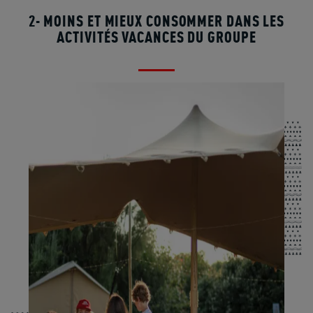
2- MOINS ET MIEUX CONSOMMER DANS LES
ACTIVITÉS VACANCES DU GROUPE