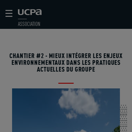
☰
ASSOCIATION
CHANTIER #2 - MIEUX INTÉGRER LES ENJEUX
ENVIRONNEMENTAUX DANS LES PRATIQUES
ACTUELLES DU GROUPE