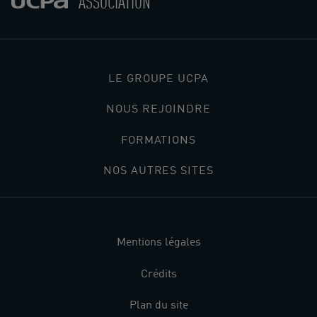
ASSOCIATION
LE GROUPE UCPA
NOUS REJOINDRE
FORMATIONS
NOS AUTRES SITES
Mentions légales
Crédits
Plan du site