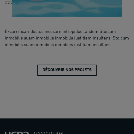
Excarnificari doctus incusare intrepidus tandem Stoicum
inmobilis suam inmobilis inmobilis iustitiam insultans. Stoicum
inmobilis suam inmobilis inmobilis iustitiam insultans.
DÉCOUVRIR NOS PROJETS