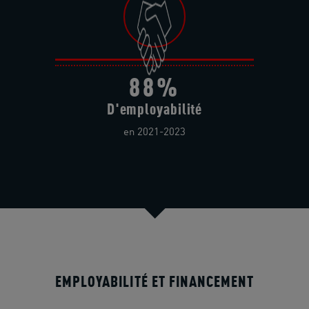
88%
D'employabilité
en 2021-2023
EMPLOYABILITÉ ET FINANCEMENT