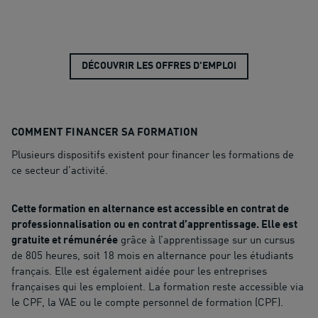
DÉCOUVRIR LES OFFRES D'EMPLOI
COMMENT FINANCER SA FORMATION
Plusieurs dispositifs existent pour financer les formations de
ce secteur d’activité.
Cette formation en alternance est accessible en contrat de
professionnalisation ou en contrat d’apprentissage. Elle est
gratuite et rémunérée
grâce à l’apprentissage sur un cursus
de 805 heures, soit 18 mois en alternance pour les étudiants
français. Elle est également aidée pour les entreprises
françaises qui les emploient. La formation reste accessible via
le CPF, la VAE ou le compte personnel de formation (CPF).