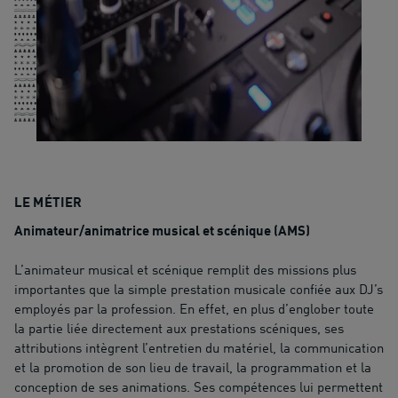
LE MÉTIER
Animateur/animatrice musical et scénique (AMS)
L’animateur musical et scénique remplit des missions plus
importantes que la simple prestation musicale confiée aux DJ’s
employés par la profession. En effet, en plus d’englober toute
la partie liée directement aux prestations scéniques, ses
attributions intègrent l’entretien du matériel, la communication
et la promotion de son lieu de travail, la programmation et la
conception de ses animations. Ses compétences lui permettent