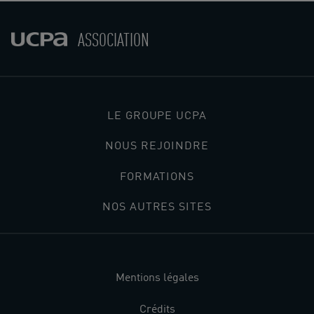
ASSOCIATION
LE GROUPE UCPA
NOUS REJOINDRE
FORMATIONS
NOS AUTRES SITES
Mentions légales
Crédits