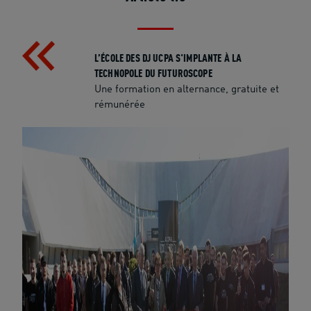
L’ÉCOLE DES DJ UCPA S'IMPLANTE À LA
TECHNOPOLE DU FUTUROSCOPE
Une formation en alternance, gratuite et
rémunérée