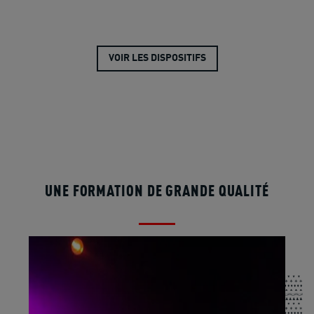
VOIR LES DISPOSITIFS
UNE FORMATION DE GRANDE QUALITÉ