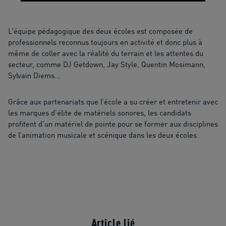
L’équipe pédagogique des deux écoles est composée de
professionnels reconnus toujours en activité et donc plus à
même de coller avec la réalité du terrain et les attentes du
secteur, comme DJ Getdown, Jay Style, Quentin Mosimann,
Sylvain Diems...
Grâce aux partenariats que l’école a su créer et entretenir avec
les marques d’élite de matériels sonores, les candidats
profitent d’un matériel de pointe pour se former aux disciplines
de l’animation musicale et scénique dans les deux écoles.
Article lié