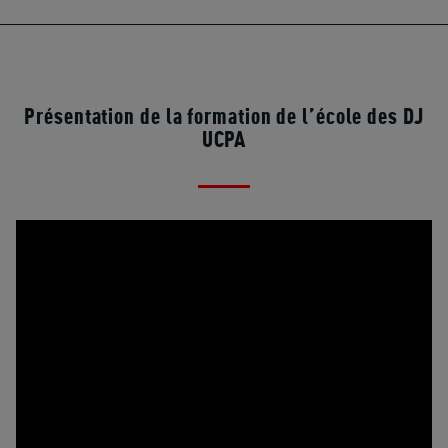
Présentation de la formation de l’école des DJ
UCPA