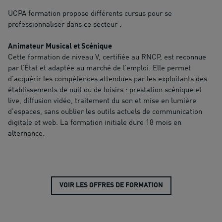
UCPA formation propose différents cursus pour se
professionnaliser dans ce secteur :
Animateur Musical et Scénique
Cette formation de niveau V, certifiée au RNCP, est reconnue
par l’État et adaptée au marché de l’emploi. Elle permet
d’acquérir les compétences attendues par les exploitants des
établissements de nuit ou de loisirs : prestation scénique et
live, diffusion vidéo, traitement du son et mise en lumière
d’espaces, sans oublier les outils actuels de communication
digitale et web. La formation initiale dure 18 mois en
alternance.
VOIR LES OFFRES DE FORMATION