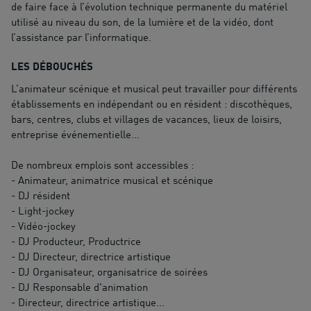
de faire face à l’évolution technique permanente du matériel
utilisé au niveau du son, de la lumière et de la vidéo, dont
l’assistance par l’informatique.
LES DÉBOUCHÉS
L’animateur scénique et musical peut travailler pour différents
établissements en indépendant ou en résident : discothèques,
bars, centres, clubs et villages de vacances, lieux de loisirs,
entreprise événementielle...
De nombreux emplois sont accessibles :
- Animateur, animatrice musical et scénique
- DJ résident
- Light-jockey
- Vidéo-jockey
- DJ Producteur, Productrice
- DJ Directeur, directrice artistique
- DJ Organisateur, organisatrice de soirées
- DJ Responsable d'animation
- Directeur, directrice artistique...