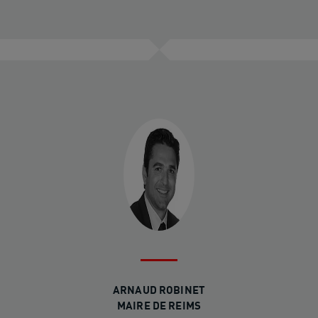
ARNAUD ROBINET
MAIRE DE REIMS