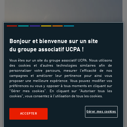
Bonjour et bienvenue sur un site
du groupe associatif UCPA !
Vous êtes sur un site du groupe associatif UCPA. Nous utilisons
des cookies et d'autres technologies similaires afin de
personnaliser votre parcours, mesurer l'efficacité de nos
campagnes et améliorer leur pertinence pour ainsi vous
proposer une meilleure expérience. Vous pouvez modifier vos
préférences ou vous y opposer à tous moments en cliquant sur
"Gérer mes cookies". En cliquant sur "Autoriser tous les
cookies", vous consentez à l'utilisation de tous les cookies.
Gérer mes cookies
ACCEPTER