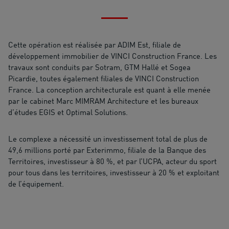
Cette opération est réalisée par ADIM Est, filiale de
développement immobilier de VINCI Construction France. Les
travaux sont conduits par Sotram, GTM Hallé et Sogea
Picardie, toutes également filiales de VINCI Construction
France. La conception architecturale est quant à elle menée
par le cabinet Marc MIMRAM Architecture et les bureaux
d’études EGIS et Optimal Solutions.
Le complexe a nécessité un investissement total de plus de
49,6 millions porté par Exterimmo, filiale de la Banque des
Territoires, investisseur à 80 %, et par l’UCPA, acteur du sport
pour tous dans les territoires, investisseur à 20 % et exploitant
de l’équipement.