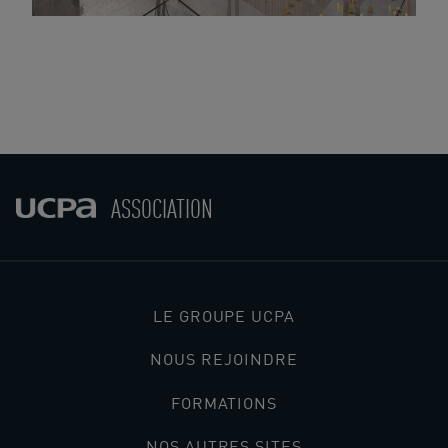
ASSOCIATION
LE GROUPE UCPA
NOUS REJOINDRE
FORMATIONS