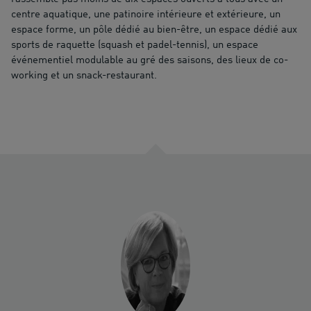
centre aquatique, une patinoire intérieure et extérieure, un
espace forme, un pôle dédié au bien-être, un espace dédié aux
sports de raquette (squash et padel-tennis), un espace
événementiel modulable au gré des saisons, des lieux de co-
working et un snack-restaurant.