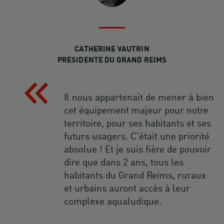
CATHERINE VAUTRIN
PRÉSIDENTE DU GRAND REIMS
Il nous appartenait de mener à bien
cet équipement majeur pour notre
territoire, pour ses habitants et ses
futurs usagers. C’était une priorité
absolue ! Et je suis fière de pouvoir
dire que dans 2 ans, tous les
habitants du Grand Reims, ruraux
et urbains auront accès à leur
complexe aqualudique.