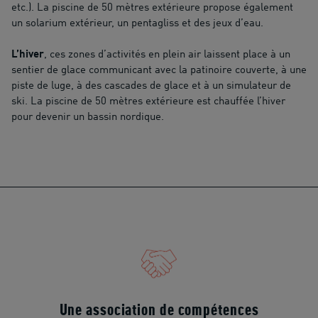
etc.). La piscine de 50 mètres extérieure propose également
un solarium extérieur, un pentagliss et des jeux d’eau.
L’hiver
, ces zones d’activités en plein air laissent place à un
sentier de glace communicant avec la patinoire couverte, à une
piste de luge, à des cascades de glace et à un simulateur de
ski. La piscine de 50 mètres extérieure est chauffée l’hiver
pour devenir un bassin nordique.
Une association de compétences