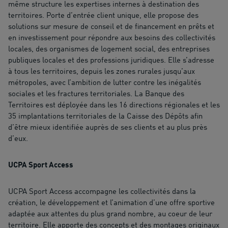
même structure les expertises internes à destination des
territoires. Porte d’entrée client unique, elle propose des
solutions sur mesure de conseil et de financement en prêts et
en investissement pour répondre aux besoins des collectivités
locales, des organismes de logement social, des entreprises
publiques locales et des professions juridiques. Elle s’adresse
à tous les territoires, depuis les zones rurales jusqu’aux
métropoles, avec l’ambition de lutter contre les inégalités
sociales et les fractures territoriales. La Banque des
Territoires est déployée dans les 16 directions régionales et les
35 implantations territoriales de la Caisse des Dépôts afin
d’être mieux identifiée auprès de ses clients et au plus près
d’eux.
UCPA Sport Access
UCPA Sport Access accompagne les collectivités dans la
création, le développement et l’animation d’une offre sportive
adaptée aux attentes du plus grand nombre, au coeur de leur
territoire. Elle apporte des concepts et des montages originaux