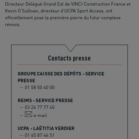
Directeur Délégué Grand Est de VINCI Construction France et
Kevin O’Sullivan, directeur d’UCPA Sport Access, ont
officiellement posé la première pierre du futur complexe
rémois.
Contacts presse
GROUPE CAISSE DES DÉPÔTS - SERVICE
PRESSE
01 58 50 40 00
REIMS - SERVICE PRESSE
03 26 77 77 40
e-mail
UCPA - LAËTITIA VERDIER
01 45 87 46 51