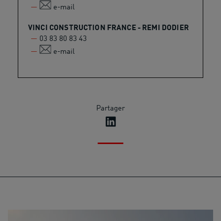
e-mail
VINCI CONSTRUCTION FRANCE - REMI DODIER
03 83 80 83 43
e-mail
Partager