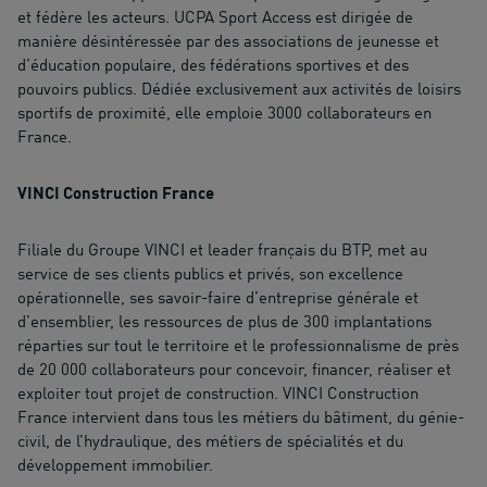
et fédère les acteurs. UCPA Sport Access est dirigée de
manière désintéressée par des associations de jeunesse et
d’éducation populaire, des fédérations sportives et des
pouvoirs publics. Dédiée exclusivement aux activités de loisirs
sportifs de proximité, elle emploie 3000 collaborateurs en
France.
VINCI Construction France
Filiale du Groupe VINCI et leader français du BTP, met au
service de ses clients publics et privés, son excellence
opérationnelle, ses savoir-faire d’entreprise générale et
d’ensemblier, les ressources de plus de 300 implantations
réparties sur tout le territoire et le professionnalisme de près
de 20 000 collaborateurs pour concevoir, financer, réaliser et
exploiter tout projet de construction. VINCI Construction
France intervient dans tous les métiers du bâtiment, du génie-
civil, de l’hydraulique, des métiers de spécialités et du
développement immobilier.