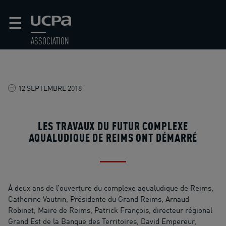
☰
ASSOCIATION
12 SEPTEMBRE 2018
LES TRAVAUX DU FUTUR COMPLEXE
AQUALUDIQUE DE REIMS ONT DÉMARRÉ
À deux ans de l’ouverture du complexe aqualudique de Reims,
Catherine Vautrin, Présidente du Grand Reims, Arnaud
Robinet, Maire de Reims, Patrick François, directeur régional
Grand Est de la Banque des Territoires, David Empereur,