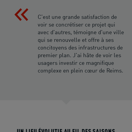
C’est une grande satisfaction de
voir se concrétiser ce projet qui
avec d’autres, témoigne d’une ville
qui se renouvelle et offre à ses
concitoyens des infrastructures de
premier plan. J’ai hâte de voir les
usagers investir ce magnifique
complexe en plein cœur de Reims.