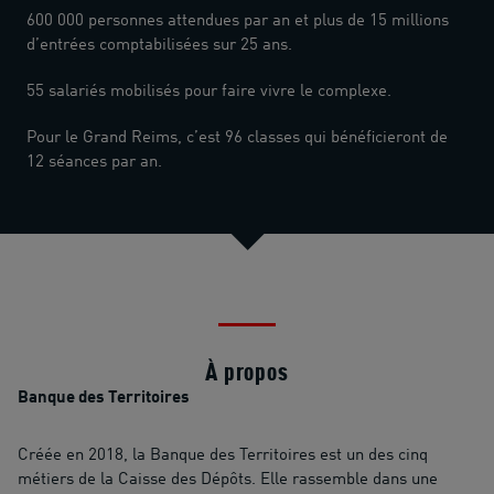
600 000 personnes attendues par an et plus de 15 millions
d’entrées comptabilisées sur 25 ans.
55 salariés mobilisés pour faire vivre le complexe.
Pour le Grand Reims, c’est 96 classes qui bénéficieront de
12 séances par an.
À propos
Banque des Territoires
Créée en 2018, la Banque des Territoires est un des cinq
métiers de la Caisse des Dépôts. Elle rassemble dans une