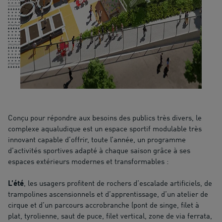
Conçu pour répondre aux besoins des publics très divers, le
complexe aqualudique est un espace sportif modulable très
innovant capable d’offrir, toute l’année, un programme
d’activités sportives adapté à chaque saison grâce à ses
espaces extérieurs modernes et transformables :
L’été
, les usagers profitent de rochers d’escalade artificiels, de
trampolines ascensionnels et d’apprentissage, d’un atelier de
cirque et d’un parcours accrobranche (pont de singe, filet à
plat, tyrolienne, saut de puce, filet vertical, zone de via ferrata,