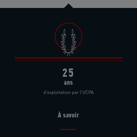
25
ans
d'exploitation par l'UCPA
À savoir