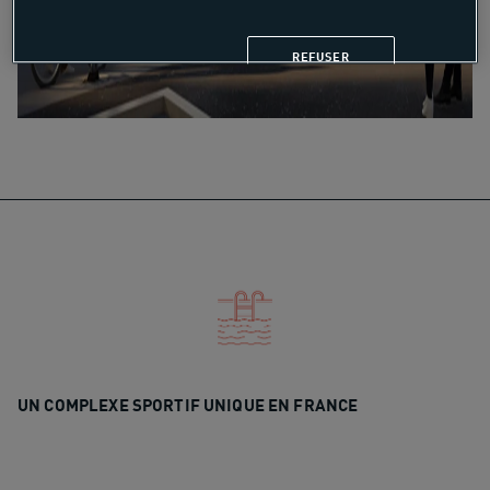
REFUSER
UN COMPLEXE SPORTIF UNIQUE EN FRANCE