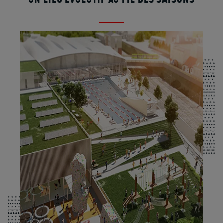
UN LIEU ÉVOLUTIF AU FIL DES SAISONS