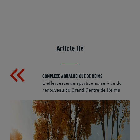
Article lié
COMPLEXE AQUALUDIQUE DE REIMS
L'effervescence sportive au service du
renouveau du Grand Centre de Reims