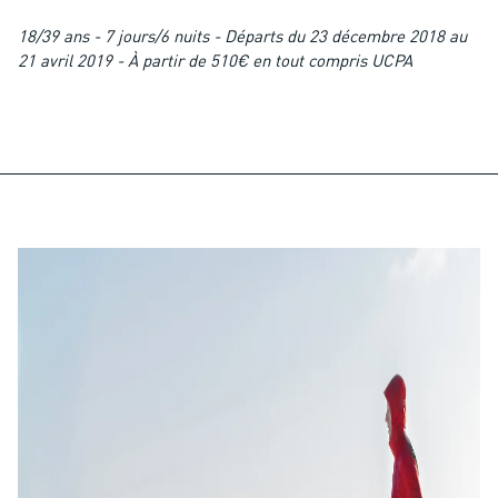
18/39 ans - 7 jours/6 nuits - Départs du 23 décembre 2018 au
21 avril 2019 - À partir de 510€ en tout compris UCPA