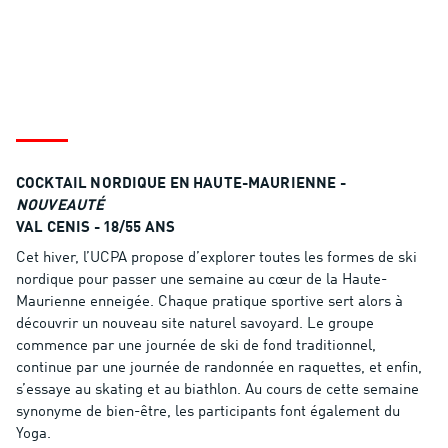
COCKTAIL NORDIQUE EN HAUTE-MAURIENNE -
NOUVEAUTÉ
VAL CENIS - 18/55 ANS
Cet hiver, l’UCPA propose d’explorer toutes les formes de ski
nordique pour passer une semaine au cœur de la Haute-
Maurienne enneigée. Chaque pratique sportive sert alors à
découvrir un nouveau site naturel savoyard. Le groupe
commence par une journée de ski de fond traditionnel,
continue par une journée de randonnée en raquettes, et enfin,
s’essaye au skating et au biathlon. Au cours de cette semaine
synonyme de bien-être, les participants font également du
Yoga.