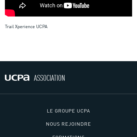
Trail Xperience UCPA
ASSOCIATION
LE GROUPE UCPA
NOUS REJOINDRE