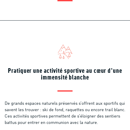
Pratiquer une activité sportive au cœur d'une
immensité blanche
De grands espaces naturels préservés s’offrent aux sportifs qui
savent les trouver : ski de fond, raquettes ou encore trail blanc.
Ces activités sportives permettent de s’éloigner des sentiers
battus pour entrer en communion avec la nature.