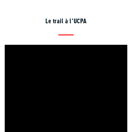
Le trail à l'UCPA