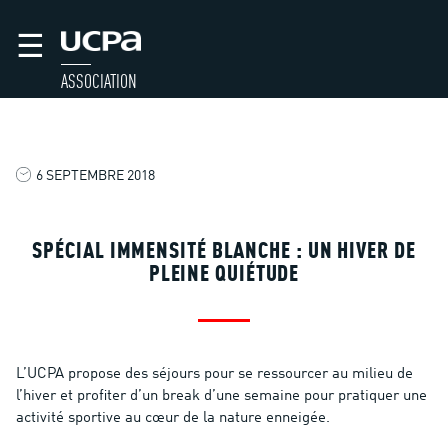
☰
ASSOCIATION
6 SEPTEMBRE 2018
SPÉCIAL IMMENSITÉ BLANCHE : UN HIVER DE
PLEINE QUIÉTUDE
L’UCPA propose des séjours pour se ressourcer au milieu de
l’hiver et profiter d’un break d’une semaine pour pratiquer une
activité sportive au cœur de la nature enneigée.