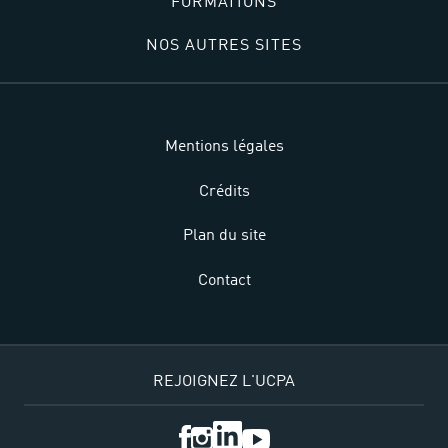
FORMATIONS
NOS AUTRES SITES
Mentions légales
Crédits
Plan du site
Contact
REJOIGNEZ L'UCPA