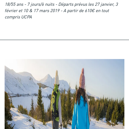
18/55 ans - 7 jours/6 nuits - Départs prévus les 27 janvier, 3
février et 10 & 17 mars 2019 - A partir de 610€ en tout
compris UCPA