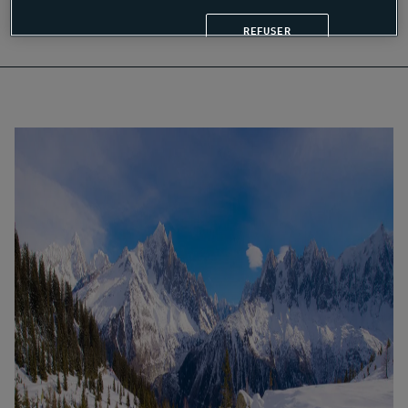
REFUSER