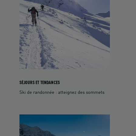
SÉJOURS ET TENDANCES
Ski de randonnée : atteignez des sommets