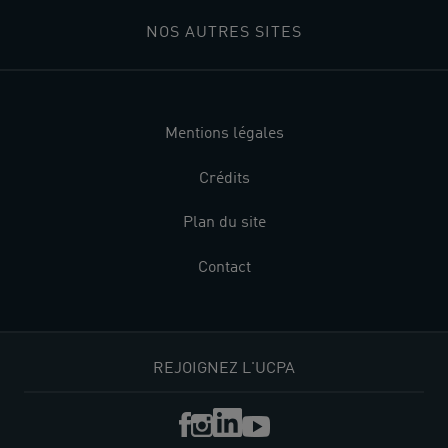
NOS AUTRES SITES
Mentions légales
Crédits
Plan du site
Contact
REJOIGNEZ L'UCPA