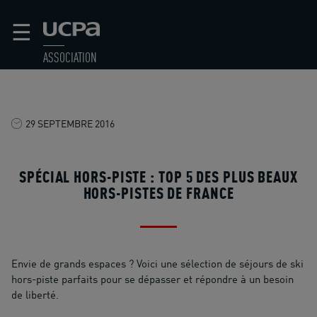
☰
ASSOCIATION
29 SEPTEMBRE 2016
SPÉCIAL HORS-PISTE : TOP 5 DES PLUS BEAUX
HORS-PISTES DE FRANCE
Envie de grands espaces ? Voici une sélection de séjours de ski
hors-piste parfaits pour se dépasser et répondre à un besoin
de liberté.