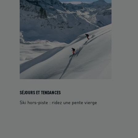
SÉJOURS ET TENDANCES
Ski hors-piste : ridez une pente vierge