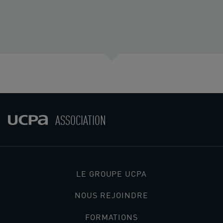
ASSOCIATION
LE GROUPE UCPA
NOUS REJOINDRE
FORMATIONS