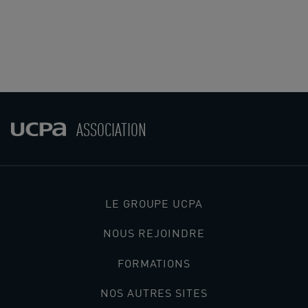
ASSOCIATION
LE GROUPE UCPA
NOUS REJOINDRE
FORMATIONS
NOS AUTRES SITES