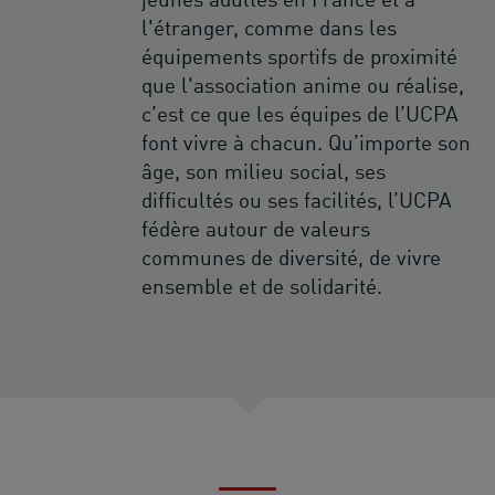
jeunes adultes en France et à
l'étranger, comme dans les
équipements sportifs de proximité
que l'association anime ou réalise,
c’est ce que les équipes de l’UCPA
font vivre à chacun. Qu’importe son
âge, son milieu social, ses
difficultés ou ses facilités, l’UCPA
fédère autour de valeurs
communes de diversité, de vivre
ensemble et de solidarité.