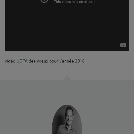
vidéo UCPA des voeux pour l'année 2018