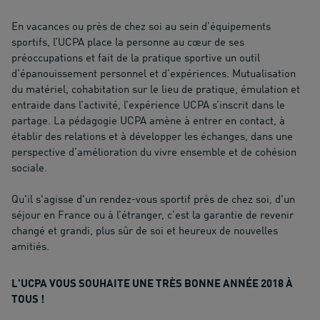
En vacances ou près de chez soi au sein d’équipements
sportifs, l’UCPA place la personne au cœur de ses
préoccupations et fait de la pratique sportive un outil
d’épanouissement personnel et d’expériences. Mutualisation
du matériel, cohabitation sur le lieu de pratique, émulation et
entraide dans l’activité, l’expérience UCPA s’inscrit dans le
partage. La pédagogie UCPA amène à entrer en contact, à
établir des relations et à développer les échanges, dans une
perspective d’amélioration du vivre ensemble et de cohésion
sociale.
Qu'il s'agisse d'un rendez-vous sportif près de chez soi, d'un
séjour en France ou à l’étranger, c’est la garantie de revenir
changé et grandi, plus sûr de soi et heureux de nouvelles
amitiés.
L'UCPA VOUS SOUHAITE UNE TRÈS BONNE ANNÉE 2018 À
TOUS !