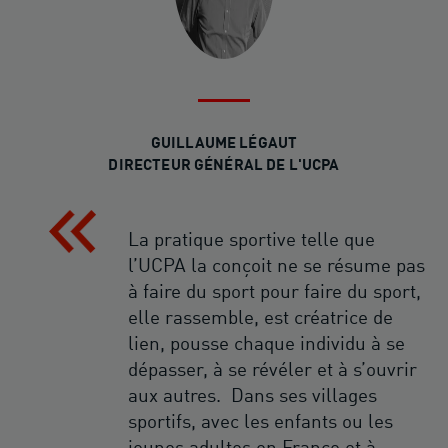
GUILLAUME LÉGAUT
DIRECTEUR GÉNÉRAL DE L'UCPA
La pratique sportive telle que
l’UCPA la conçoit ne se résume pas
à faire du sport pour faire du sport,
elle rassemble, est créatrice de
lien, pousse chaque individu à se
dépasser, à se révéler et à s’ouvrir
aux autres. Dans ses villages
sportifs, avec les enfants ou les