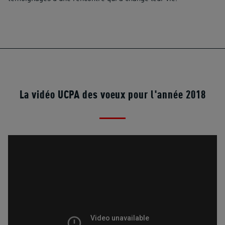
La vidéo UCPA des voeux pour l'année 2018