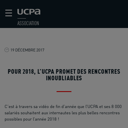
☰
ASSOCIATION
19 DÉCEMBRE 2017
POUR 2018, L’UCPA PROMET DES RENCONTRES
INOUBLIABLES
C’est à travers sa vidéo de fin d’année que l’UCPA et ses 8 000
salariés souhaitent aux internautes les plus belles rencontres
possibles pour l’année 2018 !