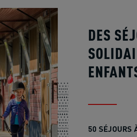
DES SÉ
SOLIDAI
ENFANT
50 SÉJOURS À