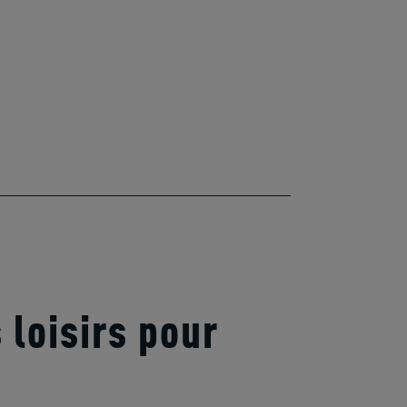
 loisirs pour