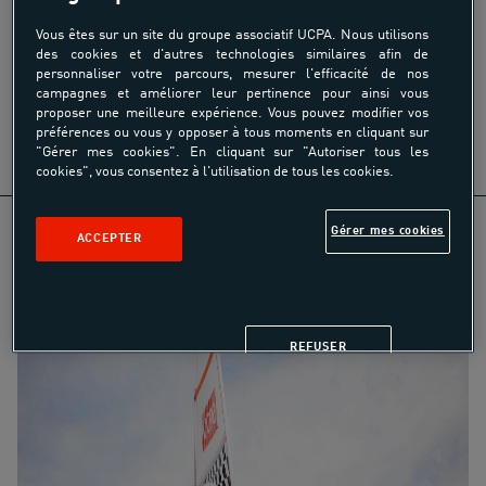
Vous êtes sur un site du groupe associatif UCPA. Nous utilisons
Partager
des cookies et d'autres technologies similaires afin de
personnaliser votre parcours, mesurer l'efficacité de nos
campagnes et améliorer leur pertinence pour ainsi vous
proposer une meilleure expérience. Vous pouvez modifier vos
préférences ou vous y opposer à tous moments en cliquant sur
"Gérer mes cookies". En cliquant sur "Autoriser tous les
cookies", vous consentez à l'utilisation de tous les cookies.
Gérer mes cookies
ACCEPTER
REFUSER