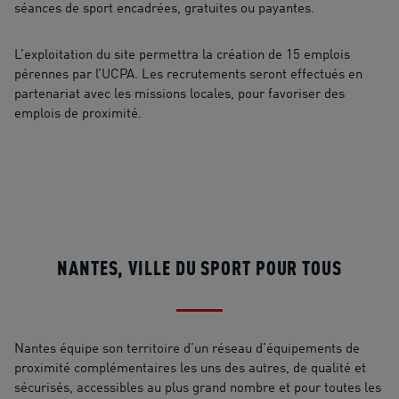
séances de sport encadrées, gratuites ou payantes.
L’exploitation du site permettra la création de 15 emplois
pérennes par l’UCPA. Les recrutements seront effectués en
partenariat avec les missions locales, pour favoriser des
emplois de proximité.
NANTES, VILLE DU SPORT POUR TOUS
Nantes équipe son territoire d’un réseau d’équipements de
proximité complémentaires les uns des autres, de qualité et
sécurisés, accessibles au plus grand nombre et pour toutes les