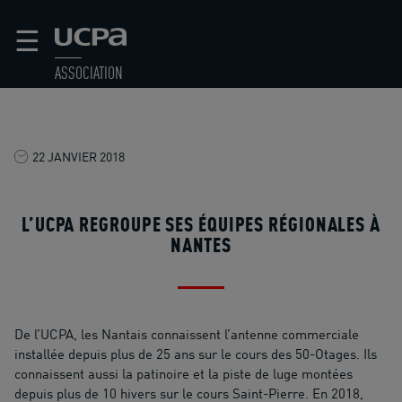
☰
ASSOCIATION
22 JANVIER 2018
L’UCPA REGROUPE SES ÉQUIPES RÉGIONALES À
NANTES
De l’UCPA, les Nantais connaissent l’antenne commerciale
installée depuis plus de 25 ans sur le cours des 50-Otages. Ils
connaissent aussi la patinoire et la piste de luge montées
depuis plus de 10 hivers sur le cours Saint-Pierre. En 2018,