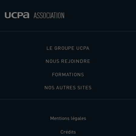
ASSOCIATION
LE GROUPE UCPA
NOUS REJOINDRE
FORMATIONS
NOS AUTRES SITES
Mentions légales
Crédits