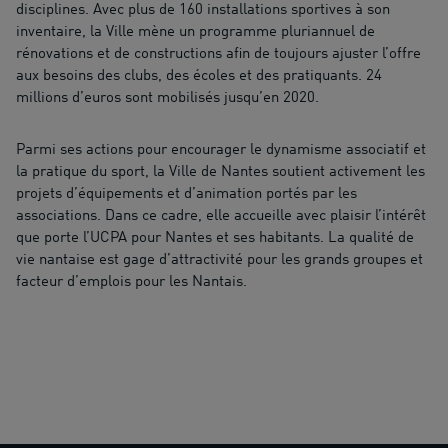
disciplines. Avec plus de 160 installations sportives à son
inventaire, la Ville mène un programme pluriannuel de
rénovations et de constructions afin de toujours ajuster l’offre
aux besoins des clubs, des écoles et des pratiquants. 24
millions d’euros sont mobilisés jusqu’en 2020.
Parmi ses actions pour encourager le dynamisme associatif et
la pratique du sport, la Ville de Nantes soutient activement les
projets d’équipements et d’animation portés par les
associations. Dans ce cadre, elle accueille avec plaisir l’intérêt
que porte l’UCPA pour Nantes et ses habitants. La qualité de
vie nantaise est gage d’attractivité pour les grands groupes et
facteur d’emplois pour les Nantais.