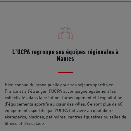
L'UCPA regroupe ses équipes régionales à
Nantes
Bien connue du grand public pour ses séjours sportifs en
France et à l'étranger, l'UCPA accompagne également les
collectivités dans la création, l’aménagement et l’exploitation
d’équipements sportifs au cœur des villes. Ce sont plus de 60
équipements sportifs que l'UCPA fait vivre au quotidien :
skateparks, piscines, patinoires, centres équestres ou salles de
fitness et d'escalade.