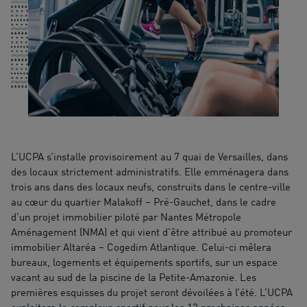
L’UCPA s’installe provisoirement au 7 quai de Versailles, dans
des locaux strictement administratifs. Elle emménagera dans
trois ans dans des locaux neufs, construits dans le centre-ville
au cœur du quartier Malakoff – Pré-Gauchet, dans le cadre
d’un projet immobilier piloté par Nantes Métropole
Aménagement (NMA) et qui vient d’être attribué au promoteur
immobilier Altaréa – Cogedim Atlantique. Celui-ci mêlera
bureaux, logements et équipements sportifs, sur un espace
vacant au sud de la piscine de la Petite-Amazonie. Les
premières esquisses du projet seront dévoilées à l’été. L’UCPA