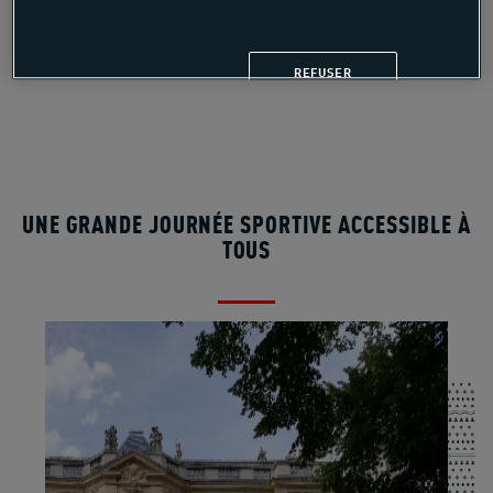
REFUSER
UNE GRANDE JOURNÉE SPORTIVE ACCESSIBLE À
TOUS