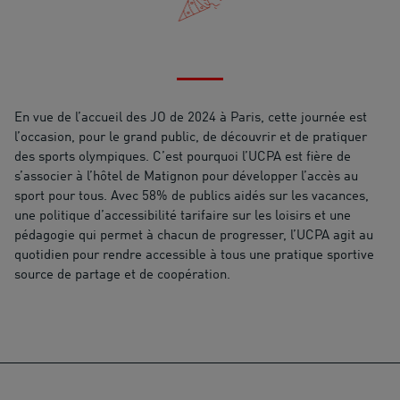
En vue de l’accueil des JO de 2024 à Paris, cette journée est
l’occasion, pour le grand public, de découvrir et de pratiquer
des sports olympiques. C’est pourquoi l’UCPA est fière de
s’associer à l’hôtel de Matignon pour développer l’accès au
sport pour tous. Avec 58% de publics aidés sur les vacances,
une politique d’accessibilité tarifaire sur les loisirs et une
pédagogie qui permet à chacun de progresser, l’UCPA agit au
quotidien pour rendre accessible à tous une pratique sportive
source de partage et de coopération.