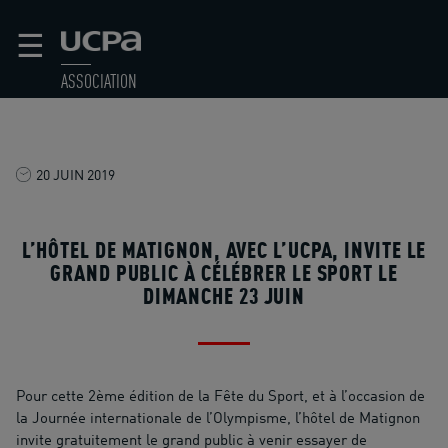
☰
ASSOCIATION
20 JUIN 2019
L’HÔTEL DE MATIGNON, AVEC L’UCPA, INVITE LE
GRAND PUBLIC À CÉLÉBRER LE SPORT LE
DIMANCHE 23 JUIN
Pour cette 2ème édition de la Fête du Sport, et à l’occasion de
la Journée internationale de l’Olympisme, l’hôtel de Matignon
invite gratuitement le grand public à venir essayer de