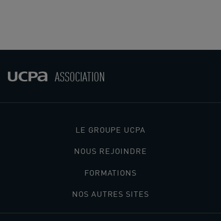
ASSOCIATION
LE GROUPE UCPA
NOUS REJOINDRE
FORMATIONS
NOS AUTRES SITES