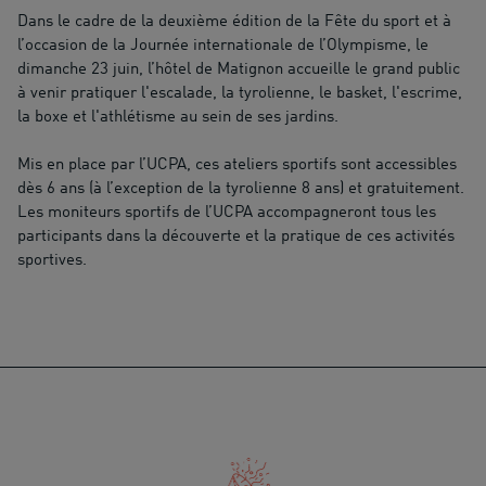
Dans le cadre de la deuxième édition de la Fête du sport et à
l’occasion de la Journée internationale de l’Olympisme, le
dimanche 23 juin, l’hôtel de Matignon accueille le grand public
à venir pratiquer l'escalade, la tyrolienne, le basket, l'escrime,
la boxe et l'athlétisme au sein de ses jardins.
Mis en place par l’UCPA, ces ateliers sportifs sont accessibles
dès 6 ans (à l’exception de la tyrolienne 8 ans) et gratuitement.
Les moniteurs sportifs de l’UCPA accompagneront tous les
participants dans la découverte et la pratique de ces activités
sportives.