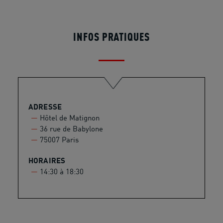
INFOS PRATIQUES
ADRESSE
Hôtel de Matignon
36 rue de Babylone
75007 Paris
HORAIRES
14:30 à 18:30